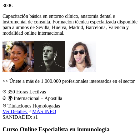
300€
Capacitación básica en entorno clínico, anatomía dental e
instrumental de consulta.
Formación técnica especializada disponible
para alumnos de
Sevilla, Huelva, Madrid, Barcelona, Valencia
y
modalidad online internacional.
>>
Únete a más de 1.000.000 profesionales interesados en el sector
350
Horas Lectivas
🌍 Internacional + Apostilla
Titulaciones Homologadas
Ver Detalles
MÁS INFO
SANIDAD
ID:
s1
Curso Online Especialista en inmunología