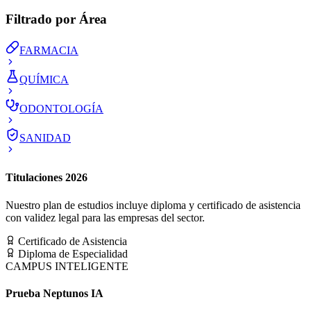
Filtrado por Área
FARMACIA
QUÍMICA
ODONTOLOGÍA
SANIDAD
Titulaciones 2026
Nuestro plan de estudios incluye diploma y certificado de asistencia
con validez legal para las empresas del sector.
Certificado de Asistencia
Diploma de Especialidad
CAMPUS INTELIGENTE
Prueba Neptunos IA