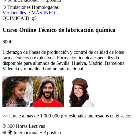
Titulaciones Homologadas
Ver Detalles
MÁS INFO
QUÍMICA
ID:
q5
Curso Online Técnico de fabricación química
600€
Liderazgo de líneas de producción y control de calidad de lotes
farmacéuticos o explosivos.
Formación técnica especializada
disponible para alumnos de
Sevilla, Huelva, Madrid, Barcelona,
Valencia
y modalidad online internacional.
>>
Únete a más de 1.000.000 profesionales interesados en el sector
300
Horas Lectivas
🌍 Internacional + Apostilla