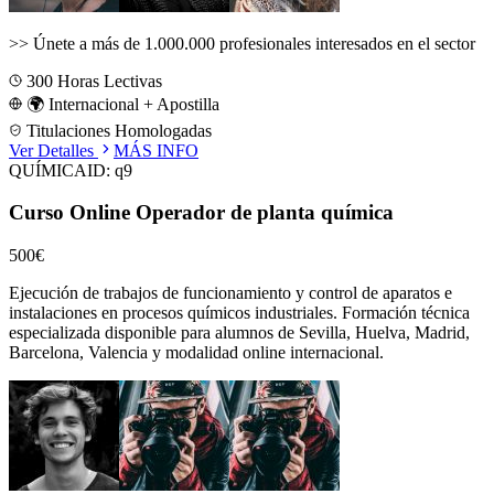
>>
Únete a más de 1.000.000 profesionales interesados en el sector
300
Horas Lectivas
🌍 Internacional + Apostilla
Titulaciones Homologadas
Ver Detalles
MÁS INFO
QUÍMICA
ID:
q9
Curso Online Operador de planta química
500€
Ejecución de trabajos de funcionamiento y control de aparatos e
instalaciones en procesos químicos industriales.
Formación técnica
especializada disponible para alumnos de
Sevilla, Huelva, Madrid,
Barcelona, Valencia
y modalidad online internacional.