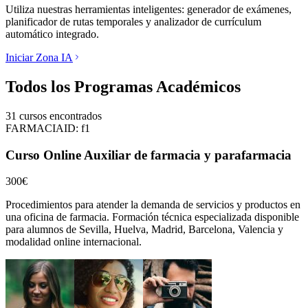
Utiliza nuestras herramientas inteligentes: generador de exámenes,
planificador de rutas temporales y analizador de currículum
automático integrado.
Iniciar Zona IA
Todos los Programas Académicos
31
cursos encontrados
FARMACIA
ID:
f1
Curso Online Auxiliar de farmacia y parafarmacia
300€
Procedimientos para atender la demanda de servicios y productos en
una oficina de farmacia.
Formación técnica especializada disponible
para alumnos de
Sevilla, Huelva, Madrid, Barcelona, Valencia
y
modalidad online internacional.