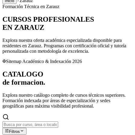
Zarauz
Inicio
Formación Técnica en
Zarauz
CURSOS PROFESIONALES
EN
ZARAUZ
Explora nuestra oferta académica especializada disponible para
residentes en
Zarauz
. Programas con certificación oficial y tutoría
personalizada con metodología de excelencia.
Sitemap Académico & Indexación 2026
CATALOGO
de
formacion.
Explora nuestro catálogo completo de cursos técnicos superiores.
Formación indexada por áreas de especialización y sedes
geográficas para máxima visibilidad profesional.
Filtros