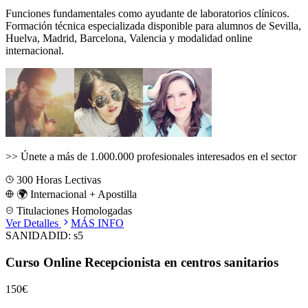
Funciones fundamentales como ayudante de laboratorios clínicos.
Formación técnica especializada disponible para alumnos de
Sevilla,
Huelva, Madrid, Barcelona, Valencia
y modalidad online
internacional.
>>
Únete a más de 1.000.000 profesionales interesados en el sector
300
Horas Lectivas
🌍 Internacional + Apostilla
Titulaciones Homologadas
Ver Detalles
MÁS INFO
SANIDAD
ID:
s5
Curso Online Recepcionista en centros sanitarios
150€