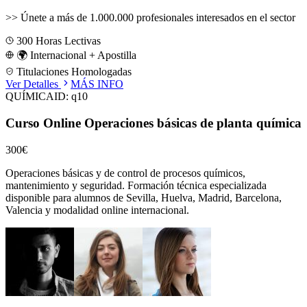
>>
Únete a más de 1.000.000 profesionales interesados en el sector
300
Horas Lectivas
🌍 Internacional + Apostilla
Titulaciones Homologadas
Ver Detalles
MÁS INFO
QUÍMICA
ID:
q10
Curso Online Operaciones básicas de planta química
300€
Operaciones básicas y de control de procesos químicos,
mantenimiento y seguridad.
Formación técnica especializada
disponible para alumnos de
Sevilla, Huelva, Madrid, Barcelona,
Valencia
y modalidad online internacional.