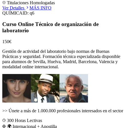
Titulaciones Homologadas
Ver Detalles
MÁS INFO
QUÍMICA
ID:
q6
Curso Online Técnico de organización de
laboratorio
150€
Gestión de actividad del laboratorio bajo normas de Buenas
Prácticas y seguridad.
Formación técnica especializada disponible
para alumnos de
Sevilla, Huelva, Madrid, Barcelona, Valencia
y
modalidad online internacional.
>>
Únete a más de 1.000.000 profesionales interesados en el sector
300
Horas Lectivas
🌍 Internacional + Apostilla