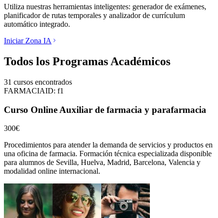
Utiliza nuestras herramientas inteligentes: generador de exámenes,
planificador de rutas temporales y analizador de currículum
automático integrado.
Iniciar Zona IA
Todos los Programas Académicos
31
cursos encontrados
FARMACIA
ID:
f1
Curso Online Auxiliar de farmacia y parafarmacia
300€
Procedimientos para atender la demanda de servicios y productos en
una oficina de farmacia.
Formación técnica especializada disponible
para alumnos de
Sevilla, Huelva, Madrid, Barcelona, Valencia
y
modalidad online internacional.