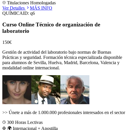
Titulaciones Homologadas
Ver Detalles
MÁS INFO
QUÍMICA
ID:
q6
Curso Online Técnico de organización de
laboratorio
150€
Gestión de actividad del laboratorio bajo normas de Buenas
Prácticas y seguridad.
Formación técnica especializada disponible
para alumnos de
Sevilla, Huelva, Madrid, Barcelona, Valencia
y
modalidad online internacional.
>>
Únete a más de 1.000.000 profesionales interesados en el sector
300
Horas Lectivas
🌍 Internacional + Apostilla