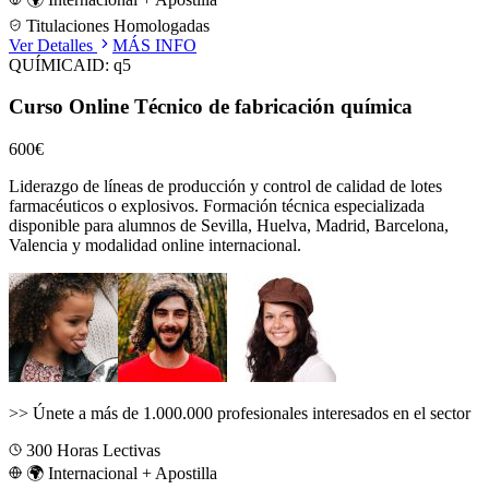
Titulaciones Homologadas
Ver Detalles
MÁS INFO
QUÍMICA
ID:
q5
Curso Online Técnico de fabricación química
600€
Liderazgo de líneas de producción y control de calidad de lotes
farmacéuticos o explosivos.
Formación técnica especializada
disponible para alumnos de
Sevilla, Huelva, Madrid, Barcelona,
Valencia
y modalidad online internacional.
>>
Únete a más de 1.000.000 profesionales interesados en el sector
300
Horas Lectivas
🌍 Internacional + Apostilla