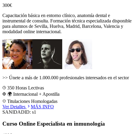
300€
Capacitación básica en entorno clínico, anatomía dental e
instrumental de consulta.
Formación técnica especializada disponible
para alumnos de
Sevilla, Huelva, Madrid, Barcelona, Valencia
y
modalidad online internacional.
>>
Únete a más de 1.000.000 profesionales interesados en el sector
350
Horas Lectivas
🌍 Internacional + Apostilla
Titulaciones Homologadas
Ver Detalles
MÁS INFO
SANIDAD
ID:
s1
Curso Online Especialista en inmunología