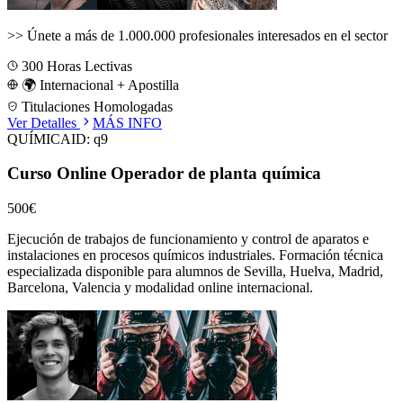
>>
Únete a más de 1.000.000 profesionales interesados en el sector
300
Horas Lectivas
🌍 Internacional + Apostilla
Titulaciones Homologadas
Ver Detalles
MÁS INFO
QUÍMICA
ID:
q9
Curso Online Operador de planta química
500€
Ejecución de trabajos de funcionamiento y control de aparatos e
instalaciones en procesos químicos industriales.
Formación técnica
especializada disponible para alumnos de
Sevilla, Huelva, Madrid,
Barcelona, Valencia
y modalidad online internacional.