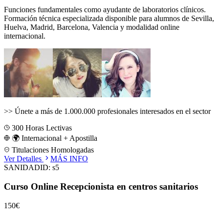
Funciones fundamentales como ayudante de laboratorios clínicos.
Formación técnica especializada disponible para alumnos de
Sevilla,
Huelva, Madrid, Barcelona, Valencia
y modalidad online
internacional.
>>
Únete a más de 1.000.000 profesionales interesados en el sector
300
Horas Lectivas
🌍 Internacional + Apostilla
Titulaciones Homologadas
Ver Detalles
MÁS INFO
SANIDAD
ID:
s5
Curso Online Recepcionista en centros sanitarios
150€