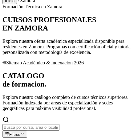
Zamora
Inicio
Formación Técnica en
Zamora
CURSOS PROFESIONALES
EN
ZAMORA
Explora nuestra oferta académica especializada disponible para
residentes en
Zamora
. Programas con certificación oficial y tutoría
personalizada con metodología de excelencia.
Sitemap Académico & Indexación 2026
CATALOGO
de
formacion.
Explora nuestro catálogo completo de cursos técnicos superiores.
Formación indexada por áreas de especialización y sedes
geográficas para máxima visibilidad profesional.
Filtros