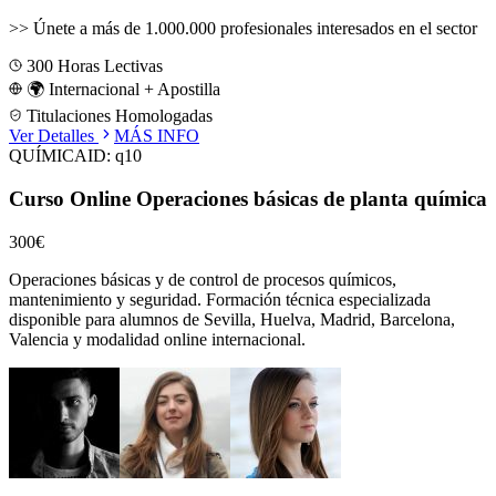
>>
Únete a más de 1.000.000 profesionales interesados en el sector
300
Horas Lectivas
🌍 Internacional + Apostilla
Titulaciones Homologadas
Ver Detalles
MÁS INFO
QUÍMICA
ID:
q10
Curso Online Operaciones básicas de planta química
300€
Operaciones básicas y de control de procesos químicos,
mantenimiento y seguridad.
Formación técnica especializada
disponible para alumnos de
Sevilla, Huelva, Madrid, Barcelona,
Valencia
y modalidad online internacional.