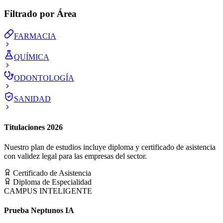
Filtrado por Área
FARMACIA
QUÍMICA
ODONTOLOGÍA
SANIDAD
Titulaciones 2026
Nuestro plan de estudios incluye diploma y certificado de asistencia
con validez legal para las empresas del sector.
Certificado de Asistencia
Diploma de Especialidad
CAMPUS INTELIGENTE
Prueba Neptunos IA