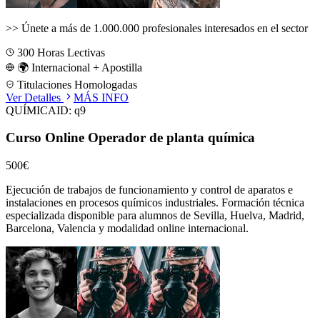
>>
Únete a más de 1.000.000 profesionales interesados en el sector
300
Horas Lectivas
🌍 Internacional + Apostilla
Titulaciones Homologadas
Ver Detalles
MÁS INFO
QUÍMICA
ID:
q9
Curso Online Operador de planta química
500€
Ejecución de trabajos de funcionamiento y control de aparatos e
instalaciones en procesos químicos industriales.
Formación técnica
especializada disponible para alumnos de
Sevilla, Huelva, Madrid,
Barcelona, Valencia
y modalidad online internacional.