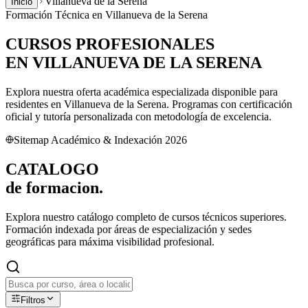
Villanueva de la Serena
Inicio
Formación Técnica en
Villanueva de la Serena
CURSOS PROFESIONALES
EN
VILLANUEVA DE LA SERENA
Explora nuestra oferta académica especializada disponible para
residentes en
Villanueva de la Serena
. Programas con certificación
oficial y tutoría personalizada con metodología de excelencia.
Sitemap Académico & Indexación 2026
CATALOGO
de
formacion.
Explora nuestro catálogo completo de cursos técnicos superiores.
Formación indexada por áreas de especialización y sedes
geográficas para máxima visibilidad profesional.
Filtros