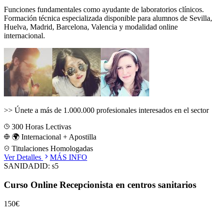
Funciones fundamentales como ayudante de laboratorios clínicos.
Formación técnica especializada disponible para alumnos de
Sevilla,
Huelva, Madrid, Barcelona, Valencia
y modalidad online
internacional.
>>
Únete a más de 1.000.000 profesionales interesados en el sector
300
Horas Lectivas
🌍 Internacional + Apostilla
Titulaciones Homologadas
Ver Detalles
MÁS INFO
SANIDAD
ID:
s5
Curso Online Recepcionista en centros sanitarios
150€