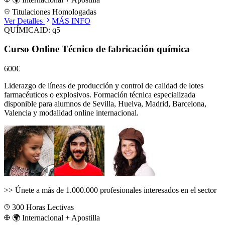
Titulaciones Homologadas
Ver Detalles
MÁS INFO
QUÍMICA
ID:
q5
Curso Online Técnico de fabricación química
600€
Liderazgo de líneas de producción y control de calidad de lotes
farmacéuticos o explosivos.
Formación técnica especializada
disponible para alumnos de
Sevilla, Huelva, Madrid, Barcelona,
Valencia
y modalidad online internacional.
>>
Únete a más de 1.000.000 profesionales interesados en el sector
300
Horas Lectivas
🌍 Internacional + Apostilla