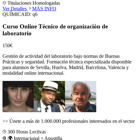
Titulaciones Homologadas
Ver Detalles
MÁS INFO
QUÍMICA
ID:
q6
Curso Online Técnico de organización de
laboratorio
150€
Gestión de actividad del laboratorio bajo normas de Buenas
Prácticas y seguridad.
Formación técnica especializada disponible
para alumnos de
Sevilla, Huelva, Madrid, Barcelona, Valencia
y
modalidad online internacional.
>>
Únete a más de 1.000.000 profesionales interesados en el sector
300
Horas Lectivas
🌍 Internacional + Apostilla