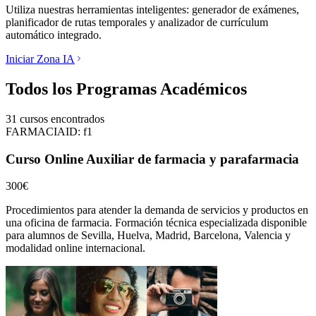
Utiliza nuestras herramientas inteligentes: generador de exámenes,
planificador de rutas temporales y analizador de currículum
automático integrado.
Iniciar Zona IA
Todos los Programas Académicos
31
cursos encontrados
FARMACIA
ID:
f1
Curso Online Auxiliar de farmacia y parafarmacia
300€
Procedimientos para atender la demanda de servicios y productos en
una oficina de farmacia.
Formación técnica especializada disponible
para alumnos de
Sevilla, Huelva, Madrid, Barcelona, Valencia
y
modalidad online internacional.