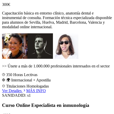
300€
Capacitación básica en entorno clínico, anatomía dental e
instrumental de consulta.
Formación técnica especializada disponible
para alumnos de
Sevilla, Huelva, Madrid, Barcelona, Valencia
y
modalidad online internacional.
>>
Únete a más de 1.000.000 profesionales interesados en el sector
350
Horas Lectivas
🌍 Internacional + Apostilla
Titulaciones Homologadas
Ver Detalles
MÁS INFO
SANIDAD
ID:
s1
Curso Online Especialista en inmunología