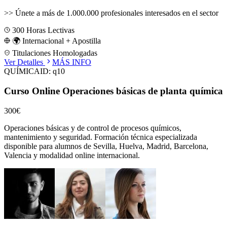
>>
Únete a más de 1.000.000 profesionales interesados en el sector
300
Horas Lectivas
🌍 Internacional + Apostilla
Titulaciones Homologadas
Ver Detalles
MÁS INFO
QUÍMICA
ID:
q10
Curso Online Operaciones básicas de planta química
300€
Operaciones básicas y de control de procesos químicos,
mantenimiento y seguridad.
Formación técnica especializada
disponible para alumnos de
Sevilla, Huelva, Madrid, Barcelona,
Valencia
y modalidad online internacional.