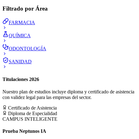
Filtrado por Área
FARMACIA
QUÍMICA
ODONTOLOGÍA
SANIDAD
Titulaciones 2026
Nuestro plan de estudios incluye diploma y certificado de asistencia
con validez legal para las empresas del sector.
Certificado de Asistencia
Diploma de Especialidad
CAMPUS INTELIGENTE
Prueba Neptunos IA