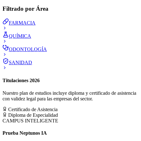
Filtrado por Área
FARMACIA
QUÍMICA
ODONTOLOGÍA
SANIDAD
Titulaciones 2026
Nuestro plan de estudios incluye diploma y certificado de asistencia
con validez legal para las empresas del sector.
Certificado de Asistencia
Diploma de Especialidad
CAMPUS INTELIGENTE
Prueba Neptunos IA