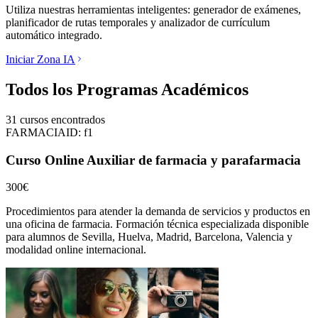
Utiliza nuestras herramientas inteligentes: generador de exámenes,
planificador de rutas temporales y analizador de currículum
automático integrado.
Iniciar Zona IA
Todos los Programas Académicos
31
cursos encontrados
FARMACIA
ID:
f1
Curso Online Auxiliar de farmacia y parafarmacia
300€
Procedimientos para atender la demanda de servicios y productos en
una oficina de farmacia.
Formación técnica especializada disponible
para alumnos de
Sevilla, Huelva, Madrid, Barcelona, Valencia
y
modalidad online internacional.