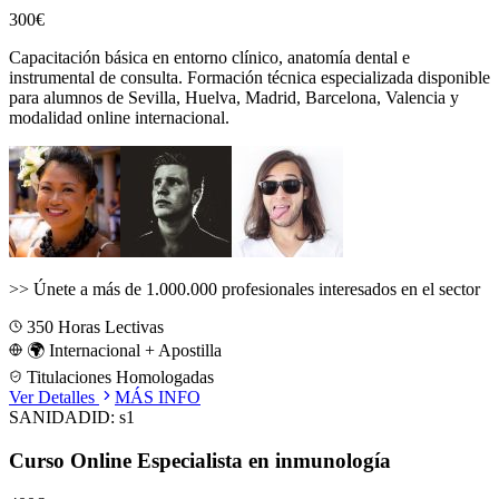
300€
Capacitación básica en entorno clínico, anatomía dental e
instrumental de consulta.
Formación técnica especializada disponible
para alumnos de
Sevilla, Huelva, Madrid, Barcelona, Valencia
y
modalidad online internacional.
>>
Únete a más de 1.000.000 profesionales interesados en el sector
350
Horas Lectivas
🌍 Internacional + Apostilla
Titulaciones Homologadas
Ver Detalles
MÁS INFO
SANIDAD
ID:
s1
Curso Online Especialista en inmunología