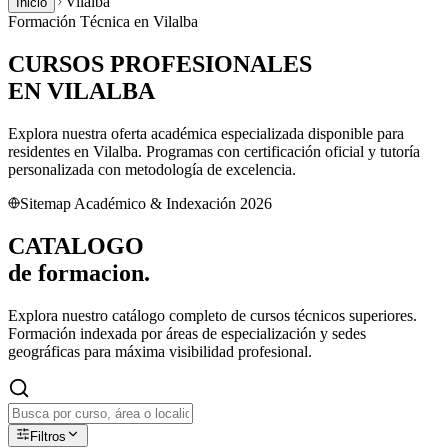
Vilalba
Inicio
Formación Técnica en
Vilalba
CURSOS PROFESIONALES
EN
VILALBA
Explora nuestra oferta académica especializada disponible para
residentes en
Vilalba
. Programas con certificación oficial y tutoría
personalizada con metodología de excelencia.
Sitemap Académico & Indexación 2026
CATALOGO
de
formacion.
Explora nuestro catálogo completo de cursos técnicos superiores.
Formación indexada por áreas de especialización y sedes
geográficas para máxima visibilidad profesional.
Filtros