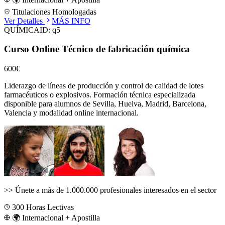
Titulaciones Homologadas
Ver Detalles
MÁS INFO
QUÍMICA
ID:
q5
Curso Online Técnico de fabricación química
600€
Liderazgo de líneas de producción y control de calidad de lotes
farmacéuticos o explosivos.
Formación técnica especializada
disponible para alumnos de
Sevilla, Huelva, Madrid, Barcelona,
Valencia
y modalidad online internacional.
>>
Únete a más de 1.000.000 profesionales interesados en el sector
300
Horas Lectivas
🌍 Internacional + Apostilla