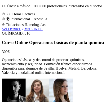
>>
Únete a más de 1.000.000 profesionales interesados en el sector
300
Horas Lectivas
🌍 Internacional + Apostilla
Titulaciones Homologadas
Ver Detalles
MÁS INFO
QUÍMICA
ID:
q10
Curso Online Operaciones básicas de planta química
300€
Operaciones básicas y de control de procesos químicos,
mantenimiento y seguridad.
Formación técnica especializada
disponible para alumnos de
Sevilla, Huelva, Madrid, Barcelona,
Valencia
y modalidad online internacional.