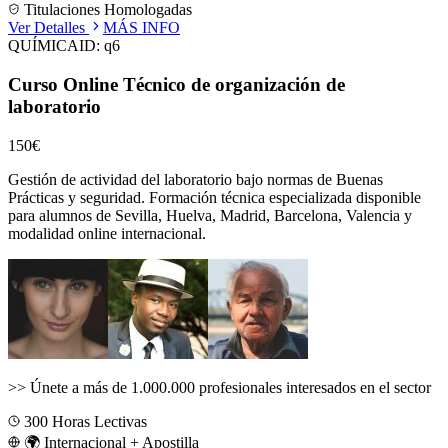
Titulaciones Homologadas
Ver Detalles
MÁS INFO
QUÍMICA
ID:
q6
Curso Online Técnico de organización de
laboratorio
150€
Gestión de actividad del laboratorio bajo normas de Buenas
Prácticas y seguridad.
Formación técnica especializada disponible
para alumnos de
Sevilla, Huelva, Madrid, Barcelona, Valencia
y
modalidad online internacional.
>>
Únete a más de 1.000.000 profesionales interesados en el sector
300
Horas Lectivas
🌍 Internacional + Apostilla