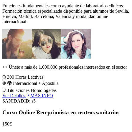
Funciones fundamentales como ayudante de laboratorios clínicos.
Formación técnica especializada disponible para alumnos de
Sevilla,
Huelva, Madrid, Barcelona, Valencia
y modalidad online
internacional.
>>
Únete a más de 1.000.000 profesionales interesados en el sector
300
Horas Lectivas
🌍 Internacional + Apostilla
Titulaciones Homologadas
Ver Detalles
MÁS INFO
SANIDAD
ID:
s5
Curso Online Recepcionista en centros sanitarios
150€