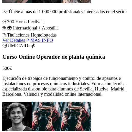
>>
Únete a más de 1.000.000 profesionales interesados en el sector
300
Horas Lectivas
🌍 Internacional + Apostilla
Titulaciones Homologadas
Ver Detalles
MÁS INFO
QUÍMICA
ID:
q9
Curso Online Operador de planta química
500€
Ejecución de trabajos de funcionamiento y control de aparatos e
instalaciones en procesos químicos industriales.
Formación técnica
especializada disponible para alumnos de
Sevilla, Huelva, Madrid,
Barcelona, Valencia
y modalidad online internacional.