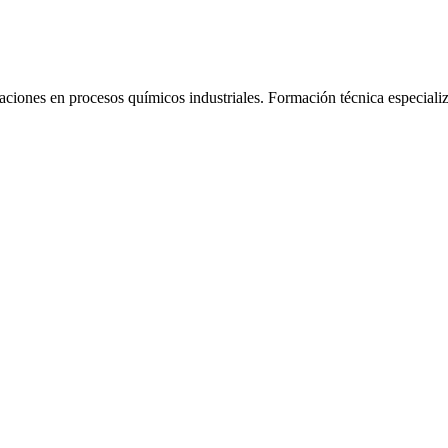
aciones en procesos químicos industriales.
Formación técnica especiali