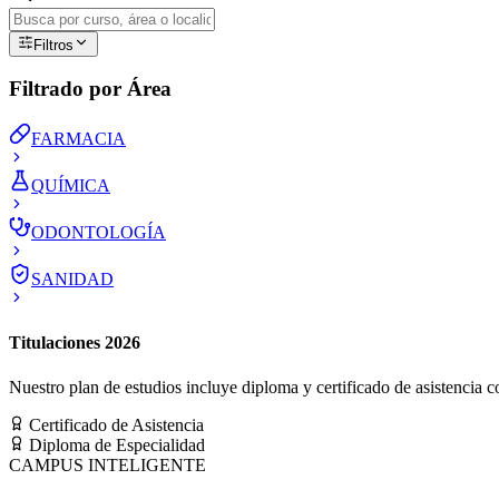
Filtros
Filtrado por Área
FARMACIA
QUÍMICA
ODONTOLOGÍA
SANIDAD
Titulaciones 2026
Nuestro plan de estudios incluye diploma y certificado de asistencia co
Certificado de Asistencia
Diploma de Especialidad
CAMPUS INTELIGENTE