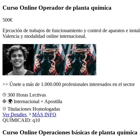
Curso Online Operador de planta química
500€
Ejecución de trabajos de funcionamiento y control de aparatos e instal
Valencia
y modalidad online internacional.
>>
Únete a más de 1.000.000 profesionales interesados en el sector
300
Horas Lectivas
🌍 Internacional + Apostilla
Titulaciones Homologadas
Ver Detalles
MÁS INFO
QUÍMICA
ID:
q10
Curso Online Operaciones básicas de planta química