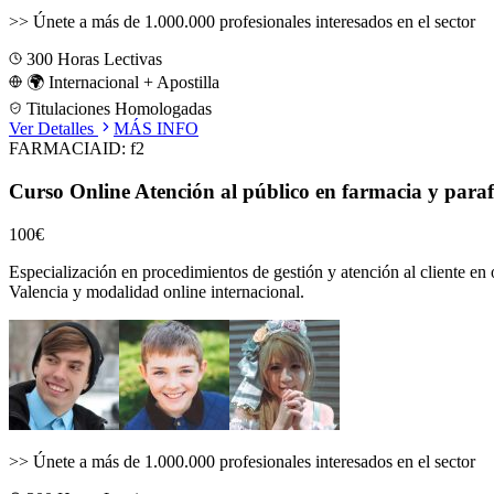
>>
Únete a más de 1.000.000 profesionales interesados en el sector
300
Horas Lectivas
🌍 Internacional + Apostilla
Titulaciones Homologadas
Ver Detalles
MÁS INFO
FARMACIA
ID:
f2
Curso Online Atención al público en farmacia y para
100€
Especialización en procedimientos de gestión y atención al cliente en 
Valencia
y modalidad online internacional.
>>
Únete a más de 1.000.000 profesionales interesados en el sector