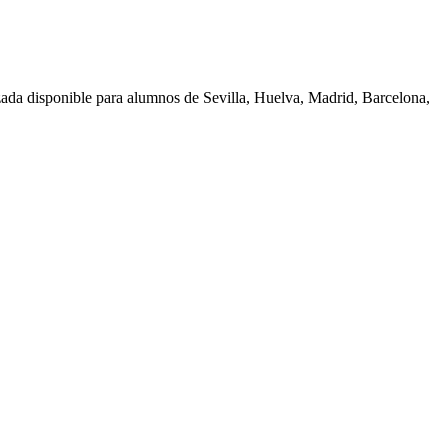
zada disponible para alumnos de
Sevilla, Huelva, Madrid, Barcelona,