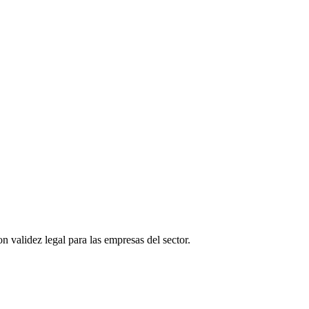
n validez legal para las empresas del sector.