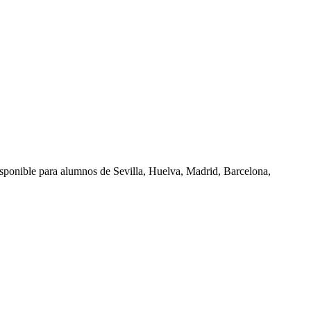
isponible para alumnos de
Sevilla, Huelva, Madrid, Barcelona,