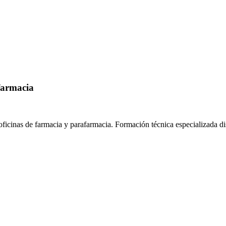
farmacia
oficinas de farmacia y parafarmacia.
Formación técnica especializada d