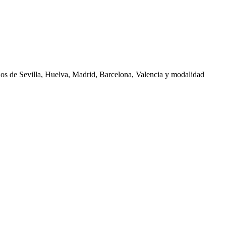
nos de
Sevilla, Huelva, Madrid, Barcelona, Valencia
y modalidad