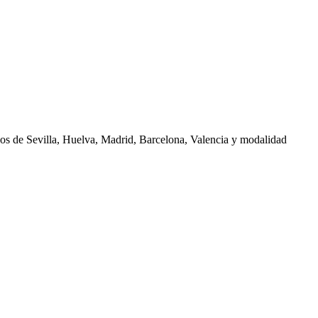
nos de
Sevilla, Huelva, Madrid, Barcelona, Valencia
y modalidad