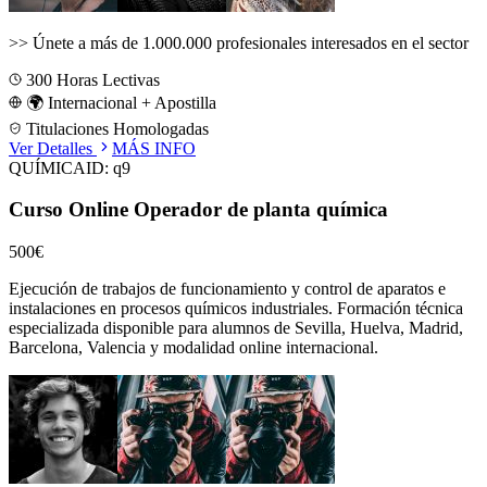
>>
Únete a más de 1.000.000 profesionales interesados en el sector
300
Horas Lectivas
🌍 Internacional + Apostilla
Titulaciones Homologadas
Ver Detalles
MÁS INFO
QUÍMICA
ID:
q9
Curso Online Operador de planta química
500€
Ejecución de trabajos de funcionamiento y control de aparatos e
instalaciones en procesos químicos industriales.
Formación técnica
especializada disponible para alumnos de
Sevilla, Huelva, Madrid,
Barcelona, Valencia
y modalidad online internacional.