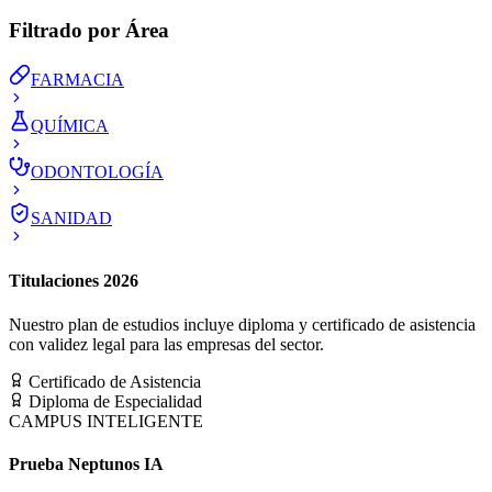
Filtrado por Área
FARMACIA
QUÍMICA
ODONTOLOGÍA
SANIDAD
Titulaciones 2026
Nuestro plan de estudios incluye diploma y certificado de asistencia
con validez legal para las empresas del sector.
Certificado de Asistencia
Diploma de Especialidad
CAMPUS INTELIGENTE
Prueba Neptunos IA