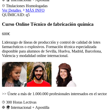
Titulaciones Homologadas
Ver Detalles
MÁS INFO
QUÍMICA
ID:
q5
Curso Online Técnico de fabricación química
600€
Liderazgo de líneas de producción y control de calidad de lotes
farmacéuticos o explosivos.
Formación técnica especializada
disponible para alumnos de
Sevilla, Huelva, Madrid, Barcelona,
Valencia
y modalidad online internacional.
>>
Únete a más de 1.000.000 profesionales interesados en el sector
300
Horas Lectivas
🌍 Internacional + Apostilla