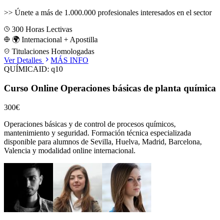
>>
Únete a más de 1.000.000 profesionales interesados en el sector
300
Horas Lectivas
🌍 Internacional + Apostilla
Titulaciones Homologadas
Ver Detalles
MÁS INFO
QUÍMICA
ID:
q10
Curso Online Operaciones básicas de planta química
300€
Operaciones básicas y de control de procesos químicos,
mantenimiento y seguridad.
Formación técnica especializada
disponible para alumnos de
Sevilla, Huelva, Madrid, Barcelona,
Valencia
y modalidad online internacional.