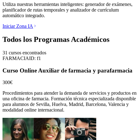
Utiliza nuestras herramientas inteligentes: generador de exámenes,
planificador de rutas temporales y analizador de currículum
automático integrado.
Iniciar Zona IA
Todos los Programas Académicos
31
cursos encontrados
FARMACIA
ID:
f1
Curso Online Auxiliar de farmacia y parafarmacia
300€
Procedimientos para atender la demanda de servicios y productos en
una oficina de farmacia.
Formación técnica especializada disponible
para alumnos de
Sevilla, Huelva, Madrid, Barcelona, Valencia
y
modalidad online internacional.