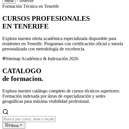
Tenerife
Inicio
Formación Técnica en
Tenerife
CURSOS PROFESIONALES
EN
TENERIFE
Explora nuestra oferta académica especializada disponible para
residentes en
Tenerife
. Programas con certificación oficial y tutoría
personalizada con metodología de excelencia.
Sitemap Académico & Indexación 2026
CATALOGO
de
formacion.
Explora nuestro catálogo completo de cursos técnicos superiores.
Formación indexada por áreas de especialización y sedes
geográficas para máxima visibilidad profesional.
Filtros