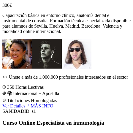
300€
Capacitación básica en entorno clínico, anatomía dental e
instrumental de consulta.
Formación técnica especializada disponible
para alumnos de
Sevilla, Huelva, Madrid, Barcelona, Valencia
y
modalidad online internacional.
>>
Únete a más de 1.000.000 profesionales interesados en el sector
350
Horas Lectivas
🌍 Internacional + Apostilla
Titulaciones Homologadas
Ver Detalles
MÁS INFO
SANIDAD
ID:
s1
Curso Online Especialista en inmunología