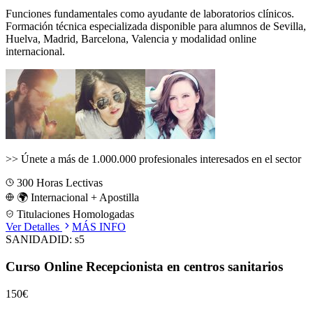
Funciones fundamentales como ayudante de laboratorios clínicos.
Formación técnica especializada disponible para alumnos de
Sevilla,
Huelva, Madrid, Barcelona, Valencia
y modalidad online
internacional.
>>
Únete a más de 1.000.000 profesionales interesados en el sector
300
Horas Lectivas
🌍 Internacional + Apostilla
Titulaciones Homologadas
Ver Detalles
MÁS INFO
SANIDAD
ID:
s5
Curso Online Recepcionista en centros sanitarios
150€