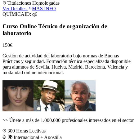
Titulaciones Homologadas
Ver Detalles
MÁS INFO
QUÍMICA
ID:
q6
Curso Online Técnico de organización de
laboratorio
150€
Gestión de actividad del laboratorio bajo normas de Buenas
Prácticas y seguridad.
Formación técnica especializada disponible
para alumnos de
Sevilla, Huelva, Madrid, Barcelona, Valencia
y
modalidad online internacional.
>>
Únete a más de 1.000.000 profesionales interesados en el sector
300
Horas Lectivas
🌍 Internacional + Apostilla