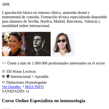
300€
Capacitación básica en entorno clínico, anatomía dental e
instrumental de consulta.
Formación técnica especializada disponible
para alumnos de
Sevilla, Huelva, Madrid, Barcelona, Valencia
y
modalidad online internacional.
>>
Únete a más de 1.000.000 profesionales interesados en el sector
350
Horas Lectivas
🌍 Internacional + Apostilla
Titulaciones Homologadas
Ver Detalles
MÁS INFO
SANIDAD
ID:
s1
Curso Online Especialista en inmunología