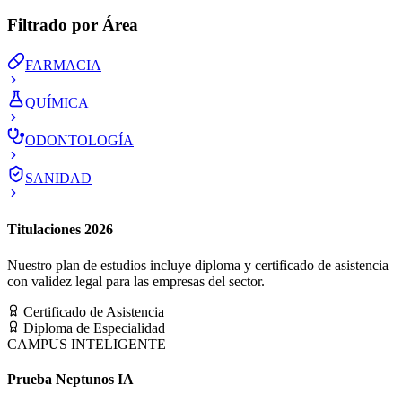
Filtrado por Área
FARMACIA
QUÍMICA
ODONTOLOGÍA
SANIDAD
Titulaciones 2026
Nuestro plan de estudios incluye diploma y certificado de asistencia
con validez legal para las empresas del sector.
Certificado de Asistencia
Diploma de Especialidad
CAMPUS INTELIGENTE
Prueba Neptunos IA