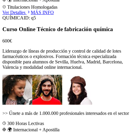
Titulaciones Homologadas
Ver Detalles
MÁS INFO
QUÍMICA
ID:
q5
Curso Online Técnico de fabricación química
600€
Liderazgo de líneas de producción y control de calidad de lotes
farmacéuticos o explosivos.
Formación técnica especializada
disponible para alumnos de
Sevilla, Huelva, Madrid, Barcelona,
Valencia
y modalidad online internacional.
>>
Únete a más de 1.000.000 profesionales interesados en el sector
300
Horas Lectivas
🌍 Internacional + Apostilla