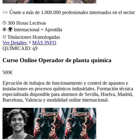
>>
Únete a más de 1.000.000 profesionales interesados en el sector
300
Horas Lectivas
🌍 Internacional + Apostilla
Titulaciones Homologadas
Ver Detalles
MÁS INFO
QUÍMICA
ID:
q9
Curso Online Operador de planta química
500€
Ejecución de trabajos de funcionamiento y control de aparatos e
instalaciones en procesos químicos industriales.
Formación técnica
especializada disponible para alumnos de
Sevilla, Huelva, Madrid,
Barcelona, Valencia
y modalidad online internacional.