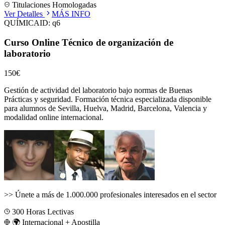
Titulaciones Homologadas
Ver Detalles
MÁS INFO
QUÍMICA
ID:
q6
Curso Online Técnico de organización de
laboratorio
150€
Gestión de actividad del laboratorio bajo normas de Buenas
Prácticas y seguridad.
Formación técnica especializada disponible
para alumnos de
Sevilla, Huelva, Madrid, Barcelona, Valencia
y
modalidad online internacional.
>>
Únete a más de 1.000.000 profesionales interesados en el sector
300
Horas Lectivas
🌍 Internacional + Apostilla