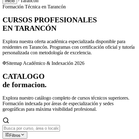
Tarancón
Inicio
Formación Técnica en
Tarancón
CURSOS PROFESIONALES
EN
TARANCÓN
Explora nuestra oferta académica especializada disponible para
residentes en
Tarancón
. Programas con certificación oficial y tutoría
personalizada con metodología de excelencia.
Sitemap Académico & Indexación 2026
CATALOGO
de
formacion.
Explora nuestro catálogo completo de cursos técnicos superiores.
Formación indexada por áreas de especialización y sedes
geográficas para máxima visibilidad profesional.
Filtros