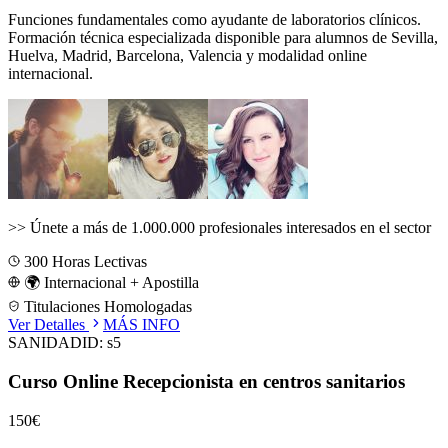
Funciones fundamentales como ayudante de laboratorios clínicos.
Formación técnica especializada disponible para alumnos de
Sevilla,
Huelva, Madrid, Barcelona, Valencia
y modalidad online
internacional.
>>
Únete a más de 1.000.000 profesionales interesados en el sector
300
Horas Lectivas
🌍 Internacional + Apostilla
Titulaciones Homologadas
Ver Detalles
MÁS INFO
SANIDAD
ID:
s5
Curso Online Recepcionista en centros sanitarios
150€