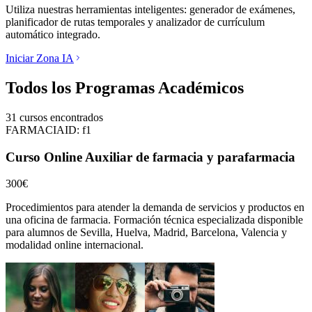
Utiliza nuestras herramientas inteligentes: generador de exámenes,
planificador de rutas temporales y analizador de currículum
automático integrado.
Iniciar Zona IA
Todos los Programas Académicos
31
cursos encontrados
FARMACIA
ID:
f1
Curso Online Auxiliar de farmacia y parafarmacia
300€
Procedimientos para atender la demanda de servicios y productos en
una oficina de farmacia.
Formación técnica especializada disponible
para alumnos de
Sevilla, Huelva, Madrid, Barcelona, Valencia
y
modalidad online internacional.