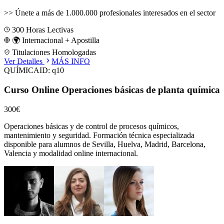
>>
Únete a más de 1.000.000 profesionales interesados en el sector
300
Horas Lectivas
🌍 Internacional + Apostilla
Titulaciones Homologadas
Ver Detalles
MÁS INFO
QUÍMICA
ID:
q10
Curso Online Operaciones básicas de planta química
300€
Operaciones básicas y de control de procesos químicos,
mantenimiento y seguridad.
Formación técnica especializada
disponible para alumnos de
Sevilla, Huelva, Madrid, Barcelona,
Valencia
y modalidad online internacional.