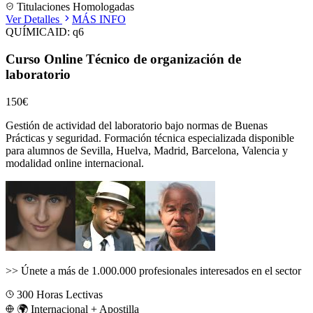
Titulaciones Homologadas
Ver Detalles
MÁS INFO
QUÍMICA
ID:
q6
Curso Online Técnico de organización de
laboratorio
150€
Gestión de actividad del laboratorio bajo normas de Buenas
Prácticas y seguridad.
Formación técnica especializada disponible
para alumnos de
Sevilla, Huelva, Madrid, Barcelona, Valencia
y
modalidad online internacional.
>>
Únete a más de 1.000.000 profesionales interesados en el sector
300
Horas Lectivas
🌍 Internacional + Apostilla