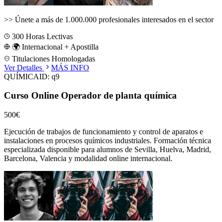
>>
Únete a más de 1.000.000 profesionales interesados en el sector
300
Horas Lectivas
🌍 Internacional + Apostilla
Titulaciones Homologadas
Ver Detalles
MÁS INFO
QUÍMICA
ID:
q9
Curso Online Operador de planta química
500€
Ejecución de trabajos de funcionamiento y control de aparatos e
instalaciones en procesos químicos industriales.
Formación técnica
especializada disponible para alumnos de
Sevilla, Huelva, Madrid,
Barcelona, Valencia
y modalidad online internacional.