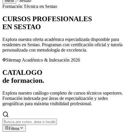
Sestao
Inicio
Formación Técnica en
Sestao
CURSOS PROFESIONALES
EN
SESTAO
Explora nuestra oferta académica especializada disponible para
residentes en
Sestao
. Programas con certificación oficial y tutoría
personalizada con metodología de excelencia.
Sitemap Académico & Indexación 2026
CATALOGO
de
formacion.
Explora nuestro catálogo completo de cursos técnicos superiores.
Formación indexada por áreas de especialización y sedes
geográficas para máxima visibilidad profesional.
Filtros