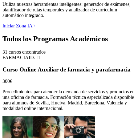
Utiliza nuestras herramientas inteligentes: generador de exámenes,
planificador de rutas temporales y analizador de currículum
automático integrado.
Iniciar Zona IA
Todos los Programas Académicos
31
cursos encontrados
FARMACIA
ID:
f1
Curso Online Auxiliar de farmacia y parafarmacia
300€
Procedimientos para atender la demanda de servicios y productos en
una oficina de farmacia.
Formación técnica especializada disponible
para alumnos de
Sevilla, Huelva, Madrid, Barcelona, Valencia
y
modalidad online internacional.