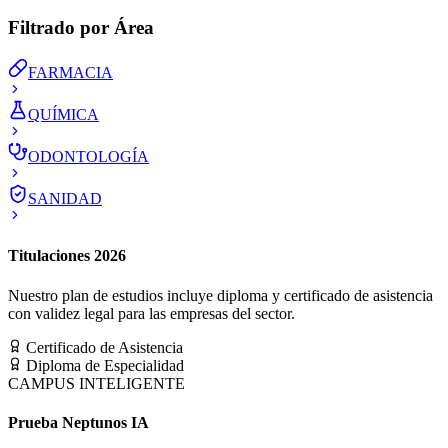
Filtrado por Área
FARMACIA
QUÍMICA
ODONTOLOGÍA
SANIDAD
Titulaciones 2026
Nuestro plan de estudios incluye diploma y certificado de asistencia
con validez legal para las empresas del sector.
Certificado de Asistencia
Diploma de Especialidad
CAMPUS INTELIGENTE
Prueba Neptunos IA