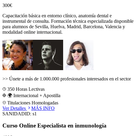
300€
Capacitación básica en entorno clínico, anatomía dental e
instrumental de consulta.
Formación técnica especializada disponible
para alumnos de
Sevilla, Huelva, Madrid, Barcelona, Valencia
y
modalidad online internacional.
>>
Únete a más de 1.000.000 profesionales interesados en el sector
350
Horas Lectivas
🌍 Internacional + Apostilla
Titulaciones Homologadas
Ver Detalles
MÁS INFO
SANIDAD
ID:
s1
Curso Online Especialista en inmunología