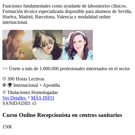
Funciones fundamentales como ayudante de laboratorios clínicos.
Formación técnica especializada disponible para alumnos de
Sevilla,
Huelva, Madrid, Barcelona, Valencia
y modalidad online
internacional.
>>
Únete a más de 1.000.000 profesionales interesados en el sector
300
Horas Lectivas
🌍 Internacional + Apostilla
Titulaciones Homologadas
Ver Detalles
MÁS INFO
SANIDAD
ID:
s5
Curso Online Recepcionista en centros sanitarios
150€