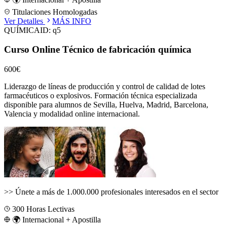
Titulaciones Homologadas
Ver Detalles
MÁS INFO
QUÍMICA
ID:
q5
Curso Online Técnico de fabricación química
600€
Liderazgo de líneas de producción y control de calidad de lotes
farmacéuticos o explosivos.
Formación técnica especializada
disponible para alumnos de
Sevilla, Huelva, Madrid, Barcelona,
Valencia
y modalidad online internacional.
>>
Únete a más de 1.000.000 profesionales interesados en el sector
300
Horas Lectivas
🌍 Internacional + Apostilla