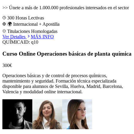
>>
Únete a más de 1.000.000 profesionales interesados en el sector
300
Horas Lectivas
🌍 Internacional + Apostilla
Titulaciones Homologadas
Ver Detalles
MÁS INFO
QUÍMICA
ID:
q10
Curso Online Operaciones básicas de planta química
300€
Operaciones básicas y de control de procesos químicos,
mantenimiento y seguridad.
Formación técnica especializada
disponible para alumnos de
Sevilla, Huelva, Madrid, Barcelona,
Valencia
y modalidad online internacional.