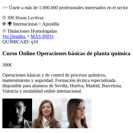
>>
Únete a más de 1.000.000 profesionales interesados en el sector
300
Horas Lectivas
🌍 Internacional + Apostilla
Titulaciones Homologadas
Ver Detalles
MÁS INFO
QUÍMICA
ID:
q10
Curso Online Operaciones básicas de planta química
300€
Operaciones básicas y de control de procesos químicos,
mantenimiento y seguridad.
Formación técnica especializada
disponible para alumnos de
Sevilla, Huelva, Madrid, Barcelona,
Valencia
y modalidad online internacional.