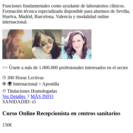
Funciones fundamentales como ayudante de laboratorios clínicos.
Formación técnica especializada disponible para alumnos de
Sevilla,
Huelva, Madrid, Barcelona, Valencia
y modalidad online
internacional.
>>
Únete a más de 1.000.000 profesionales interesados en el sector
300
Horas Lectivas
🌍 Internacional + Apostilla
Titulaciones Homologadas
Ver Detalles
MÁS INFO
SANIDAD
ID:
s5
Curso Online Recepcionista en centros sanitarios
150€