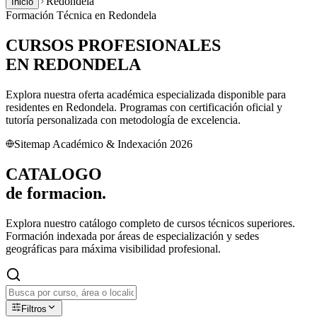
Redondela
Inicio
Formación Técnica en
Redondela
CURSOS PROFESIONALES
EN
REDONDELA
Explora nuestra oferta académica especializada disponible para
residentes en
Redondela
. Programas con certificación oficial y
tutoría personalizada con metodología de excelencia.
Sitemap Académico & Indexación 2026
CATALOGO
de
formacion.
Explora nuestro catálogo completo de cursos técnicos superiores.
Formación indexada por áreas de especialización y sedes
geográficas para máxima visibilidad profesional.
Filtros