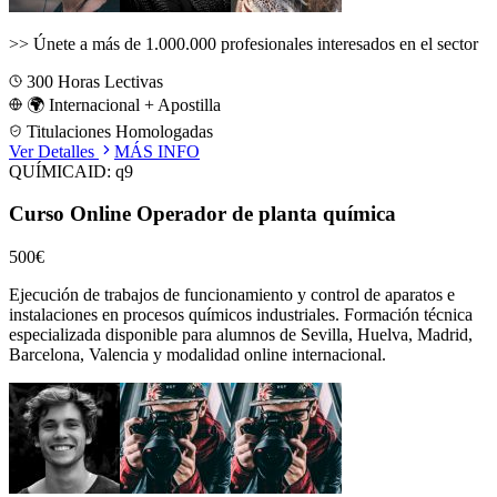
>>
Únete a más de 1.000.000 profesionales interesados en el sector
300
Horas Lectivas
🌍 Internacional + Apostilla
Titulaciones Homologadas
Ver Detalles
MÁS INFO
QUÍMICA
ID:
q9
Curso Online Operador de planta química
500€
Ejecución de trabajos de funcionamiento y control de aparatos e
instalaciones en procesos químicos industriales.
Formación técnica
especializada disponible para alumnos de
Sevilla, Huelva, Madrid,
Barcelona, Valencia
y modalidad online internacional.