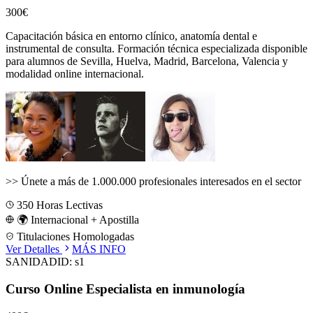
300€
Capacitación básica en entorno clínico, anatomía dental e
instrumental de consulta.
Formación técnica especializada disponible
para alumnos de
Sevilla, Huelva, Madrid, Barcelona, Valencia
y
modalidad online internacional.
>>
Únete a más de 1.000.000 profesionales interesados en el sector
350
Horas Lectivas
🌍 Internacional + Apostilla
Titulaciones Homologadas
Ver Detalles
MÁS INFO
SANIDAD
ID:
s1
Curso Online Especialista en inmunología