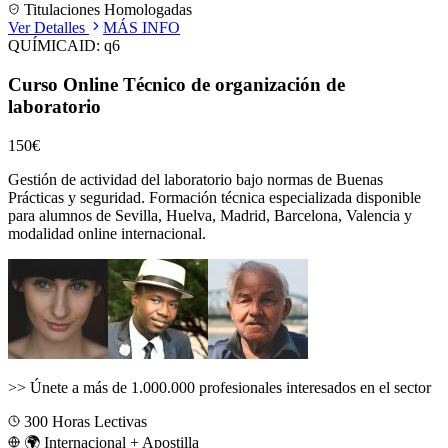
Titulaciones Homologadas
Ver Detalles
MÁS INFO
QUÍMICA
ID:
q6
Curso Online Técnico de organización de
laboratorio
150€
Gestión de actividad del laboratorio bajo normas de Buenas
Prácticas y seguridad.
Formación técnica especializada disponible
para alumnos de
Sevilla, Huelva, Madrid, Barcelona, Valencia
y
modalidad online internacional.
>>
Únete a más de 1.000.000 profesionales interesados en el sector
300
Horas Lectivas
🌍 Internacional + Apostilla