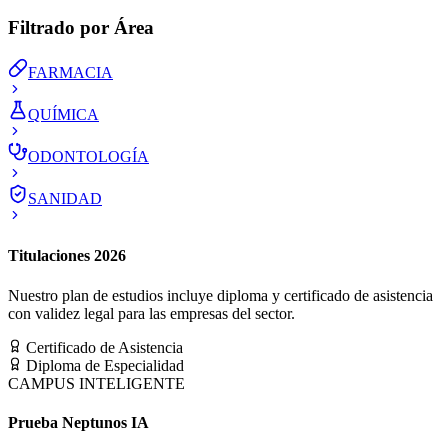
Filtrado por Área
FARMACIA
QUÍMICA
ODONTOLOGÍA
SANIDAD
Titulaciones 2026
Nuestro plan de estudios incluye diploma y certificado de asistencia
con validez legal para las empresas del sector.
Certificado de Asistencia
Diploma de Especialidad
CAMPUS INTELIGENTE
Prueba Neptunos IA