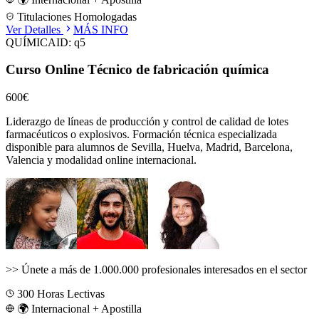
Titulaciones Homologadas
Ver Detalles
MÁS INFO
QUÍMICA
ID:
q5
Curso Online Técnico de fabricación química
600€
Liderazgo de líneas de producción y control de calidad de lotes
farmacéuticos o explosivos.
Formación técnica especializada
disponible para alumnos de
Sevilla, Huelva, Madrid, Barcelona,
Valencia
y modalidad online internacional.
>>
Únete a más de 1.000.000 profesionales interesados en el sector
300
Horas Lectivas
🌍 Internacional + Apostilla