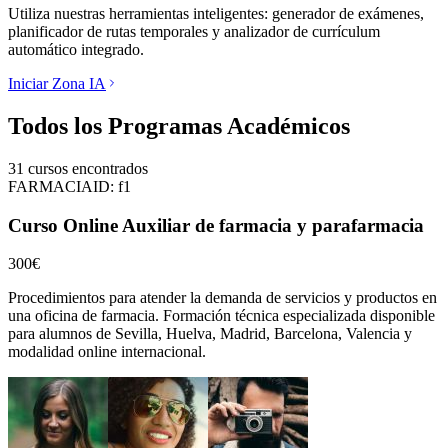
Utiliza nuestras herramientas inteligentes: generador de exámenes,
planificador de rutas temporales y analizador de currículum
automático integrado.
Iniciar Zona IA
Todos los Programas Académicos
31
cursos encontrados
FARMACIA
ID:
f1
Curso Online Auxiliar de farmacia y parafarmacia
300€
Procedimientos para atender la demanda de servicios y productos en
una oficina de farmacia.
Formación técnica especializada disponible
para alumnos de
Sevilla, Huelva, Madrid, Barcelona, Valencia
y
modalidad online internacional.