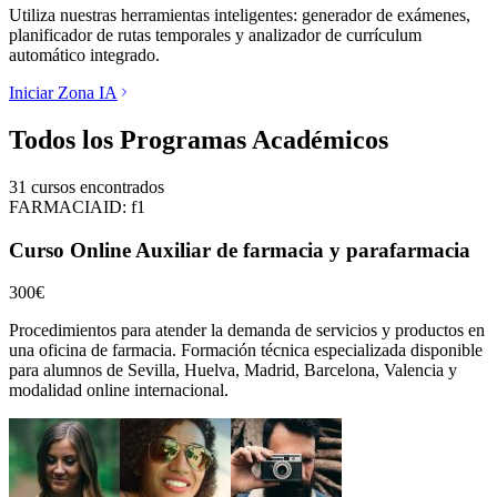
Utiliza nuestras herramientas inteligentes: generador de exámenes,
planificador de rutas temporales y analizador de currículum
automático integrado.
Iniciar Zona IA
Todos los Programas Académicos
31
cursos encontrados
FARMACIA
ID:
f1
Curso Online Auxiliar de farmacia y parafarmacia
300€
Procedimientos para atender la demanda de servicios y productos en
una oficina de farmacia.
Formación técnica especializada disponible
para alumnos de
Sevilla, Huelva, Madrid, Barcelona, Valencia
y
modalidad online internacional.