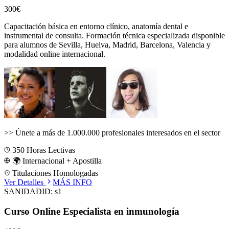
300€
Capacitación básica en entorno clínico, anatomía dental e
instrumental de consulta.
Formación técnica especializada disponible
para alumnos de
Sevilla, Huelva, Madrid, Barcelona, Valencia
y
modalidad online internacional.
>>
Únete a más de 1.000.000 profesionales interesados en el sector
350
Horas Lectivas
🌍 Internacional + Apostilla
Titulaciones Homologadas
Ver Detalles
MÁS INFO
SANIDAD
ID:
s1
Curso Online Especialista en inmunología