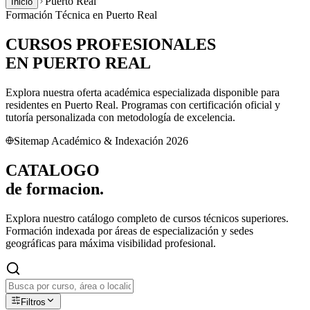
Puerto Real
Inicio
Formación Técnica en
Puerto Real
CURSOS PROFESIONALES
EN
PUERTO REAL
Explora nuestra oferta académica especializada disponible para
residentes en
Puerto Real
. Programas con certificación oficial y
tutoría personalizada con metodología de excelencia.
Sitemap Académico & Indexación 2026
CATALOGO
de
formacion.
Explora nuestro catálogo completo de cursos técnicos superiores.
Formación indexada por áreas de especialización y sedes
geográficas para máxima visibilidad profesional.
Filtros