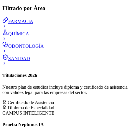
Filtrado por Área
FARMACIA
QUÍMICA
ODONTOLOGÍA
SANIDAD
Titulaciones 2026
Nuestro plan de estudios incluye diploma y certificado de asistencia
con validez legal para las empresas del sector.
Certificado de Asistencia
Diploma de Especialidad
CAMPUS INTELIGENTE
Prueba Neptunos IA