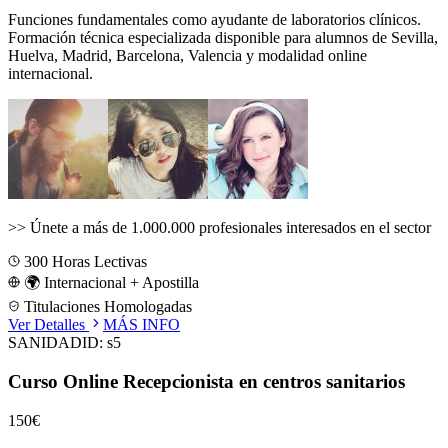
Funciones fundamentales como ayudante de laboratorios clínicos.
Formación técnica especializada disponible para alumnos de
Sevilla,
Huelva, Madrid, Barcelona, Valencia
y modalidad online
internacional.
>>
Únete a más de 1.000.000 profesionales interesados en el sector
300
Horas Lectivas
🌍 Internacional + Apostilla
Titulaciones Homologadas
Ver Detalles
MÁS INFO
SANIDAD
ID:
s5
Curso Online Recepcionista en centros sanitarios
150€