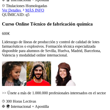
Titulaciones Homologadas
Ver Detalles
MÁS INFO
QUÍMICA
ID:
q5
Curso Online Técnico de fabricación química
600€
Liderazgo de líneas de producción y control de calidad de lotes
farmacéuticos o explosivos.
Formación técnica especializada
disponible para alumnos de
Sevilla, Huelva, Madrid, Barcelona,
Valencia
y modalidad online internacional.
>>
Únete a más de 1.000.000 profesionales interesados en el sector
300
Horas Lectivas
🌍 Internacional + Apostilla