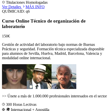
Titulaciones Homologadas
Ver Detalles
MÁS INFO
QUÍMICA
ID:
q6
Curso Online Técnico de organización de
laboratorio
150€
Gestión de actividad del laboratorio bajo normas de Buenas
Prácticas y seguridad.
Formación técnica especializada disponible
para alumnos de
Sevilla, Huelva, Madrid, Barcelona, Valencia
y
modalidad online internacional.
>>
Únete a más de 1.000.000 profesionales interesados en el sector
300
Horas Lectivas
🌍 Internacional + Apostilla