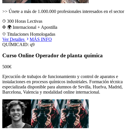
>>
Únete a más de 1.000.000 profesionales interesados en el sector
300
Horas Lectivas
🌍 Internacional + Apostilla
Titulaciones Homologadas
Ver Detalles
MÁS INFO
QUÍMICA
ID:
q9
Curso Online Operador de planta química
500€
Ejecución de trabajos de funcionamiento y control de aparatos e
instalaciones en procesos químicos industriales.
Formación técnica
especializada disponible para alumnos de
Sevilla, Huelva, Madrid,
Barcelona, Valencia
y modalidad online internacional.