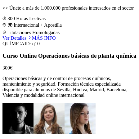
>>
Únete a más de 1.000.000 profesionales interesados en el sector
300
Horas Lectivas
🌍 Internacional + Apostilla
Titulaciones Homologadas
Ver Detalles
MÁS INFO
QUÍMICA
ID:
q10
Curso Online Operaciones básicas de planta química
300€
Operaciones básicas y de control de procesos químicos,
mantenimiento y seguridad.
Formación técnica especializada
disponible para alumnos de
Sevilla, Huelva, Madrid, Barcelona,
Valencia
y modalidad online internacional.