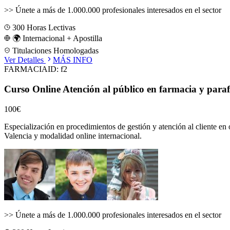
>>
Únete a más de 1.000.000 profesionales interesados en el sector
300
Horas Lectivas
🌍 Internacional + Apostilla
Titulaciones Homologadas
Ver Detalles
MÁS INFO
FARMACIA
ID:
f2
Curso Online Atención al público en farmacia y para
100€
Especialización en procedimientos de gestión y atención al cliente en 
Valencia
y modalidad online internacional.
>>
Únete a más de 1.000.000 profesionales interesados en el sector