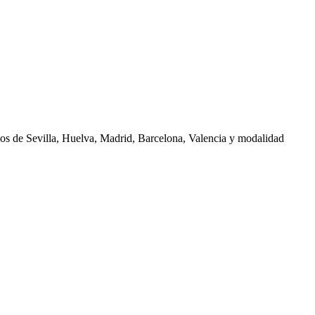
nos de
Sevilla, Huelva, Madrid, Barcelona, Valencia
y modalidad