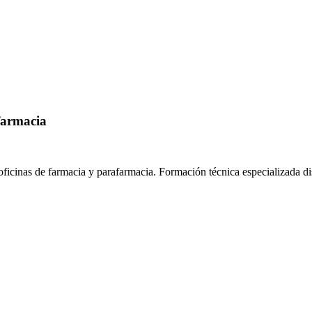
farmacia
oficinas de farmacia y parafarmacia.
Formación técnica especializada d