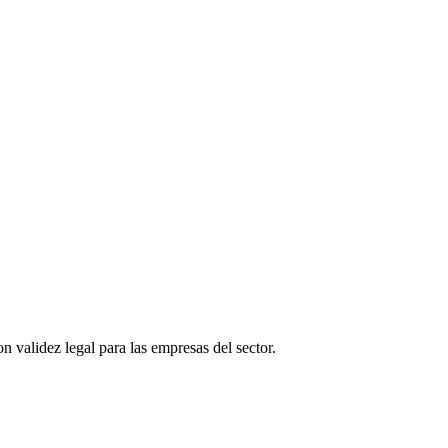
n validez legal para las empresas del sector.