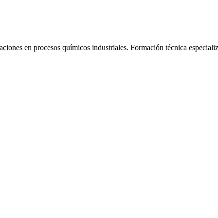
aciones en procesos químicos industriales.
Formación técnica especiali