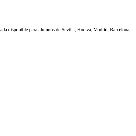
zada disponible para alumnos de
Sevilla, Huelva, Madrid, Barcelona,