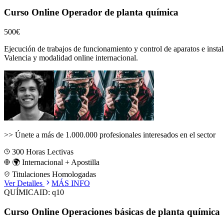
Curso Online Operador de planta química
500€
Ejecución de trabajos de funcionamiento y control de aparatos e instal
Valencia
y modalidad online internacional.
>>
Únete a más de 1.000.000 profesionales interesados en el sector
300
Horas Lectivas
🌍 Internacional + Apostilla
Titulaciones Homologadas
Ver Detalles
MÁS INFO
QUÍMICA
ID:
q10
Curso Online Operaciones básicas de planta química