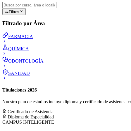
Filtros
Filtrado por Área
FARMACIA
QUÍMICA
ODONTOLOGÍA
SANIDAD
Titulaciones 2026
Nuestro plan de estudios incluye diploma y certificado de asistencia co
Certificado de Asistencia
Diploma de Especialidad
CAMPUS INTELIGENTE