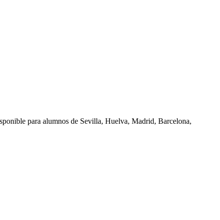
isponible para alumnos de
Sevilla, Huelva, Madrid, Barcelona,