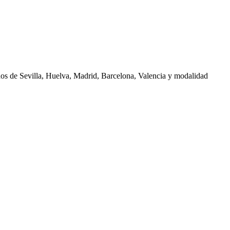
nos de
Sevilla, Huelva, Madrid, Barcelona, Valencia
y modalidad