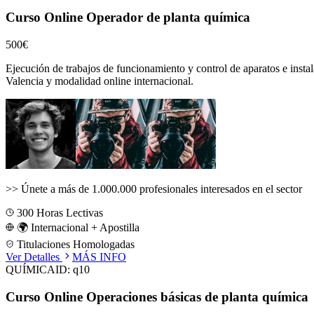
Curso Online Operador de planta química
500€
Ejecución de trabajos de funcionamiento y control de aparatos e instal
Valencia
y modalidad online internacional.
>>
Únete a más de 1.000.000 profesionales interesados en el sector
300
Horas Lectivas
🌍 Internacional + Apostilla
Titulaciones Homologadas
Ver Detalles
MÁS INFO
QUÍMICA
ID:
q10
Curso Online Operaciones básicas de planta química