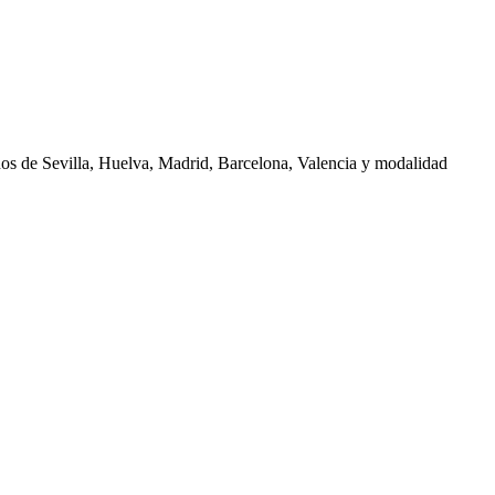
nos de
Sevilla, Huelva, Madrid, Barcelona, Valencia
y modalidad