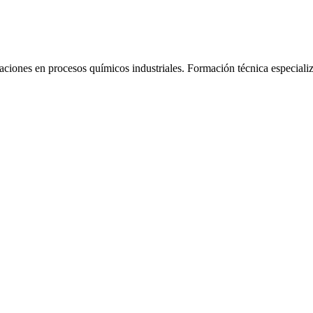
aciones en procesos químicos industriales.
Formación técnica especiali