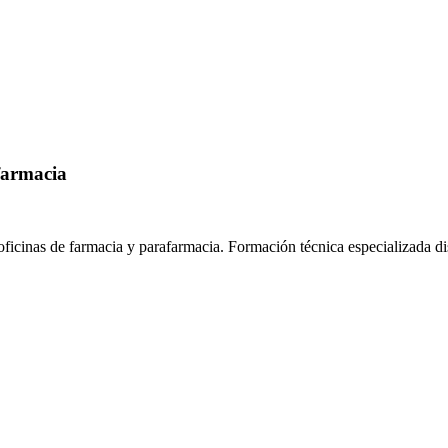
farmacia
oficinas de farmacia y parafarmacia.
Formación técnica especializada d