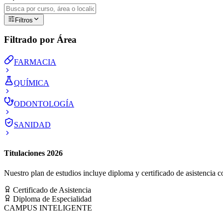
Filtros
Filtrado por Área
FARMACIA
QUÍMICA
ODONTOLOGÍA
SANIDAD
Titulaciones 2026
Nuestro plan de estudios incluye diploma y certificado de asistencia co
Certificado de Asistencia
Diploma de Especialidad
CAMPUS INTELIGENTE