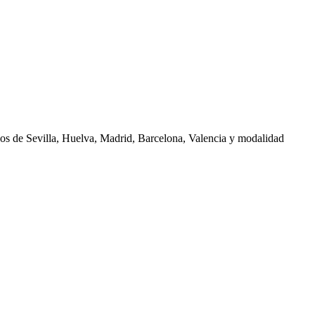
nos de
Sevilla, Huelva, Madrid, Barcelona, Valencia
y modalidad