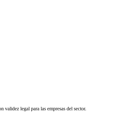
n validez legal para las empresas del sector.