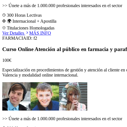
>>
Únete a más de 1.000.000 profesionales interesados en el sector
300
Horas Lectivas
🌍 Internacional + Apostilla
Titulaciones Homologadas
Ver Detalles
MÁS INFO
FARMACIA
ID:
f2
Curso Online Atención al público en farmacia y para
100€
Especialización en procedimientos de gestión y atención al cliente en 
Valencia
y modalidad online internacional.
>>
Únete a más de 1.000.000 profesionales interesados en el sector