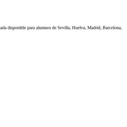
zada disponible para alumnos de
Sevilla, Huelva, Madrid, Barcelona,