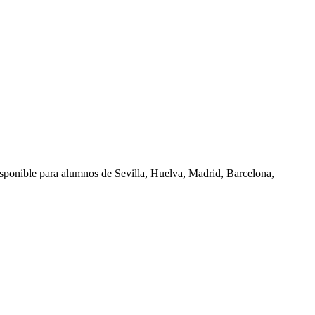
isponible para alumnos de
Sevilla, Huelva, Madrid, Barcelona,