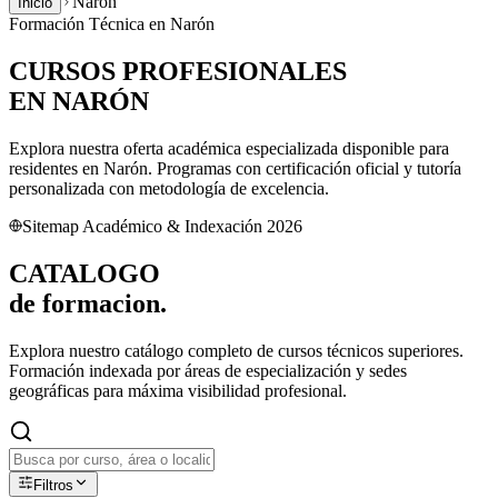
Narón
Inicio
Formación Técnica en
Narón
CURSOS PROFESIONALES
EN
NARÓN
Explora nuestra oferta académica especializada disponible para
residentes en
Narón
. Programas con certificación oficial y tutoría
personalizada con metodología de excelencia.
Sitemap Académico & Indexación 2026
CATALOGO
de
formacion.
Explora nuestro catálogo completo de cursos técnicos superiores.
Formación indexada por áreas de especialización y sedes
geográficas para máxima visibilidad profesional.
Filtros