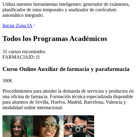
Utiliza nuestras herramientas inteligentes: generador de exámenes,
planificador de rutas temporales y analizador de currículum
automático integrado.
Iniciar Zona IA
Todos los Programas Académicos
31
cursos encontrados
FARMACIA
ID:
f1
Curso Online Auxiliar de farmacia y parafarmacia
300€
Procedimientos para atender la demanda de servicios y productos en
una oficina de farmacia.
Formación técnica especializada disponible
para alumnos de
Sevilla, Huelva, Madrid, Barcelona, Valencia
y
modalidad online internacional.