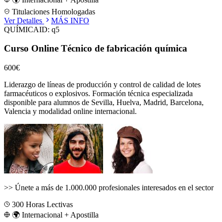
Titulaciones Homologadas
Ver Detalles
MÁS INFO
QUÍMICA
ID:
q5
Curso Online Técnico de fabricación química
600€
Liderazgo de líneas de producción y control de calidad de lotes
farmacéuticos o explosivos.
Formación técnica especializada
disponible para alumnos de
Sevilla, Huelva, Madrid, Barcelona,
Valencia
y modalidad online internacional.
>>
Únete a más de 1.000.000 profesionales interesados en el sector
300
Horas Lectivas
🌍 Internacional + Apostilla