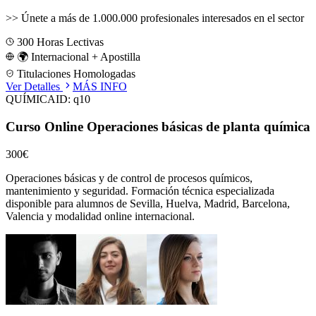
>>
Únete a más de 1.000.000 profesionales interesados en el sector
300
Horas Lectivas
🌍 Internacional + Apostilla
Titulaciones Homologadas
Ver Detalles
MÁS INFO
QUÍMICA
ID:
q10
Curso Online Operaciones básicas de planta química
300€
Operaciones básicas y de control de procesos químicos,
mantenimiento y seguridad.
Formación técnica especializada
disponible para alumnos de
Sevilla, Huelva, Madrid, Barcelona,
Valencia
y modalidad online internacional.