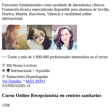
Funciones fundamentales como ayudante de laboratorios clínicos.
Formación técnica especializada disponible para alumnos de
Sevilla,
Huelva, Madrid, Barcelona, Valencia
y modalidad online
internacional.
>>
Únete a más de 1.000.000 profesionales interesados en el sector
300
Horas Lectivas
🌍 Internacional + Apostilla
Titulaciones Homologadas
Ver Detalles
MÁS INFO
SANIDAD
ID:
s5
Curso Online Recepcionista en centros sanitarios
150€