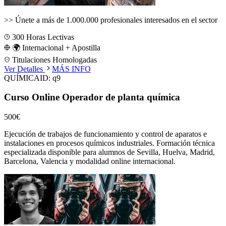
>>
Únete a más de 1.000.000 profesionales interesados en el sector
300
Horas Lectivas
🌍 Internacional + Apostilla
Titulaciones Homologadas
Ver Detalles
MÁS INFO
QUÍMICA
ID:
q9
Curso Online Operador de planta química
500€
Ejecución de trabajos de funcionamiento y control de aparatos e
instalaciones en procesos químicos industriales.
Formación técnica
especializada disponible para alumnos de
Sevilla, Huelva, Madrid,
Barcelona, Valencia
y modalidad online internacional.