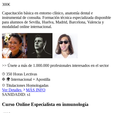
300€
Capacitación básica en entorno clínico, anatomía dental e
instrumental de consulta.
Formación técnica especializada disponible
para alumnos de
Sevilla, Huelva, Madrid, Barcelona, Valencia
y
modalidad online internacional.
>>
Únete a más de 1.000.000 profesionales interesados en el sector
350
Horas Lectivas
🌍 Internacional + Apostilla
Titulaciones Homologadas
Ver Detalles
MÁS INFO
SANIDAD
ID:
s1
Curso Online Especialista en inmunología