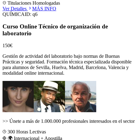
Titulaciones Homologadas
Ver Detalles
MÁS INFO
QUÍMICA
ID:
q6
Curso Online Técnico de organización de
laboratorio
150€
Gestión de actividad del laboratorio bajo normas de Buenas
Prácticas y seguridad.
Formación técnica especializada disponible
para alumnos de
Sevilla, Huelva, Madrid, Barcelona, Valencia
y
modalidad online internacional.
>>
Únete a más de 1.000.000 profesionales interesados en el sector
300
Horas Lectivas
🌍 Internacional + Apostilla