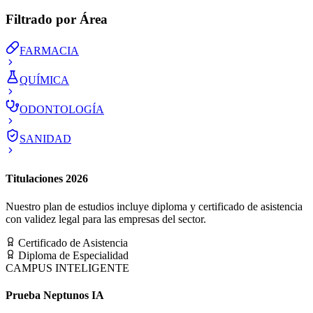
Filtrado por Área
FARMACIA
QUÍMICA
ODONTOLOGÍA
SANIDAD
Titulaciones 2026
Nuestro plan de estudios incluye diploma y certificado de asistencia
con validez legal para las empresas del sector.
Certificado de Asistencia
Diploma de Especialidad
CAMPUS INTELIGENTE
Prueba Neptunos IA