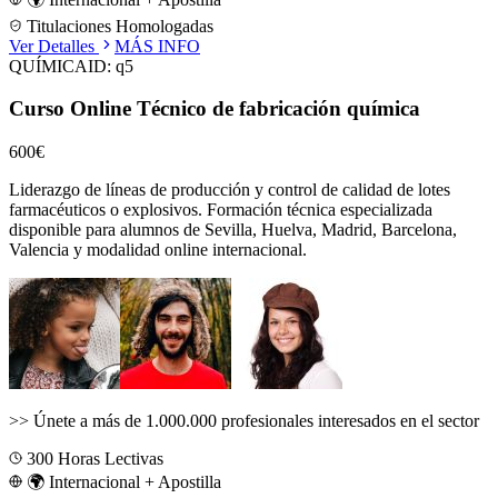
Titulaciones Homologadas
Ver Detalles
MÁS INFO
QUÍMICA
ID:
q5
Curso Online Técnico de fabricación química
600€
Liderazgo de líneas de producción y control de calidad de lotes
farmacéuticos o explosivos.
Formación técnica especializada
disponible para alumnos de
Sevilla, Huelva, Madrid, Barcelona,
Valencia
y modalidad online internacional.
>>
Únete a más de 1.000.000 profesionales interesados en el sector
300
Horas Lectivas
🌍 Internacional + Apostilla