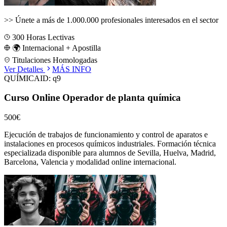
>>
Únete a más de 1.000.000 profesionales interesados en el sector
300
Horas Lectivas
🌍 Internacional + Apostilla
Titulaciones Homologadas
Ver Detalles
MÁS INFO
QUÍMICA
ID:
q9
Curso Online Operador de planta química
500€
Ejecución de trabajos de funcionamiento y control de aparatos e
instalaciones en procesos químicos industriales.
Formación técnica
especializada disponible para alumnos de
Sevilla, Huelva, Madrid,
Barcelona, Valencia
y modalidad online internacional.