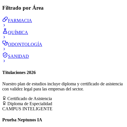
Filtrado por Área
FARMACIA
QUÍMICA
ODONTOLOGÍA
SANIDAD
Titulaciones 2026
Nuestro plan de estudios incluye diploma y certificado de asistencia
con validez legal para las empresas del sector.
Certificado de Asistencia
Diploma de Especialidad
CAMPUS INTELIGENTE
Prueba Neptunos IA