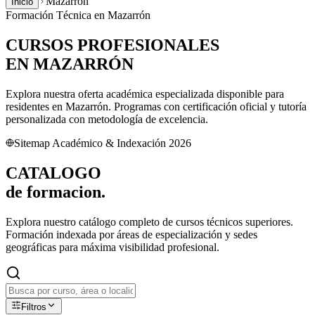
Mazarrón
Inicio
Formación Técnica en
Mazarrón
CURSOS PROFESIONALES
EN
MAZARRÓN
Explora nuestra oferta académica especializada disponible para
residentes en
Mazarrón
. Programas con certificación oficial y tutoría
personalizada con metodología de excelencia.
Sitemap Académico & Indexación 2026
CATALOGO
de
formacion.
Explora nuestro catálogo completo de cursos técnicos superiores.
Formación indexada por áreas de especialización y sedes
geográficas para máxima visibilidad profesional.
Filtros