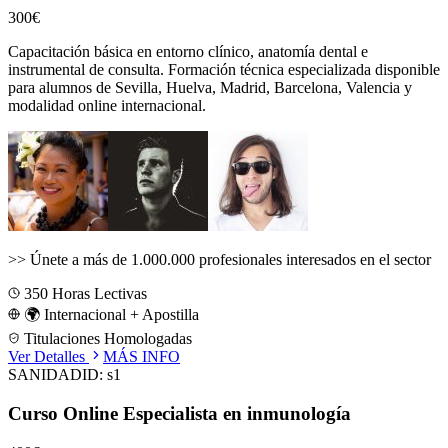
300€
Capacitación básica en entorno clínico, anatomía dental e
instrumental de consulta.
Formación técnica especializada disponible
para alumnos de
Sevilla, Huelva, Madrid, Barcelona, Valencia
y
modalidad online internacional.
>>
Únete a más de 1.000.000 profesionales interesados en el sector
350
Horas Lectivas
🌍 Internacional + Apostilla
Titulaciones Homologadas
Ver Detalles
MÁS INFO
SANIDAD
ID:
s1
Curso Online Especialista en inmunología