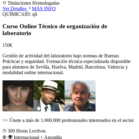
Titulaciones Homologadas
Ver Detalles
MÁS INFO
QUÍMICA
ID:
q6
Curso Online Técnico de organización de
laboratorio
150€
Gestión de actividad del laboratorio bajo normas de Buenas
Prácticas y seguridad.
Formación técnica especializada disponible
para alumnos de
Sevilla, Huelva, Madrid, Barcelona, Valencia
y
modalidad online internacional.
>>
Únete a más de 1.000.000 profesionales interesados en el sector
300
Horas Lectivas
🌍 Internacional + Apostilla