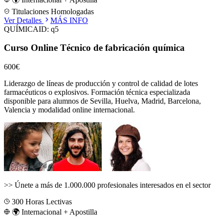
Titulaciones Homologadas
Ver Detalles
MÁS INFO
QUÍMICA
ID:
q5
Curso Online Técnico de fabricación química
600€
Liderazgo de líneas de producción y control de calidad de lotes
farmacéuticos o explosivos.
Formación técnica especializada
disponible para alumnos de
Sevilla, Huelva, Madrid, Barcelona,
Valencia
y modalidad online internacional.
>>
Únete a más de 1.000.000 profesionales interesados en el sector
300
Horas Lectivas
🌍 Internacional + Apostilla