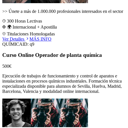
>>
Únete a más de 1.000.000 profesionales interesados en el sector
300
Horas Lectivas
🌍 Internacional + Apostilla
Titulaciones Homologadas
Ver Detalles
MÁS INFO
QUÍMICA
ID:
q9
Curso Online Operador de planta química
500€
Ejecución de trabajos de funcionamiento y control de aparatos e
instalaciones en procesos químicos industriales.
Formación técnica
especializada disponible para alumnos de
Sevilla, Huelva, Madrid,
Barcelona, Valencia
y modalidad online internacional.