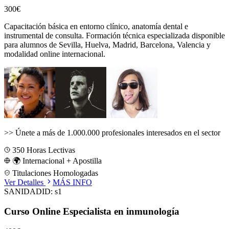
300€
Capacitación básica en entorno clínico, anatomía dental e
instrumental de consulta.
Formación técnica especializada disponible
para alumnos de
Sevilla, Huelva, Madrid, Barcelona, Valencia
y
modalidad online internacional.
>>
Únete a más de 1.000.000 profesionales interesados en el sector
350
Horas Lectivas
🌍 Internacional + Apostilla
Titulaciones Homologadas
Ver Detalles
MÁS INFO
SANIDAD
ID:
s1
Curso Online Especialista en inmunología