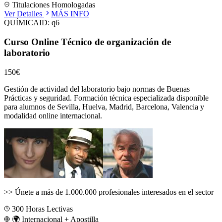
Titulaciones Homologadas
Ver Detalles
MÁS INFO
QUÍMICA
ID:
q6
Curso Online Técnico de organización de
laboratorio
150€
Gestión de actividad del laboratorio bajo normas de Buenas
Prácticas y seguridad.
Formación técnica especializada disponible
para alumnos de
Sevilla, Huelva, Madrid, Barcelona, Valencia
y
modalidad online internacional.
>>
Únete a más de 1.000.000 profesionales interesados en el sector
300
Horas Lectivas
🌍 Internacional + Apostilla