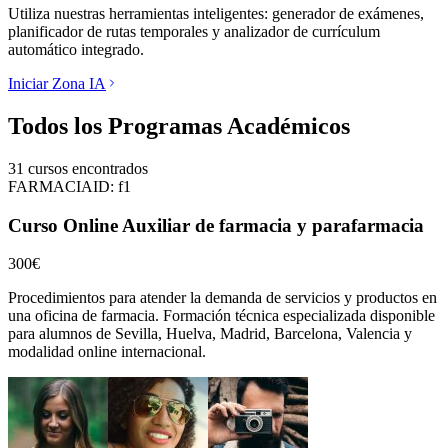
Utiliza nuestras herramientas inteligentes: generador de exámenes,
planificador de rutas temporales y analizador de currículum
automático integrado.
Iniciar Zona IA
Todos los Programas Académicos
31
cursos encontrados
FARMACIA
ID:
f1
Curso Online Auxiliar de farmacia y parafarmacia
300€
Procedimientos para atender la demanda de servicios y productos en
una oficina de farmacia.
Formación técnica especializada disponible
para alumnos de
Sevilla, Huelva, Madrid, Barcelona, Valencia
y
modalidad online internacional.