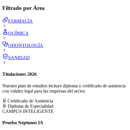
Filtrado por Área
FARMACIA
QUÍMICA
ODONTOLOGÍA
SANIDAD
Titulaciones 2026
Nuestro plan de estudios incluye diploma y certificado de asistencia
con validez legal para las empresas del sector.
Certificado de Asistencia
Diploma de Especialidad
CAMPUS INTELIGENTE
Prueba Neptunos IA