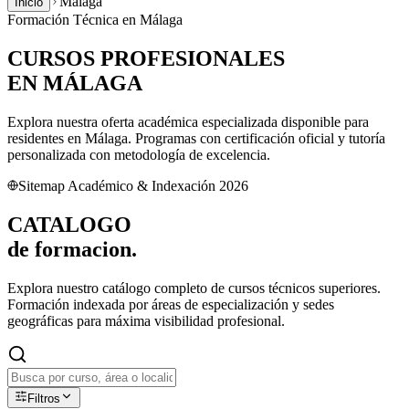
Málaga
Inicio
Formación Técnica en
Málaga
CURSOS PROFESIONALES
EN
MÁLAGA
Explora nuestra oferta académica especializada disponible para
residentes en
Málaga
. Programas con certificación oficial y tutoría
personalizada con metodología de excelencia.
Sitemap Académico & Indexación 2026
CATALOGO
de
formacion.
Explora nuestro catálogo completo de cursos técnicos superiores.
Formación indexada por áreas de especialización y sedes
geográficas para máxima visibilidad profesional.
Filtros