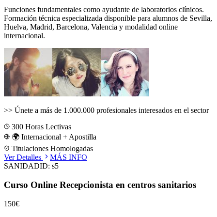
Funciones fundamentales como ayudante de laboratorios clínicos.
Formación técnica especializada disponible para alumnos de
Sevilla,
Huelva, Madrid, Barcelona, Valencia
y modalidad online
internacional.
>>
Únete a más de 1.000.000 profesionales interesados en el sector
300
Horas Lectivas
🌍 Internacional + Apostilla
Titulaciones Homologadas
Ver Detalles
MÁS INFO
SANIDAD
ID:
s5
Curso Online Recepcionista en centros sanitarios
150€