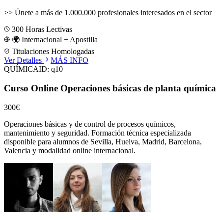
>>
Únete a más de 1.000.000 profesionales interesados en el sector
300
Horas Lectivas
🌍 Internacional + Apostilla
Titulaciones Homologadas
Ver Detalles
MÁS INFO
QUÍMICA
ID:
q10
Curso Online Operaciones básicas de planta química
300€
Operaciones básicas y de control de procesos químicos,
mantenimiento y seguridad.
Formación técnica especializada
disponible para alumnos de
Sevilla, Huelva, Madrid, Barcelona,
Valencia
y modalidad online internacional.