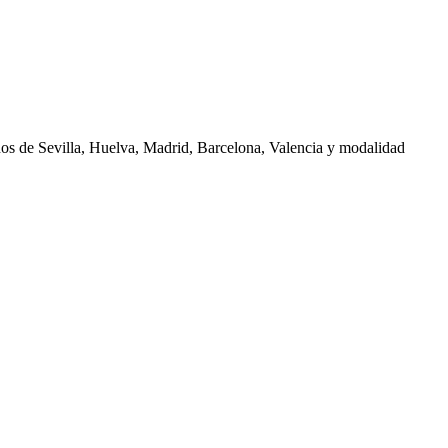
nos de
Sevilla, Huelva, Madrid, Barcelona, Valencia
y modalidad