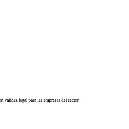
n validez legal para las empresas del sector.