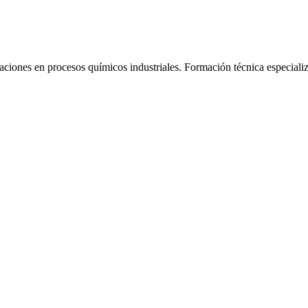
aciones en procesos químicos industriales.
Formación técnica especiali