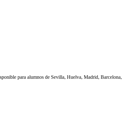
isponible para alumnos de
Sevilla, Huelva, Madrid, Barcelona,