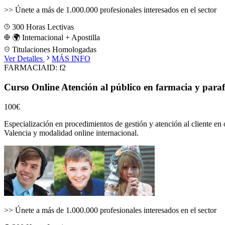
>>
Únete a más de 1.000.000 profesionales interesados en el sector
300
Horas Lectivas
🌍 Internacional + Apostilla
Titulaciones Homologadas
Ver Detalles
MÁS INFO
FARMACIA
ID:
f2
Curso Online Atención al público en farmacia y para
100€
Especialización en procedimientos de gestión y atención al cliente en 
Valencia
y modalidad online internacional.
>>
Únete a más de 1.000.000 profesionales interesados en el sector