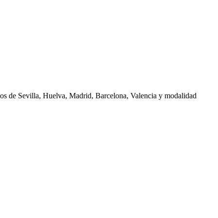
nos de
Sevilla, Huelva, Madrid, Barcelona, Valencia
y modalidad