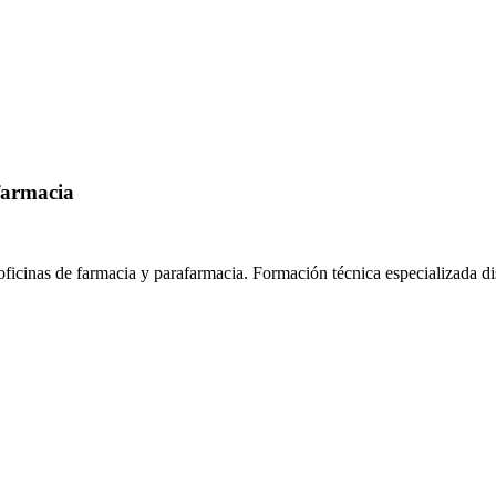
farmacia
oficinas de farmacia y parafarmacia.
Formación técnica especializada d