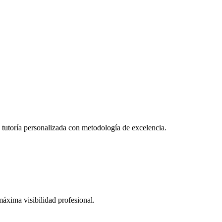
y tutoría personalizada con metodología de excelencia.
áxima visibilidad profesional.