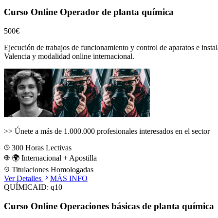
Curso Online Operador de planta química
500€
Ejecución de trabajos de funcionamiento y control de aparatos e instal
Valencia
y modalidad online internacional.
>>
Únete a más de 1.000.000 profesionales interesados en el sector
300
Horas Lectivas
🌍 Internacional + Apostilla
Titulaciones Homologadas
Ver Detalles
MÁS INFO
QUÍMICA
ID:
q10
Curso Online Operaciones básicas de planta química