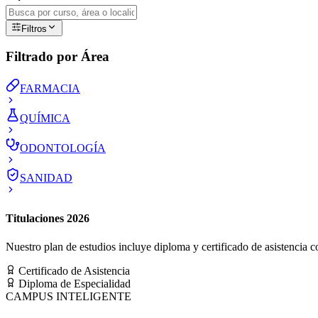
Filtros
Filtrado por Área
FARMACIA
QUÍMICA
ODONTOLOGÍA
SANIDAD
Titulaciones 2026
Nuestro plan de estudios incluye diploma y certificado de asistencia co
Certificado de Asistencia
Diploma de Especialidad
CAMPUS INTELIGENTE