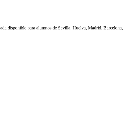
zada disponible para alumnos de
Sevilla, Huelva, Madrid, Barcelona,