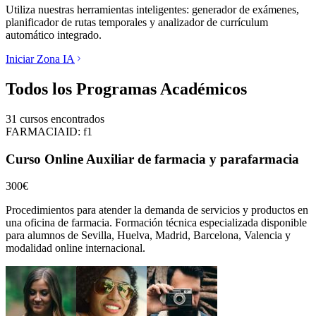
Utiliza nuestras herramientas inteligentes: generador de exámenes,
planificador de rutas temporales y analizador de currículum
automático integrado.
Iniciar Zona IA
Todos los Programas Académicos
31
cursos encontrados
FARMACIA
ID:
f1
Curso Online Auxiliar de farmacia y parafarmacia
300€
Procedimientos para atender la demanda de servicios y productos en
una oficina de farmacia.
Formación técnica especializada disponible
para alumnos de
Sevilla, Huelva, Madrid, Barcelona, Valencia
y
modalidad online internacional.