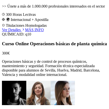
>>
Únete a más de 1.000.000 profesionales interesados en el sector
300
Horas Lectivas
🌍 Internacional + Apostilla
Titulaciones Homologadas
Ver Detalles
MÁS INFO
QUÍMICA
ID:
q10
Curso Online Operaciones básicas de planta química
300€
Operaciones básicas y de control de procesos químicos,
mantenimiento y seguridad.
Formación técnica especializada
disponible para alumnos de
Sevilla, Huelva, Madrid, Barcelona,
Valencia
y modalidad online internacional.