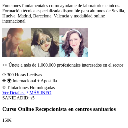
Funciones fundamentales como ayudante de laboratorios clínicos.
Formación técnica especializada disponible para alumnos de
Sevilla,
Huelva, Madrid, Barcelona, Valencia
y modalidad online
internacional.
>>
Únete a más de 1.000.000 profesionales interesados en el sector
300
Horas Lectivas
🌍 Internacional + Apostilla
Titulaciones Homologadas
Ver Detalles
MÁS INFO
SANIDAD
ID:
s5
Curso Online Recepcionista en centros sanitarios
150€