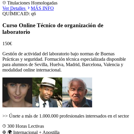
Titulaciones Homologadas
Ver Detalles
MÁS INFO
QUÍMICA
ID:
q6
Curso Online Técnico de organización de
laboratorio
150€
Gestión de actividad del laboratorio bajo normas de Buenas
Prácticas y seguridad.
Formación técnica especializada disponible
para alumnos de
Sevilla, Huelva, Madrid, Barcelona, Valencia
y
modalidad online internacional.
>>
Únete a más de 1.000.000 profesionales interesados en el sector
300
Horas Lectivas
🌍 Internacional + Apostilla