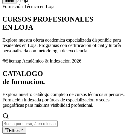
Loja
Inicio
Formación Técnica en
Loja
CURSOS PROFESIONALES
EN
LOJA
Explora nuestra oferta académica especializada disponible para
residentes en
Loja
. Programas con certificación oficial y tutoría
personalizada con metodología de excelencia.
Sitemap Académico & Indexación 2026
CATALOGO
de
formacion.
Explora nuestro catálogo completo de cursos técnicos superiores.
Formación indexada por áreas de especialización y sedes
geográficas para máxima visibilidad profesional.
Filtros