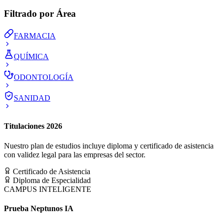
Filtrado por Área
FARMACIA
QUÍMICA
ODONTOLOGÍA
SANIDAD
Titulaciones 2026
Nuestro plan de estudios incluye diploma y certificado de asistencia
con validez legal para las empresas del sector.
Certificado de Asistencia
Diploma de Especialidad
CAMPUS INTELIGENTE
Prueba Neptunos IA