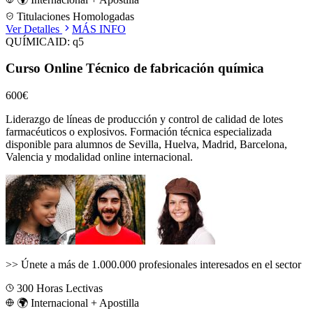
Titulaciones Homologadas
Ver Detalles
MÁS INFO
QUÍMICA
ID:
q5
Curso Online Técnico de fabricación química
600€
Liderazgo de líneas de producción y control de calidad de lotes
farmacéuticos o explosivos.
Formación técnica especializada
disponible para alumnos de
Sevilla, Huelva, Madrid, Barcelona,
Valencia
y modalidad online internacional.
>>
Únete a más de 1.000.000 profesionales interesados en el sector
300
Horas Lectivas
🌍 Internacional + Apostilla