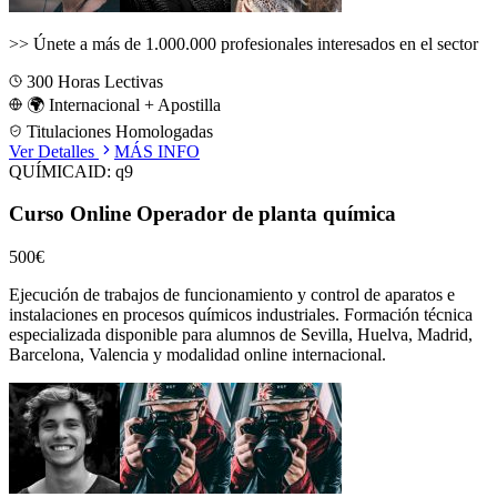
>>
Únete a más de 1.000.000 profesionales interesados en el sector
300
Horas Lectivas
🌍 Internacional + Apostilla
Titulaciones Homologadas
Ver Detalles
MÁS INFO
QUÍMICA
ID:
q9
Curso Online Operador de planta química
500€
Ejecución de trabajos de funcionamiento y control de aparatos e
instalaciones en procesos químicos industriales.
Formación técnica
especializada disponible para alumnos de
Sevilla, Huelva, Madrid,
Barcelona, Valencia
y modalidad online internacional.