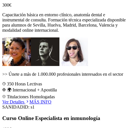
300€
Capacitación básica en entorno clínico, anatomía dental e
instrumental de consulta.
Formación técnica especializada disponible
para alumnos de
Sevilla, Huelva, Madrid, Barcelona, Valencia
y
modalidad online internacional.
>>
Únete a más de 1.000.000 profesionales interesados en el sector
350
Horas Lectivas
🌍 Internacional + Apostilla
Titulaciones Homologadas
Ver Detalles
MÁS INFO
SANIDAD
ID:
s1
Curso Online Especialista en inmunología