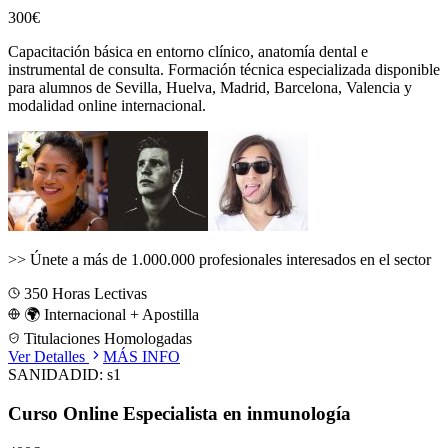
300€
Capacitación básica en entorno clínico, anatomía dental e
instrumental de consulta.
Formación técnica especializada disponible
para alumnos de
Sevilla, Huelva, Madrid, Barcelona, Valencia
y
modalidad online internacional.
>>
Únete a más de 1.000.000 profesionales interesados en el sector
350
Horas Lectivas
🌍 Internacional + Apostilla
Titulaciones Homologadas
Ver Detalles
MÁS INFO
SANIDAD
ID:
s1
Curso Online Especialista en inmunología