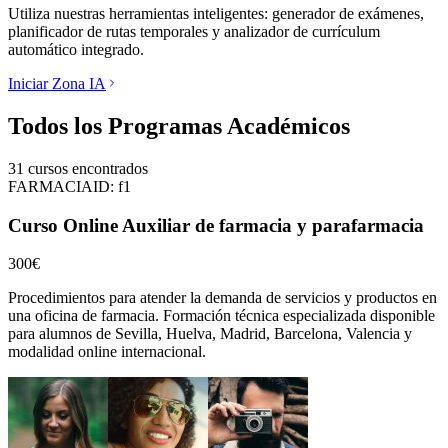
Utiliza nuestras herramientas inteligentes: generador de exámenes,
planificador de rutas temporales y analizador de currículum
automático integrado.
Iniciar Zona IA
Todos los Programas Académicos
31
cursos encontrados
FARMACIA
ID:
f1
Curso Online Auxiliar de farmacia y parafarmacia
300€
Procedimientos para atender la demanda de servicios y productos en
una oficina de farmacia.
Formación técnica especializada disponible
para alumnos de
Sevilla, Huelva, Madrid, Barcelona, Valencia
y
modalidad online internacional.