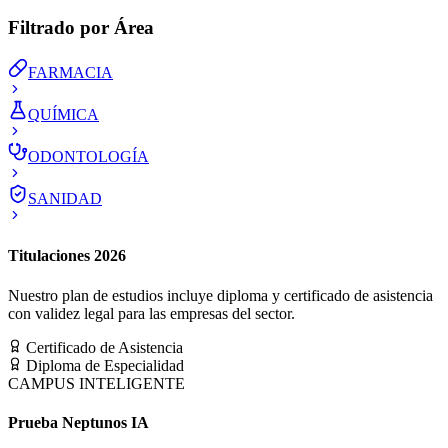
Filtrado por Área
FARMACIA
QUÍMICA
ODONTOLOGÍA
SANIDAD
Titulaciones 2026
Nuestro plan de estudios incluye diploma y certificado de asistencia
con validez legal para las empresas del sector.
Certificado de Asistencia
Diploma de Especialidad
CAMPUS INTELIGENTE
Prueba Neptunos IA