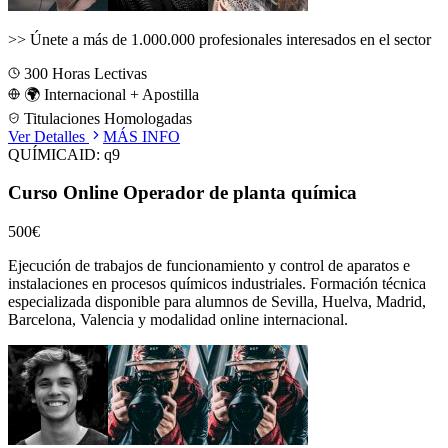
>>
Únete a más de 1.000.000 profesionales interesados en el sector
300
Horas Lectivas
🌍 Internacional + Apostilla
Titulaciones Homologadas
Ver Detalles
MÁS INFO
QUÍMICA
ID:
q9
Curso Online Operador de planta química
500€
Ejecución de trabajos de funcionamiento y control de aparatos e
instalaciones en procesos químicos industriales.
Formación técnica
especializada disponible para alumnos de
Sevilla, Huelva, Madrid,
Barcelona, Valencia
y modalidad online internacional.