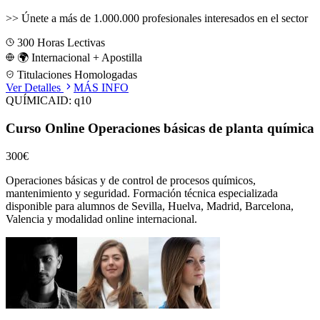
>>
Únete a más de 1.000.000 profesionales interesados en el sector
300
Horas Lectivas
🌍 Internacional + Apostilla
Titulaciones Homologadas
Ver Detalles
MÁS INFO
QUÍMICA
ID:
q10
Curso Online Operaciones básicas de planta química
300€
Operaciones básicas y de control de procesos químicos,
mantenimiento y seguridad.
Formación técnica especializada
disponible para alumnos de
Sevilla, Huelva, Madrid, Barcelona,
Valencia
y modalidad online internacional.