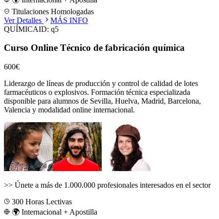
Titulaciones Homologadas
Ver Detalles
MÁS INFO
QUÍMICA
ID:
q5
Curso Online Técnico de fabricación química
600€
Liderazgo de líneas de producción y control de calidad de lotes
farmacéuticos o explosivos.
Formación técnica especializada
disponible para alumnos de
Sevilla, Huelva, Madrid, Barcelona,
Valencia
y modalidad online internacional.
>>
Únete a más de 1.000.000 profesionales interesados en el sector
300
Horas Lectivas
🌍 Internacional + Apostilla