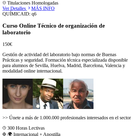
Titulaciones Homologadas
Ver Detalles
MÁS INFO
QUÍMICA
ID:
q6
Curso Online Técnico de organización de
laboratorio
150€
Gestión de actividad del laboratorio bajo normas de Buenas
Prácticas y seguridad.
Formación técnica especializada disponible
para alumnos de
Sevilla, Huelva, Madrid, Barcelona, Valencia
y
modalidad online internacional.
>>
Únete a más de 1.000.000 profesionales interesados en el sector
300
Horas Lectivas
🌍 Internacional + Apostilla