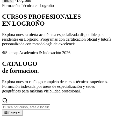
Logroño
Inicio
Formación Técnica en
Logroño
CURSOS PROFESIONALES
EN
LOGROÑO
Explora nuestra oferta académica especializada disponible para
residentes en
Logroño
. Programas con certificación oficial y tutoría
personalizada con metodología de excelencia.
Sitemap Académico & Indexación 2026
CATALOGO
de
formacion.
Explora nuestro catálogo completo de cursos técnicos superiores.
Formación indexada por áreas de especialización y sedes
geográficas para máxima visibilidad profesional.
Filtros