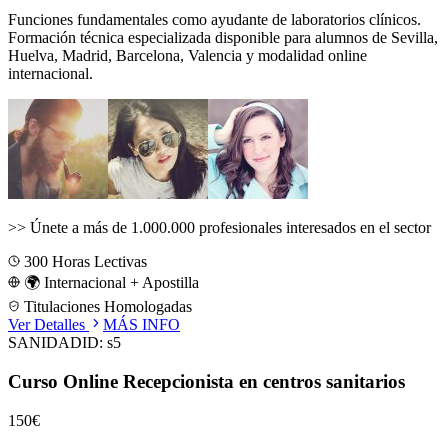
Funciones fundamentales como ayudante de laboratorios clínicos.
Formación técnica especializada disponible para alumnos de
Sevilla,
Huelva, Madrid, Barcelona, Valencia
y modalidad online
internacional.
>>
Únete a más de 1.000.000 profesionales interesados en el sector
300
Horas Lectivas
🌍 Internacional + Apostilla
Titulaciones Homologadas
Ver Detalles
MÁS INFO
SANIDAD
ID:
s5
Curso Online Recepcionista en centros sanitarios
150€