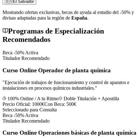
🇸🇻
El Salvador
Mostrando ofertas exclusivas, becas de ayuda al estudio del -50% y
divisas adaptadas para la región de
España
.
Programas de Especialización
Recomendados
Beca -50% Activa
Titulador Recomendado
Curso Online Operador de planta química
"
Ejecución de trabajos de funcionamiento y control de aparatos e
instalaciones en procesos químicos industriales.
"
100% Online / A tu Ritmo
Doble Titulación + Apostilla
Precio Oficial:
1000€
Con Beca:
500€
Seleccionado para Consulta
Beca -50% Activa
Titulador Recomendado
Curso Online Operaciones básicas de planta química