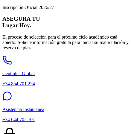
Inscripción Oficial 2026/27
ASEGURA TU
Lugar Hoy.
El proceso de selección para el próximo ciclo académico está
abierto. Solicite información gratuita para iniciar su matriculación y
reserva de plaza.
Centralita Global
+34 854 701 254
Asistencia Instantánea
+34 644 702 701