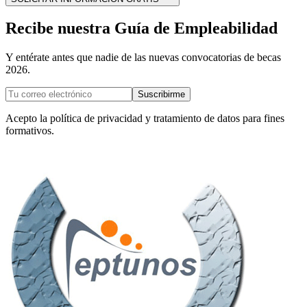
Recibe nuestra Guía de Empleabilidad
Y entérate antes que nadie de las nuevas convocatorias de becas
2026.
Suscribirme
Acepto la política de privacidad y tratamiento de datos para fines
formativos.