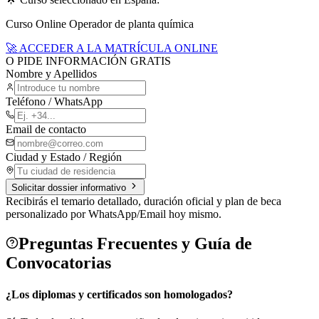
Curso Online Operador de planta química
🚀 ACCEDER A LA MATRÍCULA ONLINE
O PIDE INFORMACIÓN GRATIS
Nombre y Apellidos
Teléfono / WhatsApp
Email de contacto
Ciudad y Estado / Región
Solicitar dossier informativo
Recibirás el temario detallado, duración oficial y plan de beca
personalizado por WhatsApp/Email hoy mismo.
Preguntas Frecuentes y Guía de
Convocatorias
¿Los diplomas y certificados son homologados?