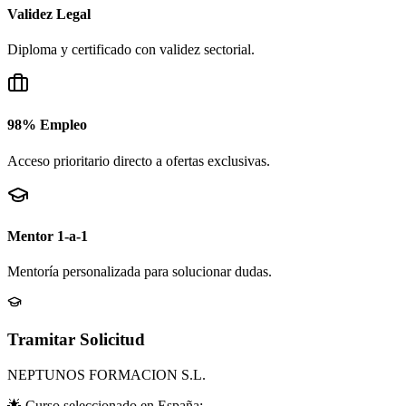
Validez Legal
Diploma y certificado con validez sectorial.
98% Empleo
Acceso prioritario directo a ofertas exclusivas.
Mentor 1-a-1
Mentoría personalizada para solucionar dudas.
Tramitar Solicitud
NEPTUNOS FORMACION S.L.
🌟 Curso seleccionado en
España
: