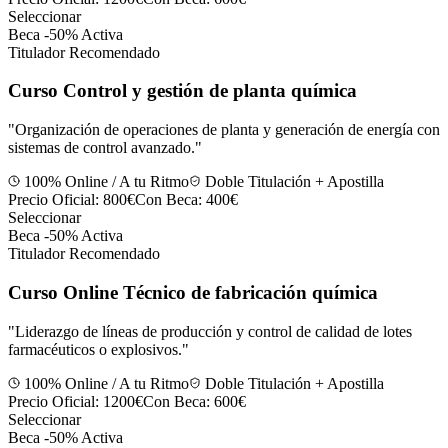
Seleccionar
Beca -50% Activa
Titulador Recomendado
Curso Control y gestión de planta química
"
Organización de operaciones de planta y generación de energía con
sistemas de control avanzado.
"
100% Online / A tu Ritmo
Doble Titulación + Apostilla
Precio Oficial:
800€
Con Beca:
400€
Seleccionar
Beca -50% Activa
Titulador Recomendado
Curso Online Técnico de fabricación química
"
Liderazgo de líneas de producción y control de calidad de lotes
farmacéuticos o explosivos.
"
100% Online / A tu Ritmo
Doble Titulación + Apostilla
Precio Oficial:
1200€
Con Beca:
600€
Seleccionar
Beca -50% Activa