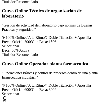
Titulador Recomendado
Curso Online Técnico de organización de
laboratorio
"
Gestión de actividad del laboratorio bajo normas de Buenas
Prácticas y seguridad.
"
100% Online / A tu Ritmo
Doble Titulación + Apostilla
Precio Oficial:
300€
Con Beca:
150€
Seleccionar
Beca -50% Activa
Titulador Recomendado
Curso Online Operador planta farmacéutica
"
Operaciones básicas y control de procesos dentro de una planta
farmacéutica industrial.
"
100% Online / A tu Ritmo
Doble Titulación + Apostilla
Precio Oficial:
600€
Con Beca:
300€
Seleccionar