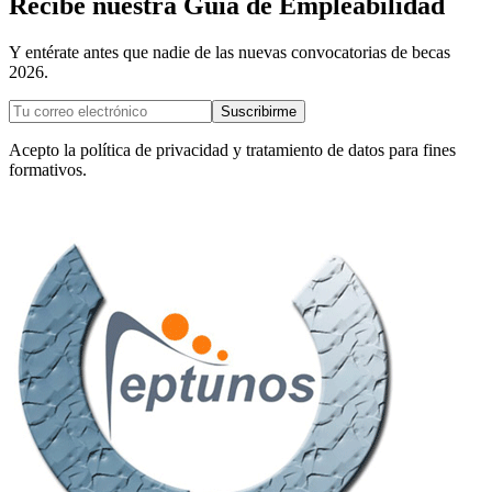
Recibe nuestra Guía de Empleabilidad
Y entérate antes que nadie de las nuevas convocatorias de becas
2026.
Suscribirme
Acepto la política de privacidad y tratamiento de datos para fines
formativos.