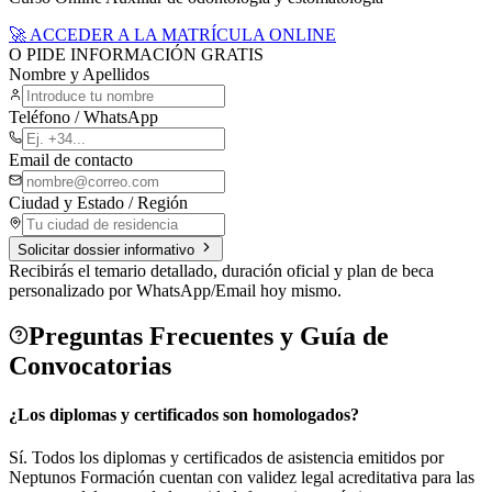
🚀 ACCEDER A LA MATRÍCULA ONLINE
O PIDE INFORMACIÓN GRATIS
Nombre y Apellidos
Teléfono / WhatsApp
Email de contacto
Ciudad y Estado / Región
Solicitar dossier informativo
Recibirás el temario detallado, duración oficial y plan de beca
personalizado por WhatsApp/Email hoy mismo.
Preguntas Frecuentes y Guía de
Convocatorias
¿Los diplomas y certificados son homologados?
Sí. Todos los diplomas y certificados de asistencia emitidos por
Neptunos Formación cuentan con validez legal acreditativa para las