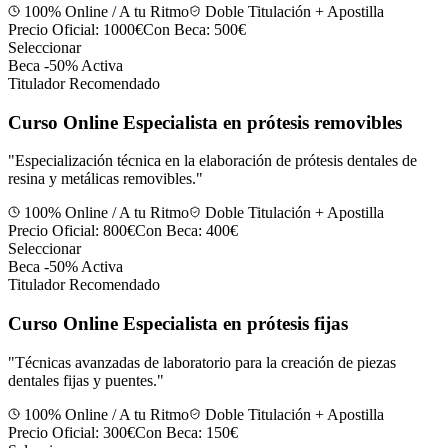
100% Online / A tu Ritmo
Doble Titulación + Apostilla
Precio Oficial:
1000€
Con Beca:
500€
Seleccionar
Beca -50% Activa
Titulador Recomendado
Curso Online Especialista en prótesis removibles
"
Especialización técnica en la elaboración de prótesis dentales de
resina y metálicas removibles.
"
100% Online / A tu Ritmo
Doble Titulación + Apostilla
Precio Oficial:
800€
Con Beca:
400€
Seleccionar
Beca -50% Activa
Titulador Recomendado
Curso Online Especialista en prótesis fijas
"
Técnicas avanzadas de laboratorio para la creación de piezas
dentales fijas y puentes.
"
100% Online / A tu Ritmo
Doble Titulación + Apostilla
Precio Oficial:
300€
Con Beca:
150€