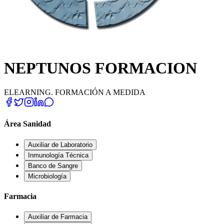
NEPTUNOS FORMACION
ELEARNING. FORMACIÓN A MEDIDA
Área Sanidad
Auxiliar de Laboratorio
Inmunología Técnica
Banco de Sangre
Microbiología
Farmacia
Auxiliar de Farmacia