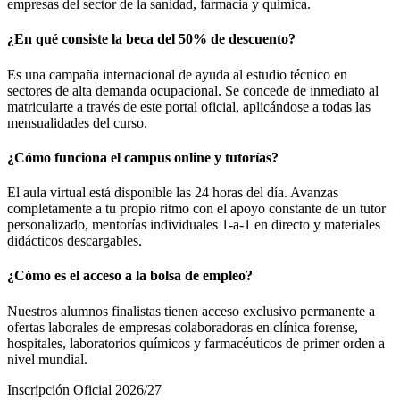
empresas del sector de la sanidad, farmacia y química.
¿En qué consiste la beca del 50% de descuento?
Es una campaña internacional de ayuda al estudio técnico en
sectores de alta demanda ocupacional. Se concede de inmediato al
matricularte a través de este portal oficial, aplicándose a todas las
mensualidades del curso.
¿Cómo funciona el campus online y tutorías?
El aula virtual está disponible las 24 horas del día. Avanzas
completamente a tu propio ritmo con el apoyo constante de un tutor
personalizado, mentorías individuales 1-a-1 en directo y materiales
didácticos descargables.
¿Cómo es el acceso a la bolsa de empleo?
Nuestros alumnos finalistas tienen acceso exclusivo permanente a
ofertas laborales de empresas colaboradoras en clínica forense,
hospitales, laboratorios químicos y farmacéuticos de primer orden a
nivel mundial.
Inscripción Oficial 2026/27