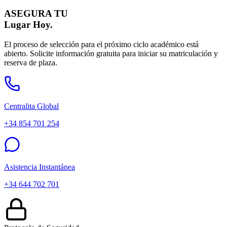
ASEGURA TU
Lugar Hoy.
El proceso de selección para el próximo ciclo académico está
abierto. Solicite información gratuita para iniciar su matriculación y
reserva de plaza.
Centralita Global
+34 854 701 254
Asistencia Instantánea
+34 644 702 701