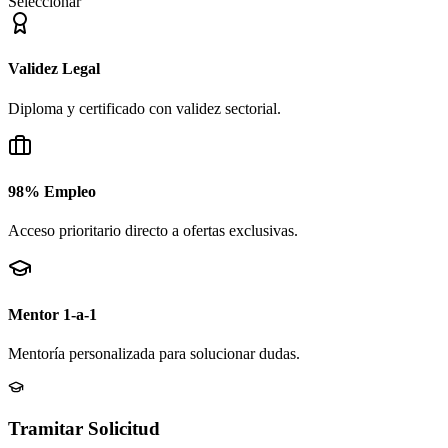
Seleccionar
Validez Legal
Diploma y certificado con validez sectorial.
98% Empleo
Acceso prioritario directo a ofertas exclusivas.
Mentor 1-a-1
Mentoría personalizada para solucionar dudas.
Tramitar Solicitud