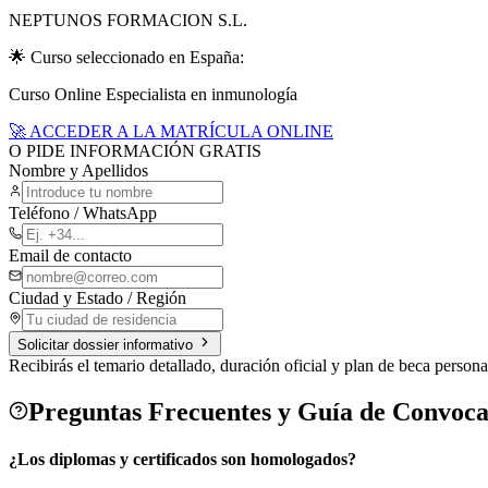
NEPTUNOS FORMACION S.L.
🌟 Curso seleccionado en
España
:
Curso Online Especialista en inmunología
🚀 ACCEDER A LA MATRÍCULA ONLINE
O PIDE INFORMACIÓN GRATIS
Nombre y Apellidos
Teléfono / WhatsApp
Email de contacto
Ciudad y Estado / Región
Solicitar dossier informativo
Recibirás el temario detallado, duración oficial y plan de beca per
Preguntas Frecuentes y Guía de Convoca
¿Los diplomas y certificados son homologados?