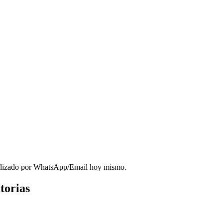
sonalizado por WhatsApp/Email hoy mismo.
torias