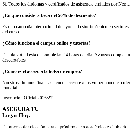
Sí. Todos los diplomas y certificados de asistencia emitidos por Neptu
¿En qué consiste la beca del 50% de descuento?
Es una campaña internacional de ayuda al estudio técnico en sectores 
del curso.
¿Cómo funciona el campus online y tutorías?
El aula virtual está disponible las 24 horas del día. Avanzas completa
descargables.
¿Cómo es el acceso a la bolsa de empleo?
Nuestros alumnos finalistas tienen acceso exclusivo permanente a ofer
mundial.
Inscripción Oficial 2026/27
ASEGURA TU
Lugar Hoy.
El proceso de selección para el próximo ciclo académico está abierto. S