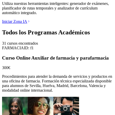
Utiliza nuestras herramientas inteligentes: generador de exámenes,
planificador de rutas temporales y analizador de currículum
automático integrado.
Iniciar Zona IA
Todos los Programas Académicos
31
cursos encontrados
FARMACIA
ID:
f1
Curso Online Auxiliar de farmacia y parafarmacia
300€
Procedimientos para atender la demanda de servicios y productos en
una oficina de farmacia.
Formación técnica especializada disponible
para alumnos de
Sevilla, Huelva, Madrid, Barcelona, Valencia
y
modalidad online internacional.