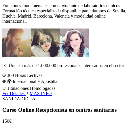
Funciones fundamentales como ayudante de laboratorios clínicos.
Formación técnica especializada disponible para alumnos de
Sevilla,
Huelva, Madrid, Barcelona, Valencia
y modalidad online
internacional.
>>
Únete a más de 1.000.000 profesionales interesados en el sector
300
Horas Lectivas
🌍 Internacional + Apostilla
Titulaciones Homologadas
Ver Detalles
MÁS INFO
SANIDAD
ID:
s5
Curso Online Recepcionista en centros sanitarios
150€