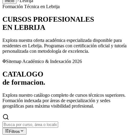
Lebrija
Inicio
Formación Técnica en
Lebrija
CURSOS PROFESIONALES
EN
LEBRIJA
Explora nuestra oferta académica especializada disponible para
residentes en
Lebrija
. Programas con certificación oficial y tutoría
personalizada con metodología de excelencia.
Sitemap Académico & Indexación 2026
CATALOGO
de
formacion.
Explora nuestro catálogo completo de cursos técnicos superiores.
Formación indexada por áreas de especialización y sedes
geográficas para máxima visibilidad profesional.
Filtros