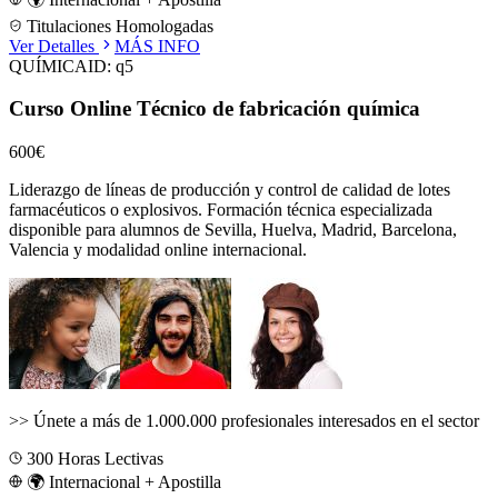
Titulaciones Homologadas
Ver Detalles
MÁS INFO
QUÍMICA
ID:
q5
Curso Online Técnico de fabricación química
600€
Liderazgo de líneas de producción y control de calidad de lotes
farmacéuticos o explosivos.
Formación técnica especializada
disponible para alumnos de
Sevilla, Huelva, Madrid, Barcelona,
Valencia
y modalidad online internacional.
>>
Únete a más de 1.000.000 profesionales interesados en el sector
300
Horas Lectivas
🌍 Internacional + Apostilla