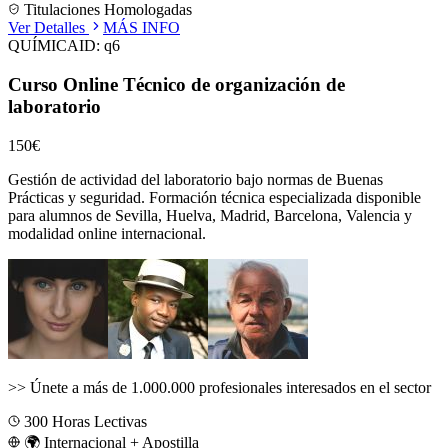
Titulaciones Homologadas
Ver Detalles
MÁS INFO
QUÍMICA
ID:
q6
Curso Online Técnico de organización de
laboratorio
150€
Gestión de actividad del laboratorio bajo normas de Buenas
Prácticas y seguridad.
Formación técnica especializada disponible
para alumnos de
Sevilla, Huelva, Madrid, Barcelona, Valencia
y
modalidad online internacional.
>>
Únete a más de 1.000.000 profesionales interesados en el sector
300
Horas Lectivas
🌍 Internacional + Apostilla