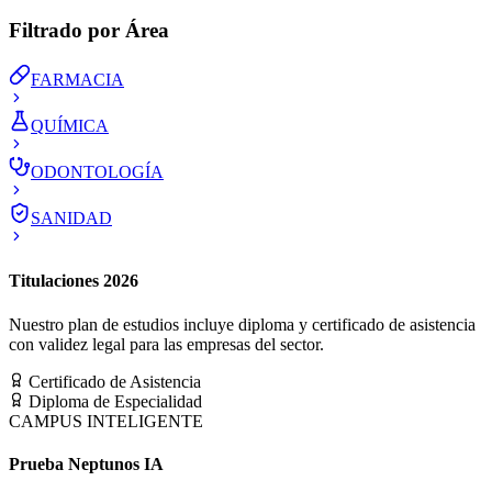
Filtrado por Área
FARMACIA
QUÍMICA
ODONTOLOGÍA
SANIDAD
Titulaciones 2026
Nuestro plan de estudios incluye diploma y certificado de asistencia
con validez legal para las empresas del sector.
Certificado de Asistencia
Diploma de Especialidad
CAMPUS INTELIGENTE
Prueba Neptunos IA