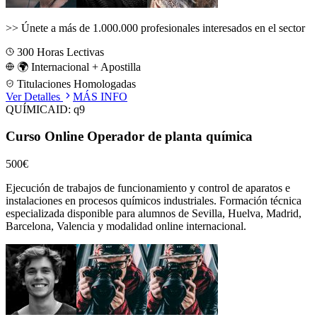
>>
Únete a más de 1.000.000 profesionales interesados en el sector
300
Horas Lectivas
🌍 Internacional + Apostilla
Titulaciones Homologadas
Ver Detalles
MÁS INFO
QUÍMICA
ID:
q9
Curso Online Operador de planta química
500€
Ejecución de trabajos de funcionamiento y control de aparatos e
instalaciones en procesos químicos industriales.
Formación técnica
especializada disponible para alumnos de
Sevilla, Huelva, Madrid,
Barcelona, Valencia
y modalidad online internacional.