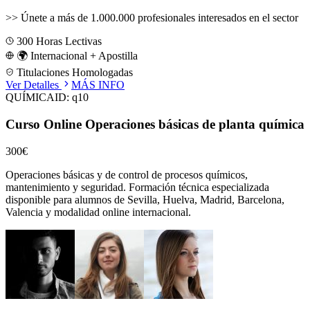
>>
Únete a más de 1.000.000 profesionales interesados en el sector
300
Horas Lectivas
🌍 Internacional + Apostilla
Titulaciones Homologadas
Ver Detalles
MÁS INFO
QUÍMICA
ID:
q10
Curso Online Operaciones básicas de planta química
300€
Operaciones básicas y de control de procesos químicos,
mantenimiento y seguridad.
Formación técnica especializada
disponible para alumnos de
Sevilla, Huelva, Madrid, Barcelona,
Valencia
y modalidad online internacional.