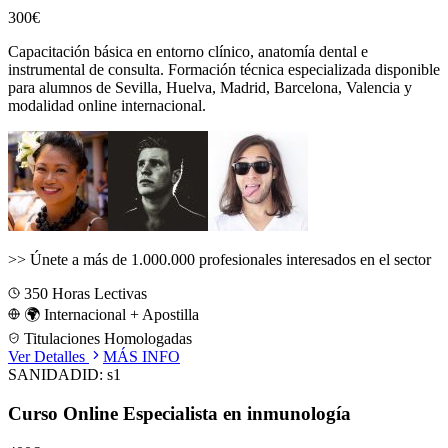
300€
Capacitación básica en entorno clínico, anatomía dental e
instrumental de consulta.
Formación técnica especializada disponible
para alumnos de
Sevilla, Huelva, Madrid, Barcelona, Valencia
y
modalidad online internacional.
>>
Únete a más de 1.000.000 profesionales interesados en el sector
350
Horas Lectivas
🌍 Internacional + Apostilla
Titulaciones Homologadas
Ver Detalles
MÁS INFO
SANIDAD
ID:
s1
Curso Online Especialista en inmunología