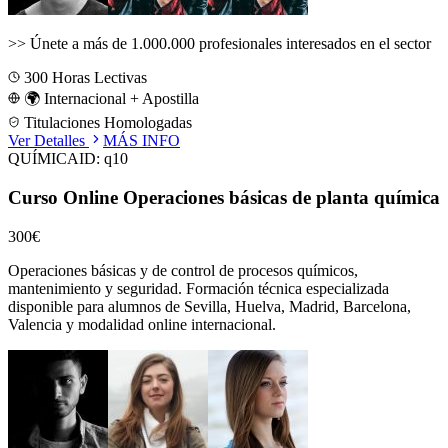
>>
Únete a más de 1.000.000 profesionales interesados en el sector
300
Horas Lectivas
🌍 Internacional + Apostilla
Titulaciones Homologadas
Ver Detalles
MÁS INFO
QUÍMICA
ID:
q10
Curso Online Operaciones básicas de planta química
300€
Operaciones básicas y de control de procesos químicos,
mantenimiento y seguridad.
Formación técnica especializada
disponible para alumnos de
Sevilla, Huelva, Madrid, Barcelona,
Valencia
y modalidad online internacional.