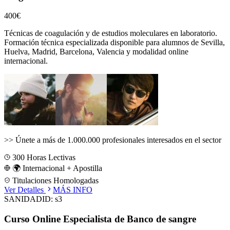
400€
Técnicas de coagulación y de estudios moleculares en laboratorio.
Formación técnica especializada disponible para alumnos de
Sevilla,
Huelva, Madrid, Barcelona, Valencia
y modalidad online
internacional.
>>
Únete a más de 1.000.000 profesionales interesados en el sector
300
Horas Lectivas
🌍 Internacional + Apostilla
Titulaciones Homologadas
Ver Detalles
MÁS INFO
SANIDAD
ID:
s3
Curso Online Especialista de Banco de sangre