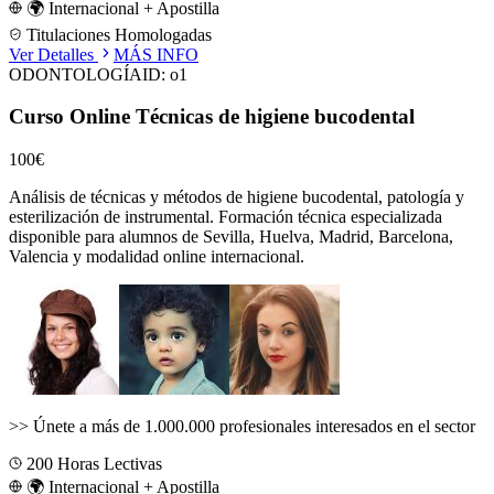
🌍 Internacional + Apostilla
Titulaciones Homologadas
Ver Detalles
MÁS INFO
ODONTOLOGÍA
ID:
o1
Curso Online Técnicas de higiene bucodental
100€
Análisis de técnicas y métodos de higiene bucodental, patología y
esterilización de instrumental.
Formación técnica especializada
disponible para alumnos de
Sevilla, Huelva, Madrid, Barcelona,
Valencia
y modalidad online internacional.
>>
Únete a más de 1.000.000 profesionales interesados en el sector
200
Horas Lectivas
🌍 Internacional + Apostilla