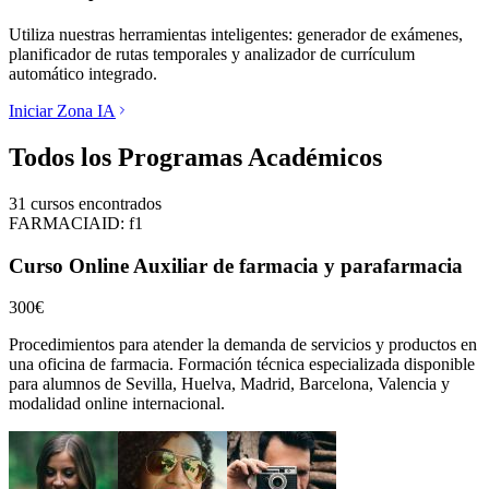
Utiliza nuestras herramientas inteligentes: generador de exámenes,
planificador de rutas temporales y analizador de currículum
automático integrado.
Iniciar Zona IA
Todos los Programas Académicos
31
cursos encontrados
FARMACIA
ID:
f1
Curso Online Auxiliar de farmacia y parafarmacia
300€
Procedimientos para atender la demanda de servicios y productos en
una oficina de farmacia.
Formación técnica especializada disponible
para alumnos de
Sevilla, Huelva, Madrid, Barcelona, Valencia
y
modalidad online internacional.