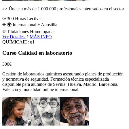
>>
Únete a más de 1.000.000 profesionales interesados en el sector
300
Horas Lectivas
🌍 Internacional + Apostilla
Titulaciones Homologadas
Ver Detalles
MÁS INFO
QUÍMICA
ID:
q1
Curso Calidad en laboratorio
300€
Gestión de laboratorios químicos asegurando planes de producción
y normativa de seguridad.
Formación técnica especializada
disponible para alumnos de
Sevilla, Huelva, Madrid, Barcelona,
Valencia
y modalidad online internacional.