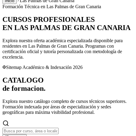
Las Palmas de Gran Canaria
Inicio
Formación Técnica en
Las Palmas de Gran Canaria
CURSOS PROFESIONALES
EN
LAS PALMAS DE GRAN CANARIA
Explora nuestra oferta académica especializada disponible para
residentes en
Las Palmas de Gran Canaria
. Programas con
certificación oficial y tutoría personalizada con metodología de
excelencia.
Sitemap Académico & Indexación 2026
CATALOGO
de
formacion.
Explora nuestro catálogo completo de cursos técnicos superiores.
Formación indexada por áreas de especialización y sedes
geográficas para máxima visibilidad profesional.