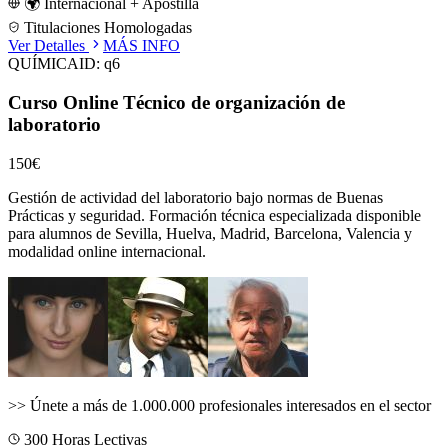
🌍 Internacional + Apostilla
Titulaciones Homologadas
Ver Detalles
MÁS INFO
QUÍMICA
ID:
q6
Curso Online Técnico de organización de
laboratorio
150€
Gestión de actividad del laboratorio bajo normas de Buenas
Prácticas y seguridad.
Formación técnica especializada disponible
para alumnos de
Sevilla, Huelva, Madrid, Barcelona, Valencia
y
modalidad online internacional.
>>
Únete a más de 1.000.000 profesionales interesados en el sector
300
Horas Lectivas