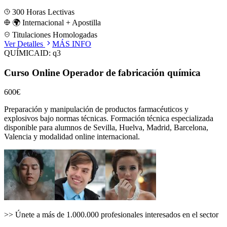
300
Horas Lectivas
🌍 Internacional + Apostilla
Titulaciones Homologadas
Ver Detalles
MÁS INFO
QUÍMICA
ID:
q3
Curso Online Operador de fabricación química
600€
Preparación y manipulación de productos farmacéuticos y
explosivos bajo normas técnicas.
Formación técnica especializada
disponible para alumnos de
Sevilla, Huelva, Madrid, Barcelona,
Valencia
y modalidad online internacional.
>>
Únete a más de 1.000.000 profesionales interesados en el sector