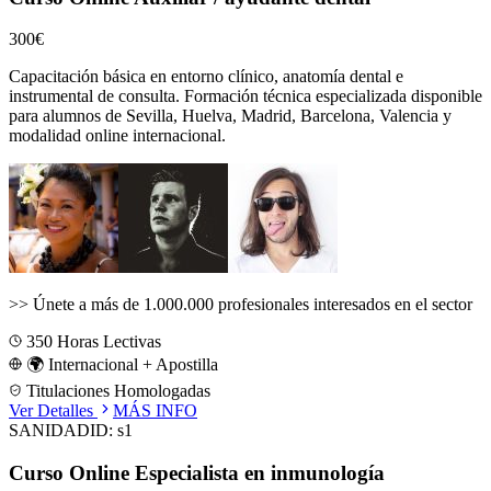
300€
Capacitación básica en entorno clínico, anatomía dental e
instrumental de consulta.
Formación técnica especializada disponible
para alumnos de
Sevilla, Huelva, Madrid, Barcelona, Valencia
y
modalidad online internacional.
>>
Únete a más de 1.000.000 profesionales interesados en el sector
350
Horas Lectivas
🌍 Internacional + Apostilla
Titulaciones Homologadas
Ver Detalles
MÁS INFO
SANIDAD
ID:
s1
Curso Online Especialista en inmunología