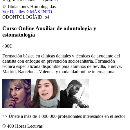
Titulaciones Homologadas
Ver Detalles
MÁS INFO
ODONTOLOGÍA
ID:
o4
Curso Online Auxiliar de odontología y
estomatología
400€
Formación básica en clínicas dentales y técnicas de ayudante del
dentista con enfoque en prevención sociosanitaria.
Formación
técnica especializada disponible para alumnos de
Sevilla, Huelva,
Madrid, Barcelona, Valencia
y modalidad online internacional.
>>
Únete a más de 1.000.000 profesionales interesados en el sector
400
Horas Lectivas