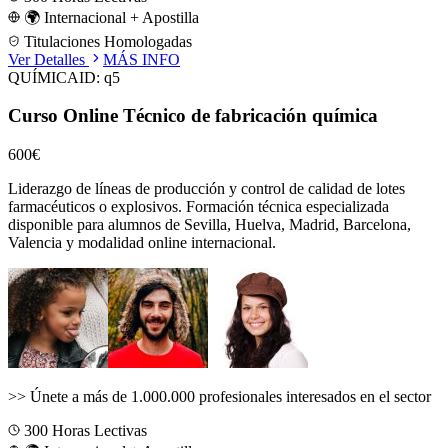
🌍 Internacional + Apostilla
Titulaciones Homologadas
Ver Detalles
MÁS INFO
QUÍMICA
ID:
q5
Curso Online Técnico de fabricación química
600€
Liderazgo de líneas de producción y control de calidad de lotes
farmacéuticos o explosivos.
Formación técnica especializada
disponible para alumnos de
Sevilla, Huelva, Madrid, Barcelona,
Valencia
y modalidad online internacional.
>>
Únete a más de 1.000.000 profesionales interesados en el sector
300
Horas Lectivas