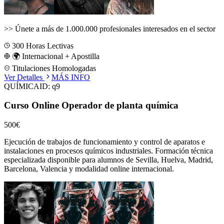
>>
Únete a más de 1.000.000 profesionales interesados en el sector
300
Horas Lectivas
🌍 Internacional + Apostilla
Titulaciones Homologadas
Ver Detalles
MÁS INFO
QUÍMICA
ID:
q9
Curso Online Operador de planta química
500€
Ejecución de trabajos de funcionamiento y control de aparatos e
instalaciones en procesos químicos industriales.
Formación técnica
especializada disponible para alumnos de
Sevilla, Huelva, Madrid,
Barcelona, Valencia
y modalidad online internacional.