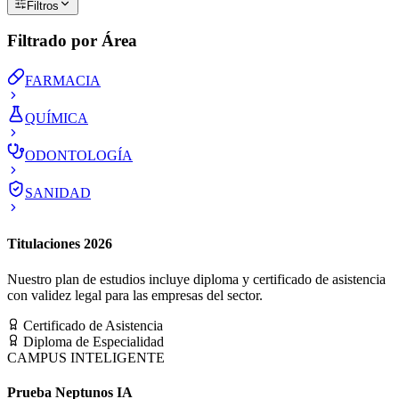
Filtros
Filtrado por Área
FARMACIA
QUÍMICA
ODONTOLOGÍA
SANIDAD
Titulaciones 2026
Nuestro plan de estudios incluye diploma y certificado de asistencia
con validez legal para las empresas del sector.
Certificado de Asistencia
Diploma de Especialidad
CAMPUS INTELIGENTE
Prueba Neptunos IA