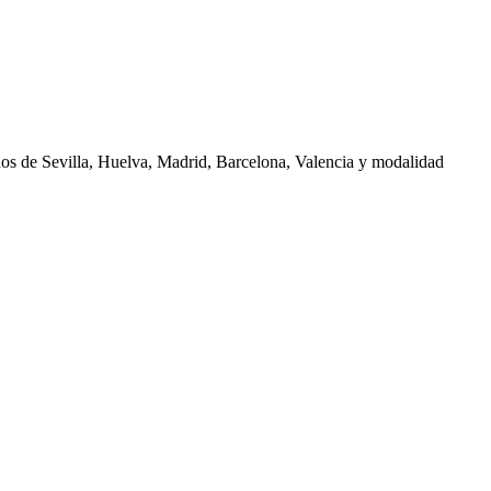
nos de
Sevilla, Huelva, Madrid, Barcelona, Valencia
y modalidad