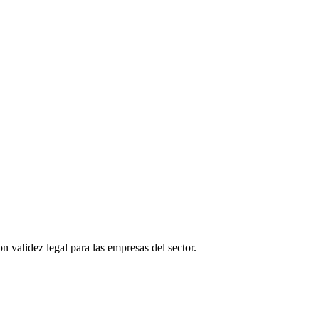
n validez legal para las empresas del sector.