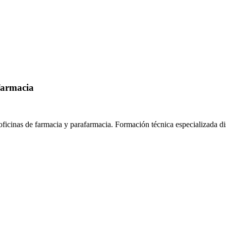
farmacia
oficinas de farmacia y parafarmacia.
Formación técnica especializada d