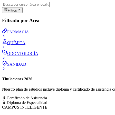
Filtros
Filtrado por Área
FARMACIA
QUÍMICA
ODONTOLOGÍA
SANIDAD
Titulaciones 2026
Nuestro plan de estudios incluye diploma y certificado de asistencia co
Certificado de Asistencia
Diploma de Especialidad
CAMPUS INTELIGENTE