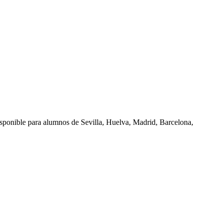
isponible para alumnos de
Sevilla, Huelva, Madrid, Barcelona,