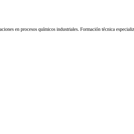
aciones en procesos químicos industriales.
Formación técnica especiali