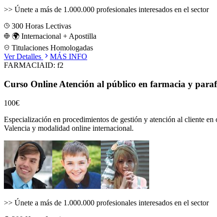
>>
Únete a más de 1.000.000 profesionales interesados en el sector
300
Horas Lectivas
🌍 Internacional + Apostilla
Titulaciones Homologadas
Ver Detalles
MÁS INFO
FARMACIA
ID:
f2
Curso Online Atención al público en farmacia y para
100€
Especialización en procedimientos de gestión y atención al cliente en 
Valencia
y modalidad online internacional.
>>
Únete a más de 1.000.000 profesionales interesados en el sector