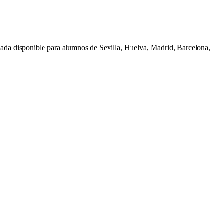
zada disponible para alumnos de
Sevilla, Huelva, Madrid, Barcelona,