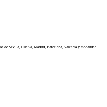
nos de
Sevilla, Huelva, Madrid, Barcelona, Valencia
y modalidad