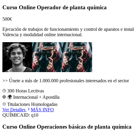
Curso Online Operador de planta química
500€
Ejecución de trabajos de funcionamiento y control de aparatos e instal
Valencia
y modalidad online internacional.
>>
Únete a más de 1.000.000 profesionales interesados en el sector
300
Horas Lectivas
🌍 Internacional + Apostilla
Titulaciones Homologadas
Ver Detalles
MÁS INFO
QUÍMICA
ID:
q10
Curso Online Operaciones básicas de planta química