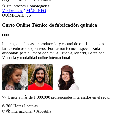
Titulaciones Homologadas
Ver Detalles
MÁS INFO
QUÍMICA
ID:
q5
Curso Online Técnico de fabricación química
600€
Liderazgo de líneas de producción y control de calidad de lotes
farmacéuticos o explosivos.
Formación técnica especializada
disponible para alumnos de
Sevilla, Huelva, Madrid, Barcelona,
Valencia
y modalidad online internacional.
>>
Únete a más de 1.000.000 profesionales interesados en el sector
300
Horas Lectivas
🌍 Internacional + Apostilla