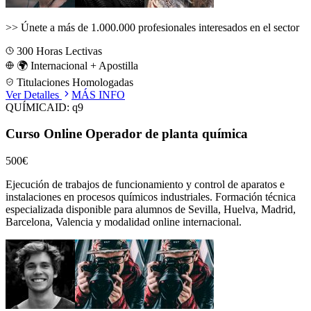
>>
Únete a más de 1.000.000 profesionales interesados en el sector
300
Horas Lectivas
🌍 Internacional + Apostilla
Titulaciones Homologadas
Ver Detalles
MÁS INFO
QUÍMICA
ID:
q9
Curso Online Operador de planta química
500€
Ejecución de trabajos de funcionamiento y control de aparatos e
instalaciones en procesos químicos industriales.
Formación técnica
especializada disponible para alumnos de
Sevilla, Huelva, Madrid,
Barcelona, Valencia
y modalidad online internacional.