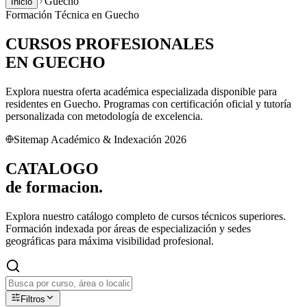
Guecho
Inicio
Formación Técnica en
Guecho
CURSOS PROFESIONALES
EN
GUECHO
Explora nuestra oferta académica especializada disponible para
residentes en
Guecho
. Programas con certificación oficial y tutoría
personalizada con metodología de excelencia.
Sitemap Académico & Indexación 2026
CATALOGO
de
formacion.
Explora nuestro catálogo completo de cursos técnicos superiores.
Formación indexada por áreas de especialización y sedes
geográficas para máxima visibilidad profesional.
Filtros