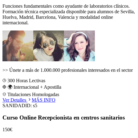
Funciones fundamentales como ayudante de laboratorios clínicos.
Formación técnica especializada disponible para alumnos de
Sevilla,
Huelva, Madrid, Barcelona, Valencia
y modalidad online
internacional.
>>
Únete a más de 1.000.000 profesionales interesados en el sector
300
Horas Lectivas
🌍 Internacional + Apostilla
Titulaciones Homologadas
Ver Detalles
MÁS INFO
SANIDAD
ID:
s5
Curso Online Recepcionista en centros sanitarios
150€