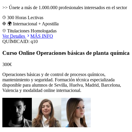
>>
Únete a más de 1.000.000 profesionales interesados en el sector
300
Horas Lectivas
🌍 Internacional + Apostilla
Titulaciones Homologadas
Ver Detalles
MÁS INFO
QUÍMICA
ID:
q10
Curso Online Operaciones básicas de planta química
300€
Operaciones básicas y de control de procesos químicos,
mantenimiento y seguridad.
Formación técnica especializada
disponible para alumnos de
Sevilla, Huelva, Madrid, Barcelona,
Valencia
y modalidad online internacional.