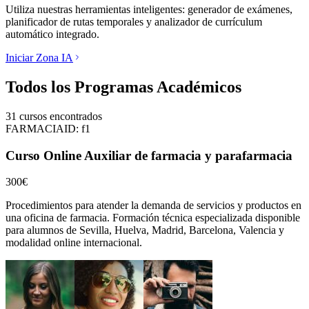
Utiliza nuestras herramientas inteligentes: generador de exámenes,
planificador de rutas temporales y analizador de currículum
automático integrado.
Iniciar Zona IA
Todos los Programas Académicos
31
cursos encontrados
FARMACIA
ID:
f1
Curso Online Auxiliar de farmacia y parafarmacia
300€
Procedimientos para atender la demanda de servicios y productos en
una oficina de farmacia.
Formación técnica especializada disponible
para alumnos de
Sevilla, Huelva, Madrid, Barcelona, Valencia
y
modalidad online internacional.