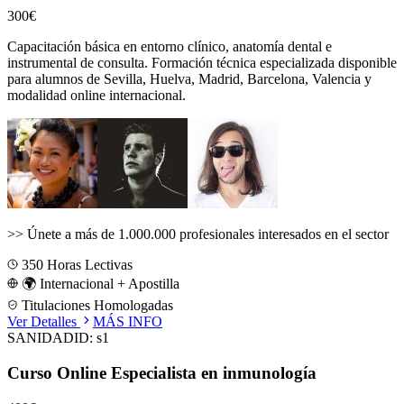
300€
Capacitación básica en entorno clínico, anatomía dental e
instrumental de consulta.
Formación técnica especializada disponible
para alumnos de
Sevilla, Huelva, Madrid, Barcelona, Valencia
y
modalidad online internacional.
>>
Únete a más de 1.000.000 profesionales interesados en el sector
350
Horas Lectivas
🌍 Internacional + Apostilla
Titulaciones Homologadas
Ver Detalles
MÁS INFO
SANIDAD
ID:
s1
Curso Online Especialista en inmunología