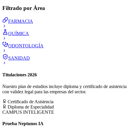
Filtrado por Área
FARMACIA
QUÍMICA
ODONTOLOGÍA
SANIDAD
Titulaciones 2026
Nuestro plan de estudios incluye diploma y certificado de asistencia
con validez legal para las empresas del sector.
Certificado de Asistencia
Diploma de Especialidad
CAMPUS INTELIGENTE
Prueba Neptunos IA