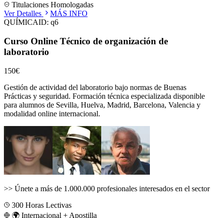
Titulaciones Homologadas
Ver Detalles
MÁS INFO
QUÍMICA
ID:
q6
Curso Online Técnico de organización de
laboratorio
150€
Gestión de actividad del laboratorio bajo normas de Buenas
Prácticas y seguridad.
Formación técnica especializada disponible
para alumnos de
Sevilla, Huelva, Madrid, Barcelona, Valencia
y
modalidad online internacional.
>>
Únete a más de 1.000.000 profesionales interesados en el sector
300
Horas Lectivas
🌍 Internacional + Apostilla