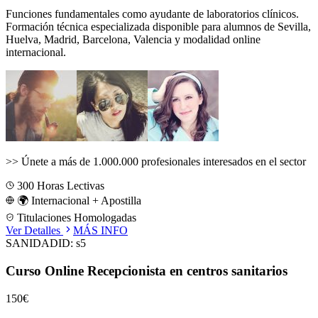
Funciones fundamentales como ayudante de laboratorios clínicos.
Formación técnica especializada disponible para alumnos de
Sevilla,
Huelva, Madrid, Barcelona, Valencia
y modalidad online
internacional.
>>
Únete a más de 1.000.000 profesionales interesados en el sector
300
Horas Lectivas
🌍 Internacional + Apostilla
Titulaciones Homologadas
Ver Detalles
MÁS INFO
SANIDAD
ID:
s5
Curso Online Recepcionista en centros sanitarios
150€