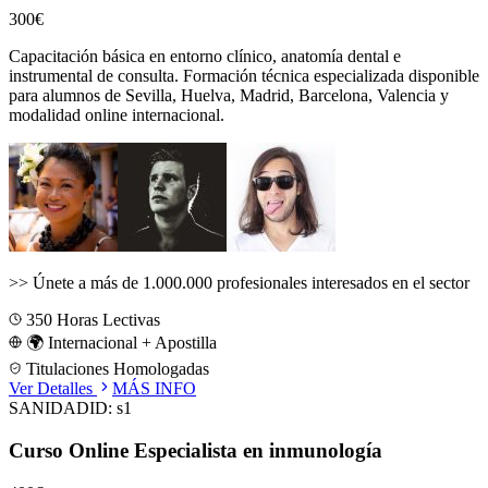
300€
Capacitación básica en entorno clínico, anatomía dental e
instrumental de consulta.
Formación técnica especializada disponible
para alumnos de
Sevilla, Huelva, Madrid, Barcelona, Valencia
y
modalidad online internacional.
>>
Únete a más de 1.000.000 profesionales interesados en el sector
350
Horas Lectivas
🌍 Internacional + Apostilla
Titulaciones Homologadas
Ver Detalles
MÁS INFO
SANIDAD
ID:
s1
Curso Online Especialista en inmunología