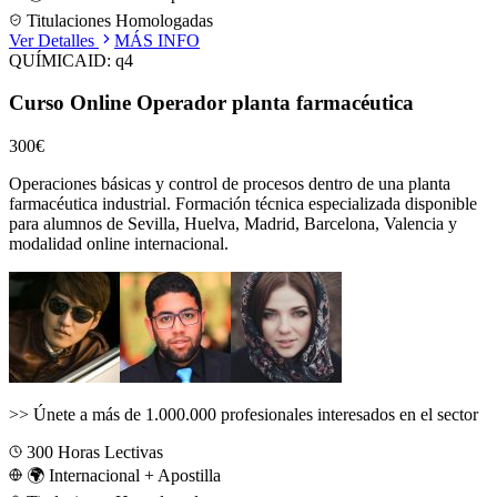
Titulaciones Homologadas
Ver Detalles
MÁS INFO
QUÍMICA
ID:
q4
Curso Online Operador planta farmacéutica
300€
Operaciones básicas y control de procesos dentro de una planta
farmacéutica industrial.
Formación técnica especializada disponible
para alumnos de
Sevilla, Huelva, Madrid, Barcelona, Valencia
y
modalidad online internacional.
>>
Únete a más de 1.000.000 profesionales interesados en el sector
300
Horas Lectivas
🌍 Internacional + Apostilla