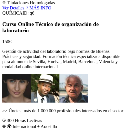
Titulaciones Homologadas
Ver Detalles
MÁS INFO
QUÍMICA
ID:
q6
Curso Online Técnico de organización de
laboratorio
150€
Gestión de actividad del laboratorio bajo normas de Buenas
Prácticas y seguridad.
Formación técnica especializada disponible
para alumnos de
Sevilla, Huelva, Madrid, Barcelona, Valencia
y
modalidad online internacional.
>>
Únete a más de 1.000.000 profesionales interesados en el sector
300
Horas Lectivas
🌍 Internacional + Apostilla