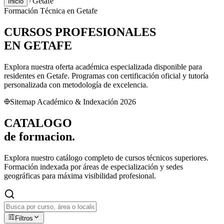
Getafe
Inicio
Formación Técnica en
Getafe
CURSOS PROFESIONALES
EN
GETAFE
Explora nuestra oferta académica especializada disponible para
residentes en
Getafe
. Programas con certificación oficial y tutoría
personalizada con metodología de excelencia.
Sitemap Académico & Indexación 2026
CATALOGO
de
formacion.
Explora nuestro catálogo completo de cursos técnicos superiores.
Formación indexada por áreas de especialización y sedes
geográficas para máxima visibilidad profesional.
Filtros