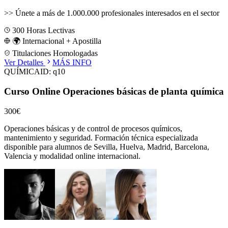
>>
Únete a más de 1.000.000 profesionales interesados en el sector
300
Horas Lectivas
🌍 Internacional + Apostilla
Titulaciones Homologadas
Ver Detalles
MÁS INFO
QUÍMICA
ID:
q10
Curso Online Operaciones básicas de planta química
300€
Operaciones básicas y de control de procesos químicos,
mantenimiento y seguridad.
Formación técnica especializada
disponible para alumnos de
Sevilla, Huelva, Madrid, Barcelona,
Valencia
y modalidad online internacional.