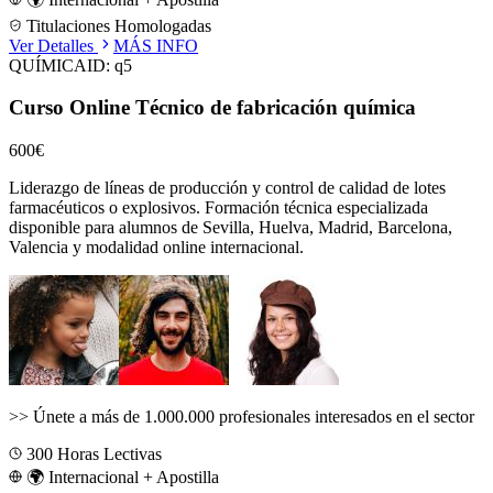
Titulaciones Homologadas
Ver Detalles
MÁS INFO
QUÍMICA
ID:
q5
Curso Online Técnico de fabricación química
600€
Liderazgo de líneas de producción y control de calidad de lotes
farmacéuticos o explosivos.
Formación técnica especializada
disponible para alumnos de
Sevilla, Huelva, Madrid, Barcelona,
Valencia
y modalidad online internacional.
>>
Únete a más de 1.000.000 profesionales interesados en el sector
300
Horas Lectivas
🌍 Internacional + Apostilla