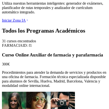
Utiliza nuestras herramientas inteligentes: generador de exámenes,
planificador de rutas temporales y analizador de currículum
automático integrado.
Iniciar Zona IA
Todos los Programas Académicos
31
cursos encontrados
FARMACIA
ID:
f1
Curso Online Auxiliar de farmacia y parafarmacia
300€
Procedimientos para atender la demanda de servicios y productos en
una oficina de farmacia.
Formación técnica especializada disponible
para alumnos de
Sevilla, Huelva, Madrid, Barcelona, Valencia
y
modalidad online internacional.