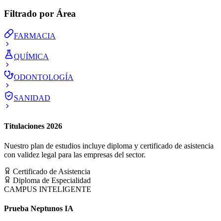
Filtrado por Área
FARMACIA
QUÍMICA
ODONTOLOGÍA
SANIDAD
Titulaciones 2026
Nuestro plan de estudios incluye diploma y certificado de asistencia
con validez legal para las empresas del sector.
Certificado de Asistencia
Diploma de Especialidad
CAMPUS INTELIGENTE
Prueba Neptunos IA