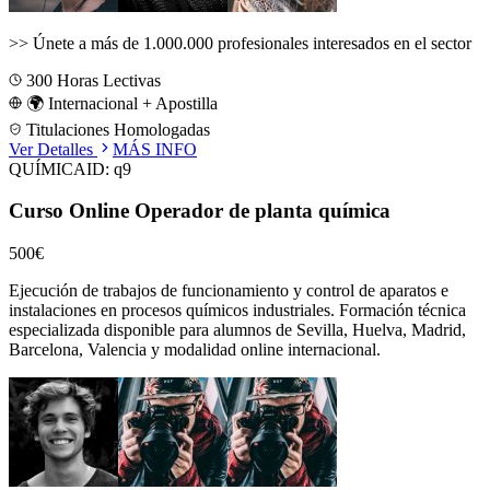
>>
Únete a más de 1.000.000 profesionales interesados en el sector
300
Horas Lectivas
🌍 Internacional + Apostilla
Titulaciones Homologadas
Ver Detalles
MÁS INFO
QUÍMICA
ID:
q9
Curso Online Operador de planta química
500€
Ejecución de trabajos de funcionamiento y control de aparatos e
instalaciones en procesos químicos industriales.
Formación técnica
especializada disponible para alumnos de
Sevilla, Huelva, Madrid,
Barcelona, Valencia
y modalidad online internacional.