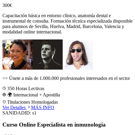
300€
Capacitación básica en entorno clínico, anatomía dental e
instrumental de consulta.
Formación técnica especializada disponible
para alumnos de
Sevilla, Huelva, Madrid, Barcelona, Valencia
y
modalidad online internacional.
>>
Únete a más de 1.000.000 profesionales interesados en el sector
350
Horas Lectivas
🌍 Internacional + Apostilla
Titulaciones Homologadas
Ver Detalles
MÁS INFO
SANIDAD
ID:
s1
Curso Online Especialista en inmunología