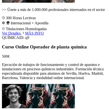
>>
Únete a más de 1.000.000 profesionales interesados en el sector
300
Horas Lectivas
🌍 Internacional + Apostilla
Titulaciones Homologadas
Ver Detalles
MÁS INFO
QUÍMICA
ID:
q9
Curso Online Operador de planta química
500€
Ejecución de trabajos de funcionamiento y control de aparatos e
instalaciones en procesos químicos industriales.
Formación técnica
especializada disponible para alumnos de
Sevilla, Huelva, Madrid,
Barcelona, Valencia
y modalidad online internacional.