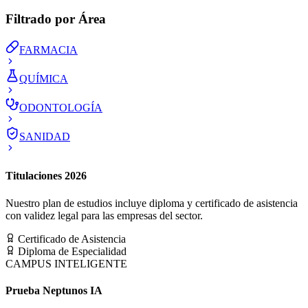
Filtrado por Área
FARMACIA
QUÍMICA
ODONTOLOGÍA
SANIDAD
Titulaciones 2026
Nuestro plan de estudios incluye diploma y certificado de asistencia
con validez legal para las empresas del sector.
Certificado de Asistencia
Diploma de Especialidad
CAMPUS INTELIGENTE
Prueba Neptunos IA