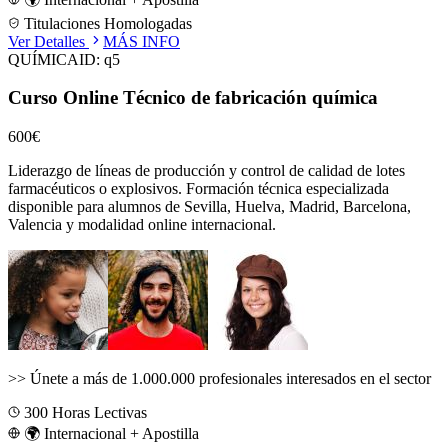
Titulaciones Homologadas
Ver Detalles
MÁS INFO
QUÍMICA
ID:
q5
Curso Online Técnico de fabricación química
600€
Liderazgo de líneas de producción y control de calidad de lotes
farmacéuticos o explosivos.
Formación técnica especializada
disponible para alumnos de
Sevilla, Huelva, Madrid, Barcelona,
Valencia
y modalidad online internacional.
>>
Únete a más de 1.000.000 profesionales interesados en el sector
300
Horas Lectivas
🌍 Internacional + Apostilla