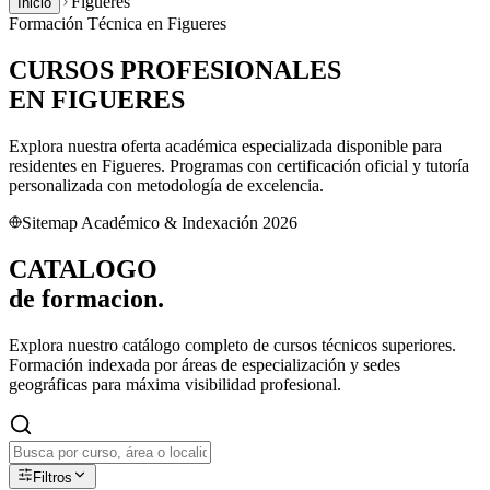
Figueres
Inicio
Formación Técnica en
Figueres
CURSOS PROFESIONALES
EN
FIGUERES
Explora nuestra oferta académica especializada disponible para
residentes en
Figueres
. Programas con certificación oficial y tutoría
personalizada con metodología de excelencia.
Sitemap Académico & Indexación 2026
CATALOGO
de
formacion.
Explora nuestro catálogo completo de cursos técnicos superiores.
Formación indexada por áreas de especialización y sedes
geográficas para máxima visibilidad profesional.
Filtros