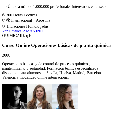
>>
Únete a más de 1.000.000 profesionales interesados en el sector
300
Horas Lectivas
🌍 Internacional + Apostilla
Titulaciones Homologadas
Ver Detalles
MÁS INFO
QUÍMICA
ID:
q10
Curso Online Operaciones básicas de planta química
300€
Operaciones básicas y de control de procesos químicos,
mantenimiento y seguridad.
Formación técnica especializada
disponible para alumnos de
Sevilla, Huelva, Madrid, Barcelona,
Valencia
y modalidad online internacional.