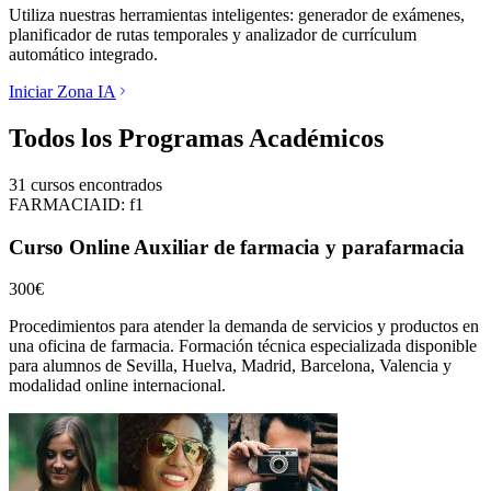
Utiliza nuestras herramientas inteligentes: generador de exámenes,
planificador de rutas temporales y analizador de currículum
automático integrado.
Iniciar Zona IA
Todos los Programas Académicos
31
cursos encontrados
FARMACIA
ID:
f1
Curso Online Auxiliar de farmacia y parafarmacia
300€
Procedimientos para atender la demanda de servicios y productos en
una oficina de farmacia.
Formación técnica especializada disponible
para alumnos de
Sevilla, Huelva, Madrid, Barcelona, Valencia
y
modalidad online internacional.