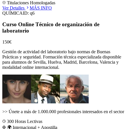
Titulaciones Homologadas
Ver Detalles
MÁS INFO
QUÍMICA
ID:
q6
Curso Online Técnico de organización de
laboratorio
150€
Gestión de actividad del laboratorio bajo normas de Buenas
Prácticas y seguridad.
Formación técnica especializada disponible
para alumnos de
Sevilla, Huelva, Madrid, Barcelona, Valencia
y
modalidad online internacional.
>>
Únete a más de 1.000.000 profesionales interesados en el sector
300
Horas Lectivas
🌍 Internacional + Apostilla