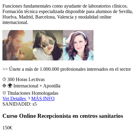
Funciones fundamentales como ayudante de laboratorios clínicos.
Formación técnica especializada disponible para alumnos de
Sevilla,
Huelva, Madrid, Barcelona, Valencia
y modalidad online
internacional.
>>
Únete a más de 1.000.000 profesionales interesados en el sector
300
Horas Lectivas
🌍 Internacional + Apostilla
Titulaciones Homologadas
Ver Detalles
MÁS INFO
SANIDAD
ID:
s5
Curso Online Recepcionista en centros sanitarios
150€