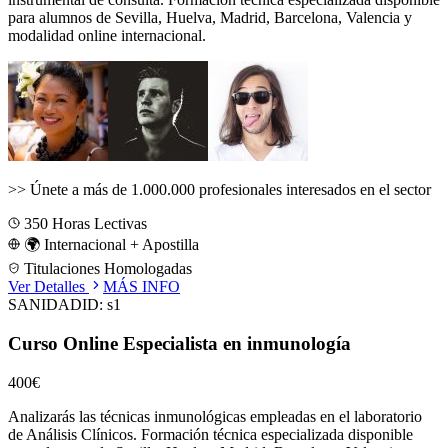
para alumnos de
Sevilla, Huelva, Madrid, Barcelona, Valencia
y
modalidad online internacional.
>>
Únete a más de 1.000.000 profesionales interesados en el sector
350
Horas Lectivas
🌍 Internacional + Apostilla
Titulaciones Homologadas
Ver Detalles
MÁS INFO
SANIDAD
ID:
s1
Curso Online Especialista en inmunología
400€
Analizarás las técnicas inmunológicas empleadas en el laboratorio
de Análisis Clínicos.
Formación técnica especializada disponible