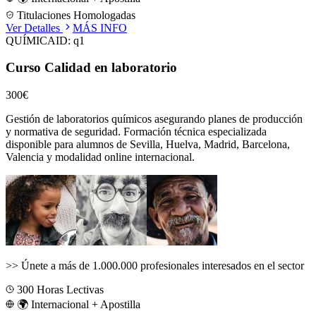
Titulaciones Homologadas
Ver Detalles
MÁS INFO
QUÍMICA
ID:
q1
Curso Calidad en laboratorio
300€
Gestión de laboratorios químicos asegurando planes de producción
y normativa de seguridad.
Formación técnica especializada
disponible para alumnos de
Sevilla, Huelva, Madrid, Barcelona,
Valencia
y modalidad online internacional.
>>
Únete a más de 1.000.000 profesionales interesados en el sector
300
Horas Lectivas
🌍 Internacional + Apostilla