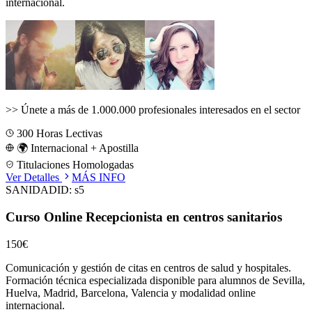
internacional.
>>
Únete a más de 1.000.000 profesionales interesados en el sector
300
Horas Lectivas
🌍 Internacional + Apostilla
Titulaciones Homologadas
Ver Detalles
MÁS INFO
SANIDAD
ID:
s5
Curso Online Recepcionista en centros sanitarios
150€
Comunicación y gestión de citas en centros de salud y hospitales.
Formación técnica especializada disponible para alumnos de
Sevilla,
Huelva, Madrid, Barcelona, Valencia
y modalidad online
internacional.