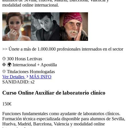
modalidad online internacional.
>>
Únete a más de 1.000.000 profesionales interesados en el sector
300
Horas Lectivas
🌍 Internacional + Apostilla
Titulaciones Homologadas
Ver Detalles
MÁS INFO
SANIDAD
ID:
s2
Curso Online Auxiliar de laboratorio clínico
150€
Funciones fundamentales como ayudante de laboratorios clínicos.
Formación técnica especializada disponible para alumnos de
Sevilla,
Huelva, Madrid, Barcelona, Valencia
y modalidad online