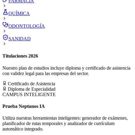
FARMACIA
QUÍMICA
ODONTOLOGÍA
SANIDAD
Titulaciones 2026
Nuestro plan de estudios incluye diploma y certificado de asistencia
con validez legal para las empresas del sector.
Certificado de Asistencia
Diploma de Especialidad
CAMPUS INTELIGENTE
Prueba Neptunos IA
Utiliza nuestras herramientas inteligentes: generador de exámenes,
planificador de rutas temporales y analizador de currículum
automático integrado.