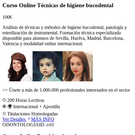
Curso Online Técnicas de higiene bucodental
100€
Análisis de técnicas y métodos de higiene bucodental, patología y
esterilización de instrumental.
Formación técnica especializada
disponible para alumnos de
Sevilla, Huelva, Madrid, Barcelona,
Valencia
y modalidad online internacional.
>>
Únete a más de 1.000.000 profesionales interesados en el sector
200
Horas Lectivas
🌍 Internacional + Apostilla
Titulaciones Homologadas
Ver Detalles
MÁS INFO
ODONTOLOGÍA
ID:
o10