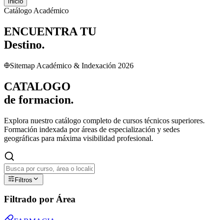
Inicio
Catálogo Académico
ENCUENTRA TU
Destino.
Sitemap Académico & Indexación 2026
CATALOGO
de
formacion.
Explora nuestro catálogo completo de cursos técnicos superiores.
Formación indexada por áreas de especialización y sedes
geográficas para máxima visibilidad profesional.
Filtros
Filtrado por Área