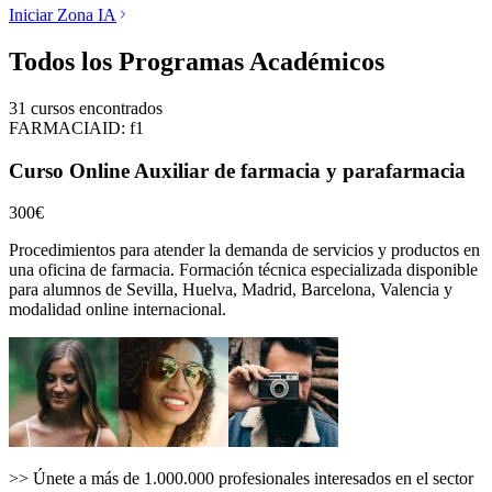
Iniciar Zona IA
Todos los Programas Académicos
31
cursos encontrados
FARMACIA
ID:
f1
Curso Online Auxiliar de farmacia y parafarmacia
300€
Procedimientos para atender la demanda de servicios y productos en
una oficina de farmacia.
Formación técnica especializada disponible
para alumnos de
Sevilla, Huelva, Madrid, Barcelona, Valencia
y
modalidad online internacional.
>>
Únete a más de 1.000.000 profesionales interesados en el sector