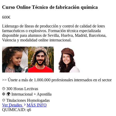
Curso Online Técnico de fabricación química
600€
Liderazgo de líneas de producción y control de calidad de lotes
farmacéuticos o explosivos.
Formación técnica especializada
disponible para alumnos de
Sevilla, Huelva, Madrid, Barcelona,
Valencia
y modalidad online internacional.
>>
Únete a más de 1.000.000 profesionales interesados en el sector
300
Horas Lectivas
🌍 Internacional + Apostilla
Titulaciones Homologadas
Ver Detalles
MÁS INFO
QUÍMICA
ID:
q6