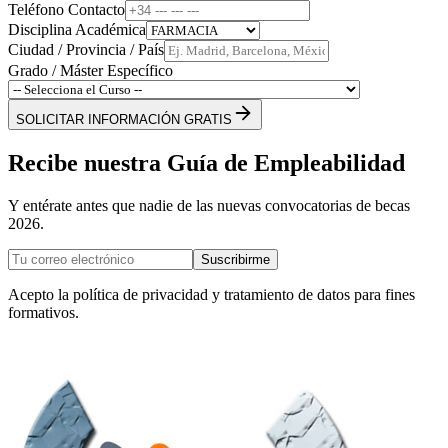
Teléfono Contacto
Disciplina Académica
Ciudad / Provincia / País
Grado / Máster Específico
SOLICITAR INFORMACIÓN GRATIS
Recibe nuestra Guía de Empleabilidad
Y entérate antes que nadie de las nuevas convocatorias de becas
2026.
Suscribirme
Acepto la política de privacidad y tratamiento de datos para fines
formativos.