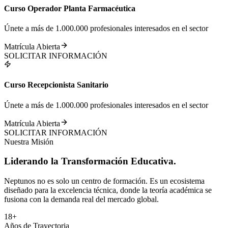
Curso Operador Planta Farmacéutica
Únete a más de 1.000.000 profesionales interesados en el sector
Matrícula Abierta
SOLICITAR INFORMACIÓN
Curso Recepcionista Sanitario
Únete a más de 1.000.000 profesionales interesados en el sector
Matrícula Abierta
SOLICITAR INFORMACIÓN
Nuestra Misión
Liderando la
Transformación
Educativa.
Neptunos no es solo un centro de formación. Es un ecosistema
diseñado para la excelencia técnica, donde la teoría académica se
fusiona con la demanda real del mercado global.
18+
Años de Trayectoria