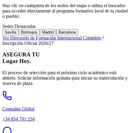
Haz clic en cualquiera de los nodos del mapa o utiliza el buscador
para acceder directamente al programa formativo local de tu ciudad
o pueblo.
Sedes Destacadas
Sevilla
Bormujos
Madrid
Barcelona
Ver Directorio de Formación Internacional Completo
Inscripción Oficial 2026/27
ASEGURA TU
Lugar Hoy.
El proceso de selección para el próximo ciclo académico está
abierto. Solicite información gratuita para iniciar su matriculación y
reserva de plaza.
Centralita Global
+34 854 701 254