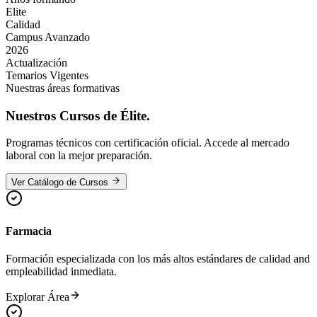
Elite
Calidad
Campus Avanzado
2026
Actualización
Temarios Vigentes
Nuestras áreas formativas
Nuestros
Cursos de Élite.
Programas técnicos con certificación oficial. Accede al mercado
laboral con la mejor preparación.
Ver Catálogo de Cursos
Farmacia
Formación especializada con los más altos estándares de calidad and
empleabilidad inmediata.
Explorar Área