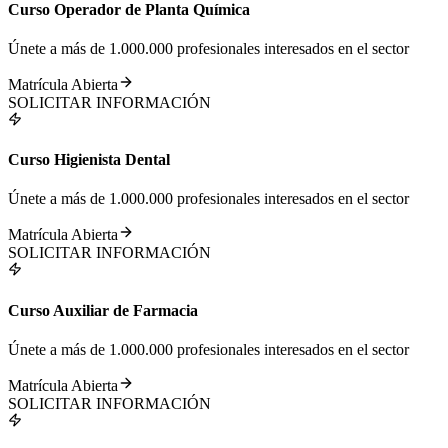
Curso Operador de Planta Química
Únete a más de 1.000.000 profesionales interesados en el sector
Matrícula Abierta
SOLICITAR INFORMACIÓN
Curso Higienista Dental
Únete a más de 1.000.000 profesionales interesados en el sector
Matrícula Abierta
SOLICITAR INFORMACIÓN
Curso Auxiliar de Farmacia
Únete a más de 1.000.000 profesionales interesados en el sector
Matrícula Abierta
SOLICITAR INFORMACIÓN