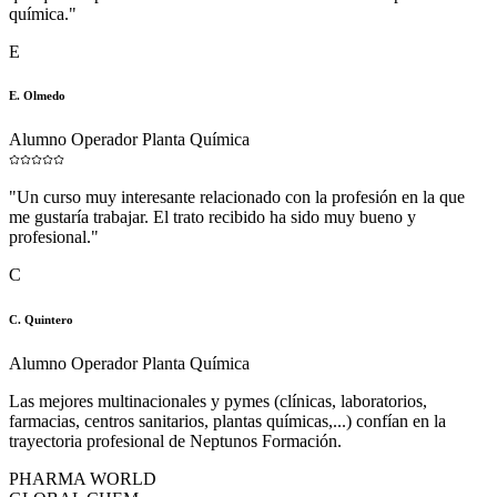
química.
"
E
E. Olmedo
Alumno Operador Planta Química
"
Un curso muy interesante relacionado con la profesión en la que
me gustaría trabajar. El trato recibido ha sido muy bueno y
profesional.
"
C
C. Quintero
Alumno Operador Planta Química
Las mejores multinacionales y pymes (clínicas, laboratorios,
farmacias, centros sanitarios, plantas químicas,...) confían en la
trayectoria profesional de Neptunos Formación.
PHARMA WORLD