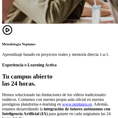
Metodología Neptunos
Aprendizaje basado en proyectos reales y mentoría directa 1-a-1.
Experiencia e-Learning Activa
Tu campus abierto
las 24 horas.
Hemos solucionado las limitaciones de los vídeos tradicionales
estáticos. Contamos con nuestra propia aula oficial en nuestra
prestigiosa plataforma e-learning en
www.neptunos.es
. Además,
estamos desarrollando la
integración de tutores autónomos con
Inteligencia Artificial (IA)
para guiarte en cada asignatura las 24