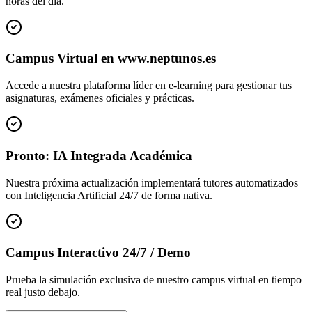
horas del día.
Campus Virtual en www.neptunos.es
Accede a nuestra plataforma líder en e-learning para gestionar tus
asignaturas, exámenes oficiales y prácticas.
Pronto: IA Integrada Académica
Nuestra próxima actualización implementará tutores automatizados
con Inteligencia Artificial 24/7 de forma nativa.
Campus Interactivo 24/7 / Demo
Prueba la simulación exclusiva de nuestro campus virtual en tiempo
real justo debajo.