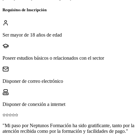
Requisitos de Inscripción
Ser mayor de 18 años de edad
Poseer estudios básicos o relacionados con el sector
Disponer de correo electrónico
Disponer de conexión a internet
"
Mi paso por Neptunos Formación ha sido gratificante, tanto por la
atención recibida como por la formación y facilidades de pago.
"