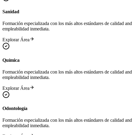
Sanidad
Formación especializada con los más altos estándares de calidad and
empleabilidad inmediata.
Explorar Área
Química
Formación especializada con los más altos estándares de calidad and
empleabilidad inmediata.
Explorar Área
Odontología
Formación especializada con los más altos estándares de calidad and
empleabilidad inmediata.