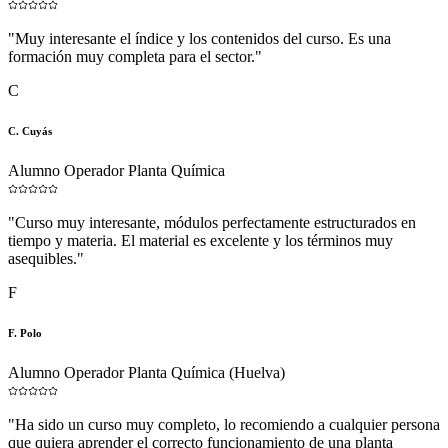
"
Muy interesante el índice y los contenidos del curso. Es una
formación muy completa para el sector.
"
C
C. Cuyás
Alumno Operador Planta Química
"
Curso muy interesante, módulos perfectamente estructurados en
tiempo y materia. El material es excelente y los términos muy
asequibles.
"
F
F. Polo
Alumno Operador Planta Química (Huelva)
"
Ha sido un curso muy completo, lo recomiendo a cualquier persona
que quiera aprender el correcto funcionamiento de una planta