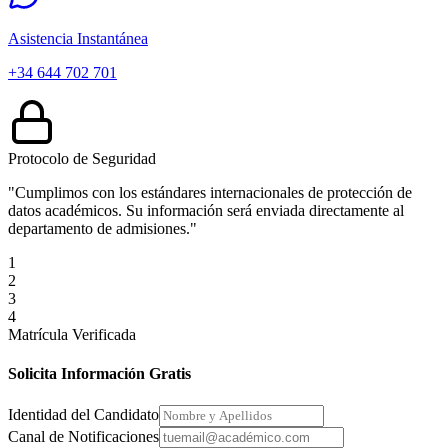
Asistencia Instantánea
+34 644 702 701
Protocolo de Seguridad
"Cumplimos con los estándares internacionales de protección de
datos académicos. Su información será enviada directamente al
departamento de admisiones."
1
2
3
4
Matrícula Verificada
Solicita Información Gratis
Identidad del Candidato
Canal de Notificaciones