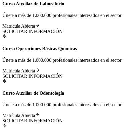
Curso Auxiliar de Laboratorio
Únete a más de 1.000.000 profesionales interesados en el sector
Matrícula Abierta
SOLICITAR INFORMACIÓN
Curso Operaciones Básicas Químicas
Únete a más de 1.000.000 profesionales interesados en el sector
Matrícula Abierta
SOLICITAR INFORMACIÓN
Curso Auxiliar de Odontología
Únete a más de 1.000.000 profesionales interesados en el sector
Matrícula Abierta
SOLICITAR INFORMACIÓN