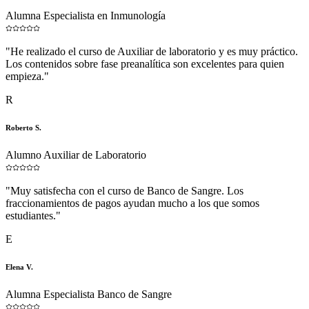
Alumna Especialista en Inmunología
"
He realizado el curso de Auxiliar de laboratorio y es muy práctico.
Los contenidos sobre fase preanalítica son excelentes para quien
empieza.
"
R
Roberto S.
Alumno Auxiliar de Laboratorio
"
Muy satisfecha con el curso de Banco de Sangre. Los
fraccionamientos de pagos ayudan mucho a los que somos
estudiantes.
"
E
Elena V.
Alumna Especialista Banco de Sangre