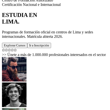
Centro de Formación Autorizado
Certificación Nacional e Internacional
ESTUDIA EN
LIMA
.
Programas de formación oficial en centros de Lima y sedes
internacionales. Matrícula abierta 2026.
Explorar Cursos
Ir a Inscripción
>>
Únete a más de 1.000.000 profesionales interesados en el sector