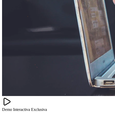
Demo Interactiva Exclusiva