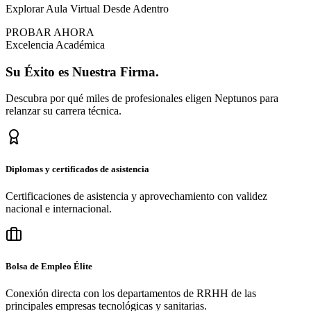
Explorar Aula Virtual Desde Adentro
PROBAR AHORA
Excelencia Académica
Su
Éxito
es Nuestra Firma.
Descubra por qué miles de profesionales eligen Neptunos para
relanzar su carrera técnica.
Diplomas y certificados de asistencia
Certificaciones de asistencia y aprovechamiento con validez
nacional e internacional.
Bolsa de Empleo Élite
Conexión directa con los departamentos de RRHH de las
principales empresas tecnológicas y sanitarias.