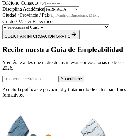
Teléfono Contacto
Disciplina Académica
Ciudad / Provincia / País
Grado / Máster Específico
SOLICITAR INFORMACIÓN GRATIS
Recibe nuestra Guía de Empleabilidad
Y entérate antes que nadie de las nuevas convocatorias de becas
2026.
Suscribirme
Acepto la política de privacidad y tratamiento de datos para fines
formativos.