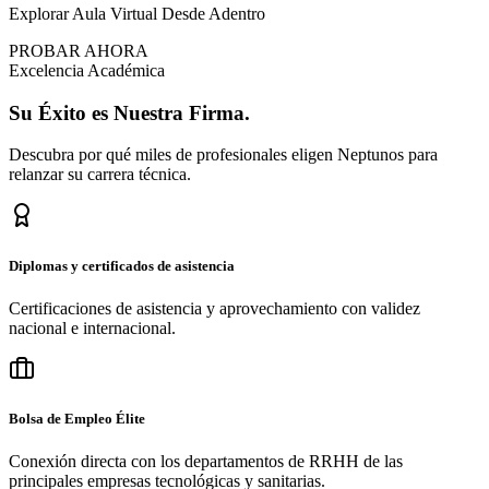
Explorar Aula Virtual Desde Adentro
PROBAR AHORA
Excelencia Académica
Su
Éxito
es Nuestra Firma.
Descubra por qué miles de profesionales eligen Neptunos para
relanzar su carrera técnica.
Diplomas y certificados de asistencia
Certificaciones de asistencia y aprovechamiento con validez
nacional e internacional.
Bolsa de Empleo Élite
Conexión directa con los departamentos de RRHH de las
principales empresas tecnológicas y sanitarias.