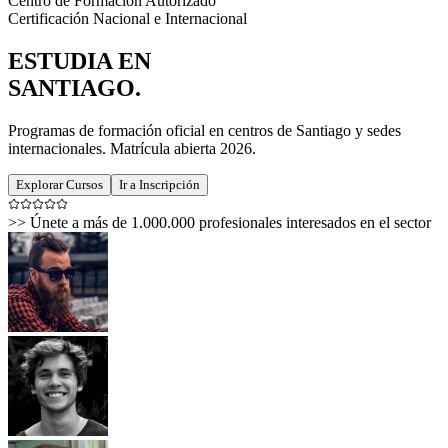
Centro de Formación Autorizado
Certificación Nacional e Internacional
ESTUDIA EN
SANTIAGO
.
Programas de formación oficial en centros de Santiago y sedes
internacionales. Matrícula abierta 2026.
Explorar Cursos
Ir a Inscripción
>>
Únete a más de 1.000.000 profesionales interesados en el sector