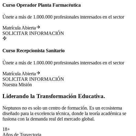
Curso Operador Planta Farmacéutica
Únete a más de 1.000.000 profesionales interesados en el sector
Matrícula Abierta
SOLICITAR INFORMACIÓN
Curso Recepcionista Sanitario
Únete a más de 1.000.000 profesionales interesados en el sector
Matrícula Abierta
SOLICITAR INFORMACIÓN
Nuestra Misión
Liderando la
Transformación
Educativa.
Neptunos no es solo un centro de formación. Es un ecosistema
diseñado para la excelencia técnica, donde la teoría académica se
fusiona con la demanda real del mercado global.
18+
Años de Trayectoria