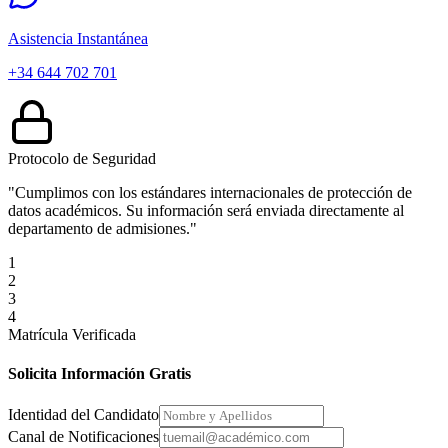
Asistencia Instantánea
+34 644 702 701
Protocolo de Seguridad
"Cumplimos con los estándares internacionales de protección de
datos académicos. Su información será enviada directamente al
departamento de admisiones."
1
2
3
4
Matrícula Verificada
Solicita Información Gratis
Identidad del Candidato
Canal de Notificaciones