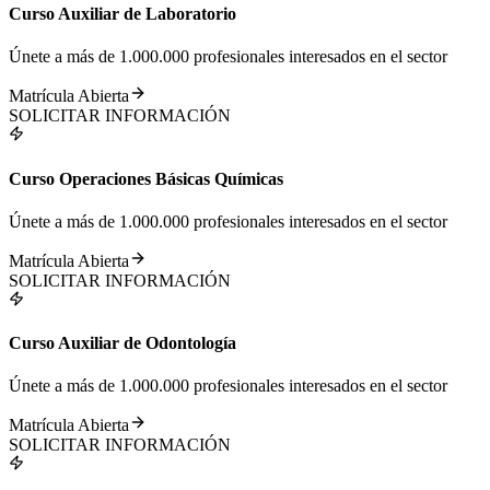
Curso Auxiliar de Laboratorio
Únete a más de 1.000.000 profesionales interesados en el sector
Matrícula Abierta
SOLICITAR INFORMACIÓN
Curso Operaciones Básicas Químicas
Únete a más de 1.000.000 profesionales interesados en el sector
Matrícula Abierta
SOLICITAR INFORMACIÓN
Curso Auxiliar de Odontología
Únete a más de 1.000.000 profesionales interesados en el sector
Matrícula Abierta
SOLICITAR INFORMACIÓN