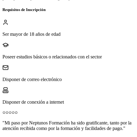
Requisitos de Inscripción
Ser mayor de 18 años de edad
Poseer estudios básicos o relacionados con el sector
Disponer de correo electrónico
Disponer de conexión a internet
"
Mi paso por Neptunos Formación ha sido gratificante, tanto por la
atención recibida como por la formación y facilidades de pago.
"