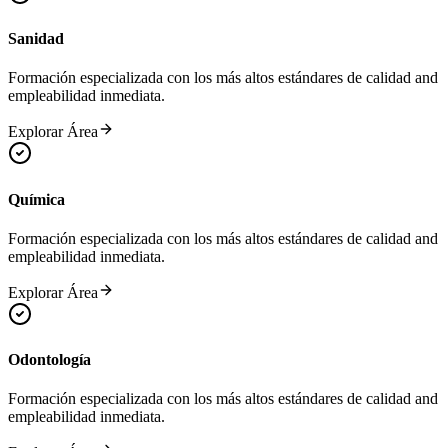
Sanidad
Formación especializada con los más altos estándares de calidad and
empleabilidad inmediata.
Explorar Área
Química
Formación especializada con los más altos estándares de calidad and
empleabilidad inmediata.
Explorar Área
Odontología
Formación especializada con los más altos estándares de calidad and
empleabilidad inmediata.