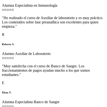
Alumna Especialista en Inmunología
"
He realizado el curso de Auxiliar de laboratorio y es muy práctico.
Los contenidos sobre fase preanalítica son excelentes para quien
empieza.
"
R
Roberto S.
Alumno Auxiliar de Laboratorio
"
Muy satisfecha con el curso de Banco de Sangre. Los
fraccionamientos de pagos ayudan mucho a los que somos
estudiantes.
"
E
Elena V.
Alumna Especialista Banco de Sangre