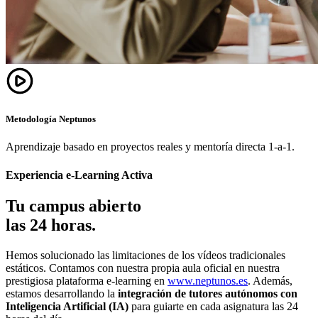
Metodología Neptunos
Aprendizaje basado en proyectos reales y mentoría directa 1-a-1.
Experiencia e-Learning Activa
Tu campus abierto
las 24 horas.
Hemos solucionado las limitaciones de los vídeos tradicionales
estáticos. Contamos con nuestra propia aula oficial en nuestra
prestigiosa plataforma e-learning en
www.neptunos.es
. Además,
estamos desarrollando la
integración de tutores autónomos con
Inteligencia Artificial (IA)
para guiarte en cada asignatura las 24