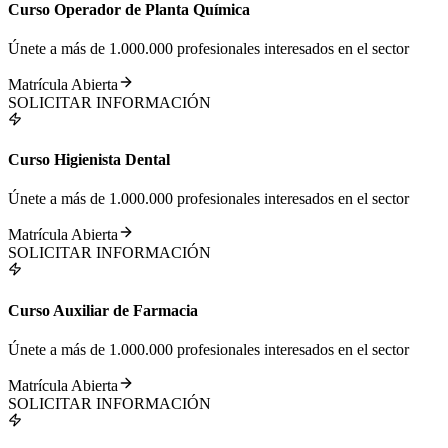
Curso Operador de Planta Química
Únete a más de 1.000.000 profesionales interesados en el sector
Matrícula Abierta
SOLICITAR INFORMACIÓN
Curso Higienista Dental
Únete a más de 1.000.000 profesionales interesados en el sector
Matrícula Abierta
SOLICITAR INFORMACIÓN
Curso Auxiliar de Farmacia
Únete a más de 1.000.000 profesionales interesados en el sector
Matrícula Abierta
SOLICITAR INFORMACIÓN