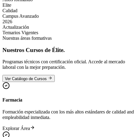
Elite
Calidad
Campus Avanzado
2026
Actualización
Temarios Vigentes
Nuestras áreas formativas
Nuestros
Cursos de Élite.
Programas técnicos con certificación oficial. Accede al mercado
laboral con la mejor preparación.
Ver Catálogo de Cursos
Farmacia
Formación especializada con los más altos estándares de calidad and
empleabilidad inmediata.
Explorar Área