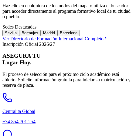
Haz clic en cualquiera de los nodos del mapa o utiliza el buscador
para acceder directamente al programa formativo local de tu ciudad
o pueblo.
Sedes Destacadas
Sevilla
Bormujos
Madrid
Barcelona
Ver Directorio de Formación Internacional Completo
Inscripción Oficial 2026/27
ASEGURA TU
Lugar Hoy.
El proceso de selección para el próximo ciclo académico está
abierto. Solicite información gratuita para iniciar su matriculación y
reserva de plaza.
Centralita Global
+34 854 701 254