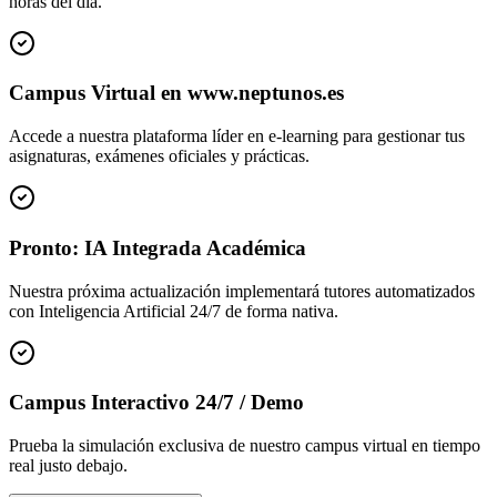
horas del día.
Campus Virtual en www.neptunos.es
Accede a nuestra plataforma líder en e-learning para gestionar tus
asignaturas, exámenes oficiales y prácticas.
Pronto: IA Integrada Académica
Nuestra próxima actualización implementará tutores automatizados
con Inteligencia Artificial 24/7 de forma nativa.
Campus Interactivo 24/7 / Demo
Prueba la simulación exclusiva de nuestro campus virtual en tiempo
real justo debajo.