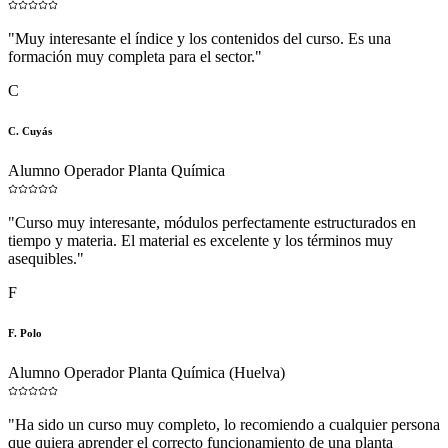
"
Muy interesante el índice y los contenidos del curso. Es una
formación muy completa para el sector.
"
C
C. Cuyás
Alumno Operador Planta Química
"
Curso muy interesante, módulos perfectamente estructurados en
tiempo y materia. El material es excelente y los términos muy
asequibles.
"
F
F. Polo
Alumno Operador Planta Química (Huelva)
"
Ha sido un curso muy completo, lo recomiendo a cualquier persona
que quiera aprender el correcto funcionamiento de una planta