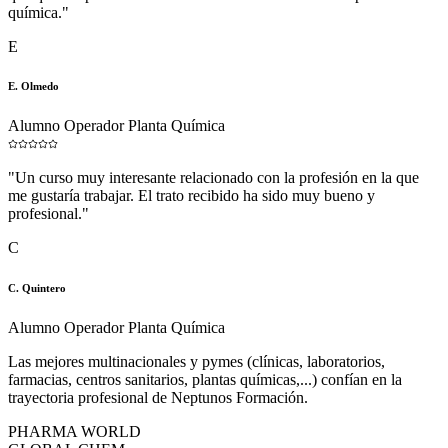
química.
"
E
E. Olmedo
Alumno Operador Planta Química
"
Un curso muy interesante relacionado con la profesión en la que
me gustaría trabajar. El trato recibido ha sido muy bueno y
profesional.
"
C
C. Quintero
Alumno Operador Planta Química
Las mejores multinacionales y pymes (clínicas, laboratorios,
farmacias, centros sanitarios, plantas químicas,...) confían en la
trayectoria profesional de Neptunos Formación.
PHARMA WORLD