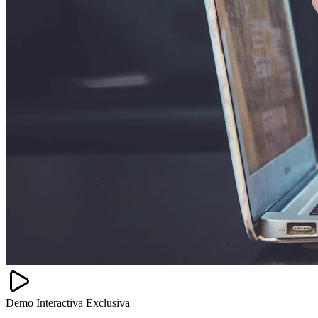
Demo Interactiva Exclusiva