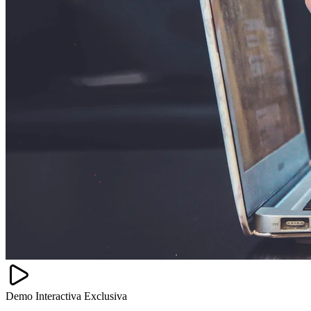
Demo Interactiva Exclusiva