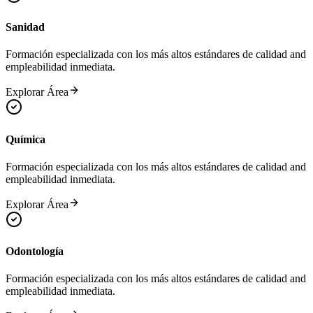
Sanidad
Formación especializada con los más altos estándares de calidad and
empleabilidad inmediata.
Explorar Área
Química
Formación especializada con los más altos estándares de calidad and
empleabilidad inmediata.
Explorar Área
Odontología
Formación especializada con los más altos estándares de calidad and
empleabilidad inmediata.