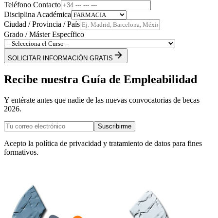
Teléfono Contacto
Disciplina Académica
Ciudad / Provincia / País
Grado / Máster Específico
SOLICITAR INFORMACIÓN GRATIS
Recibe nuestra Guía de Empleabilidad
Y entérate antes que nadie de las nuevas convocatorias de becas
2026.
Suscribirme
Acepto la política de privacidad y tratamiento de datos para fines
formativos.