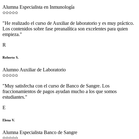
Alumna Especialista en Inmunología
"
He realizado el curso de Auxiliar de laboratorio y es muy práctico.
Los contenidos sobre fase preanalítica son excelentes para quien
empieza.
"
R
Roberto S.
Alumno Auxiliar de Laboratorio
"
Muy satisfecha con el curso de Banco de Sangre. Los
fraccionamientos de pagos ayudan mucho a los que somos
estudiantes.
"
E
Elena V.
Alumna Especialista Banco de Sangre