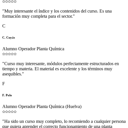
"
Muy interesante el índice y los contenidos del curso. Es una
formación muy completa para el sector.
"
C
C. Cuyás
Alumno Operador Planta Química
"
Curso muy interesante, módulos perfectamente estructurados en
tiempo y materia. El material es excelente y los términos muy
asequibles.
"
F
F. Polo
Alumno Operador Planta Química (Huelva)
"
Ha sido un curso muy completo, lo recomiendo a cualquier persona
que quiera aprender el correcto funcionamiento de una planta