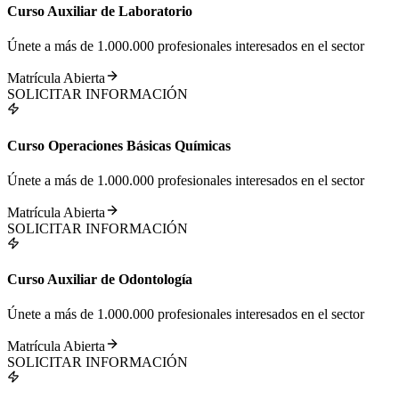
Curso Auxiliar de Laboratorio
Únete a más de 1.000.000 profesionales interesados en el sector
Matrícula Abierta
SOLICITAR INFORMACIÓN
Curso Operaciones Básicas Químicas
Únete a más de 1.000.000 profesionales interesados en el sector
Matrícula Abierta
SOLICITAR INFORMACIÓN
Curso Auxiliar de Odontología
Únete a más de 1.000.000 profesionales interesados en el sector
Matrícula Abierta
SOLICITAR INFORMACIÓN