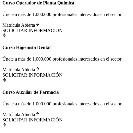
Curso Operador de Planta Química
Únete a más de 1.000.000 profesionales interesados en el sector
Matrícula Abierta
SOLICITAR INFORMACIÓN
Curso Higienista Dental
Únete a más de 1.000.000 profesionales interesados en el sector
Matrícula Abierta
SOLICITAR INFORMACIÓN
Curso Auxiliar de Farmacia
Únete a más de 1.000.000 profesionales interesados en el sector
Matrícula Abierta
SOLICITAR INFORMACIÓN