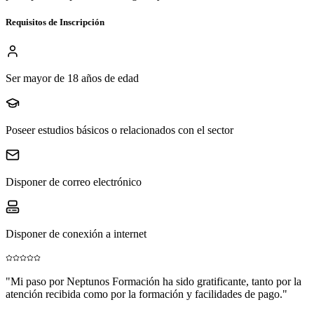
Requisitos de Inscripción
Ser mayor de 18 años de edad
Poseer estudios básicos o relacionados con el sector
Disponer de correo electrónico
Disponer de conexión a internet
"
Mi paso por Neptunos Formación ha sido gratificante, tanto por la
atención recibida como por la formación y facilidades de pago.
"