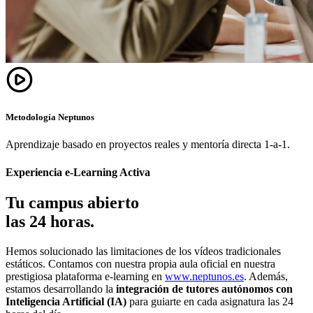
Metodología Neptunos
Aprendizaje basado en proyectos reales y mentoría directa 1-a-1.
Experiencia e-Learning Activa
Tu campus abierto
las 24 horas.
Hemos solucionado las limitaciones de los vídeos tradicionales
estáticos. Contamos con nuestra propia aula oficial en nuestra
prestigiosa plataforma e-learning en
www.neptunos.es
. Además,
estamos desarrollando la
integración de tutores autónomos con
Inteligencia Artificial (IA)
para guiarte en cada asignatura las 24