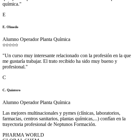
química.
"
E
E. Olmedo
Alumno Operador Planta Química
"
Un curso muy interesante relacionado con la profesión en la que
me gustaría trabajar. El trato recibido ha sido muy bueno y
profesional.
"
C
C. Quintero
Alumno Operador Planta Química
Las mejores multinacionales y pymes (clínicas, laboratorios,
farmacias, centros sanitarios, plantas químicas,...) confían en la
trayectoria profesional de Neptunos Formación.
PHARMA WORLD