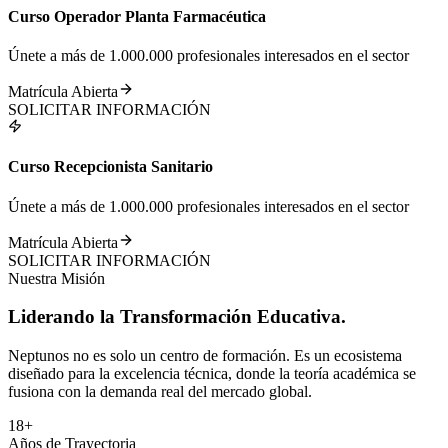
Curso Operador Planta Farmacéutica
Únete a más de 1.000.000 profesionales interesados en el sector
Matrícula Abierta
SOLICITAR INFORMACIÓN
Curso Recepcionista Sanitario
Únete a más de 1.000.000 profesionales interesados en el sector
Matrícula Abierta
SOLICITAR INFORMACIÓN
Nuestra Misión
Liderando la
Transformación
Educativa.
Neptunos no es solo un centro de formación. Es un ecosistema
diseñado para la excelencia técnica, donde la teoría académica se
fusiona con la demanda real del mercado global.
18+
Años de Trayectoria