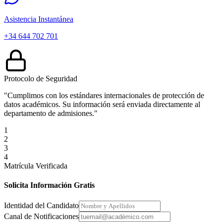
Asistencia Instantánea
+34 644 702 701
Protocolo de Seguridad
"Cumplimos con los estándares internacionales de protección de
datos académicos. Su información será enviada directamente al
departamento de admisiones."
1
2
3
4
Matrícula Verificada
Solicita Información Gratis
Identidad del Candidato
Canal de Notificaciones