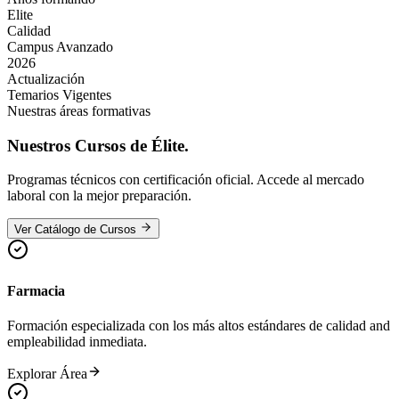
Elite
Calidad
Campus Avanzado
2026
Actualización
Temarios Vigentes
Nuestras áreas formativas
Nuestros
Cursos de Élite.
Programas técnicos con certificación oficial. Accede al mercado
laboral con la mejor preparación.
Ver Catálogo de Cursos
Farmacia
Formación especializada con los más altos estándares de calidad and
empleabilidad inmediata.
Explorar Área