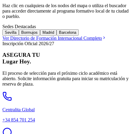
Haz clic en cualquiera de los nodos del mapa o utiliza el buscador
para acceder directamente al programa formativo local de tu ciudad
o pueblo.
Sedes Destacadas
Sevilla
Bormujos
Madrid
Barcelona
Ver Directorio de Formación Internacional Completo
Inscripción Oficial 2026/27
ASEGURA TU
Lugar Hoy.
El proceso de selección para el próximo ciclo académico está
abierto. Solicite información gratuita para iniciar su matriculación y
reserva de plaza.
Centralita Global
+34 854 701 254