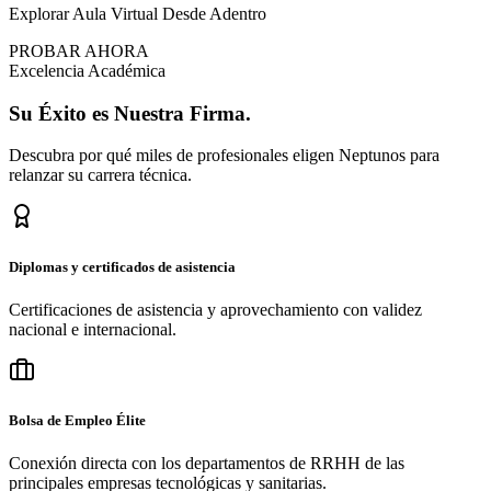
Explorar Aula Virtual Desde Adentro
PROBAR AHORA
Excelencia Académica
Su
Éxito
es Nuestra Firma.
Descubra por qué miles de profesionales eligen Neptunos para
relanzar su carrera técnica.
Diplomas y certificados de asistencia
Certificaciones de asistencia y aprovechamiento con validez
nacional e internacional.
Bolsa de Empleo Élite
Conexión directa con los departamentos de RRHH de las
principales empresas tecnológicas y sanitarias.