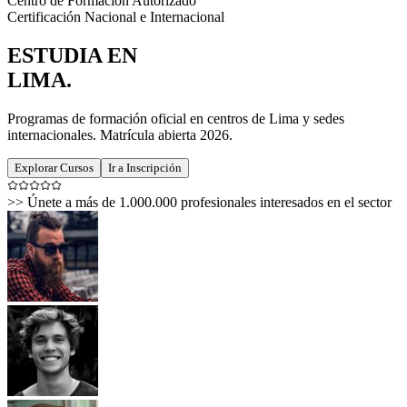
Centro de Formación Autorizado
Certificación Nacional e Internacional
ESTUDIA EN
LIMA
.
Programas de formación oficial en centros de Lima y sedes
internacionales. Matrícula abierta 2026.
Explorar Cursos
Ir a Inscripción
>>
Únete a más de 1.000.000 profesionales interesados en el sector