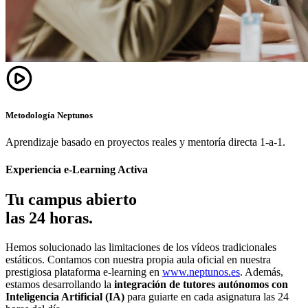
Metodología Neptunos
Aprendizaje basado en proyectos reales y mentoría directa 1-a-1.
Experiencia e-Learning Activa
Tu campus abierto
las 24 horas.
Hemos solucionado las limitaciones de los vídeos tradicionales
estáticos. Contamos con nuestra propia aula oficial en nuestra
prestigiosa plataforma e-learning en
www.neptunos.es
. Además,
estamos desarrollando la
integración de tutores autónomos con
Inteligencia Artificial (IA)
para guiarte en cada asignatura las 24