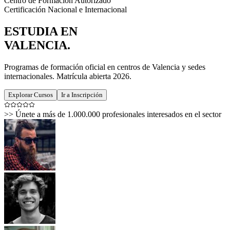
Centro de Formación Autorizado
Certificación Nacional e Internacional
ESTUDIA EN
VALENCIA
.
Programas de formación oficial en centros de Valencia y sedes
internacionales. Matrícula abierta 2026.
Explorar Cursos
Ir a Inscripción
>>
Únete a más de 1.000.000 profesionales interesados en el sector