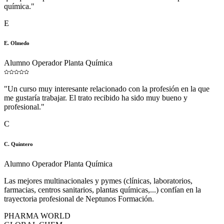
química.
"
E
E. Olmedo
Alumno Operador Planta Química
"
Un curso muy interesante relacionado con la profesión en la que
me gustaría trabajar. El trato recibido ha sido muy bueno y
profesional.
"
C
C. Quintero
Alumno Operador Planta Química
Las mejores multinacionales y pymes (clínicas, laboratorios,
farmacias, centros sanitarios, plantas químicas,...) confían en la
trayectoria profesional de Neptunos Formación.
PHARMA WORLD