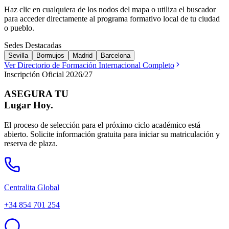
Haz clic en cualquiera de los nodos del mapa o utiliza el buscador
para acceder directamente al programa formativo local de tu ciudad
o pueblo.
Sedes Destacadas
Sevilla
Bormujos
Madrid
Barcelona
Ver Directorio de Formación Internacional Completo
Inscripción Oficial 2026/27
ASEGURA TU
Lugar Hoy.
El proceso de selección para el próximo ciclo académico está
abierto. Solicite información gratuita para iniciar su matriculación y
reserva de plaza.
Centralita Global
+34 854 701 254