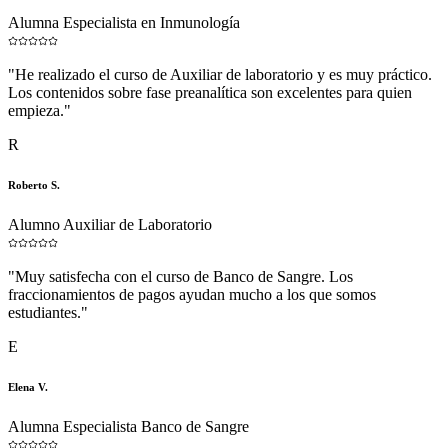
Alumna Especialista en Inmunología
"
He realizado el curso de Auxiliar de laboratorio y es muy práctico.
Los contenidos sobre fase preanalítica son excelentes para quien
empieza.
"
R
Roberto S.
Alumno Auxiliar de Laboratorio
"
Muy satisfecha con el curso de Banco de Sangre. Los
fraccionamientos de pagos ayudan mucho a los que somos
estudiantes.
"
E
Elena V.
Alumna Especialista Banco de Sangre