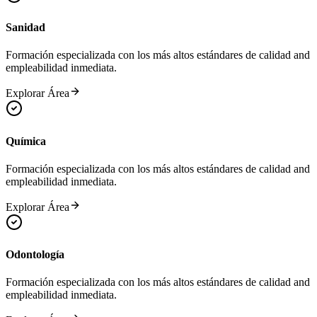
Sanidad
Formación especializada con los más altos estándares de calidad and
empleabilidad inmediata.
Explorar Área
Química
Formación especializada con los más altos estándares de calidad and
empleabilidad inmediata.
Explorar Área
Odontología
Formación especializada con los más altos estándares de calidad and
empleabilidad inmediata.