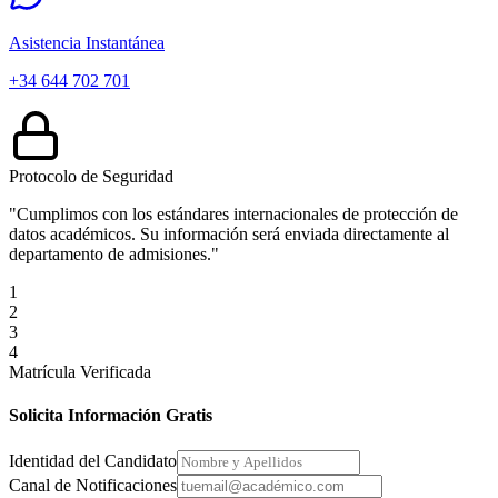
Asistencia Instantánea
+34 644 702 701
Protocolo de Seguridad
"Cumplimos con los estándares internacionales de protección de
datos académicos. Su información será enviada directamente al
departamento de admisiones."
1
2
3
4
Matrícula Verificada
Solicita Información Gratis
Identidad del Candidato
Canal de Notificaciones