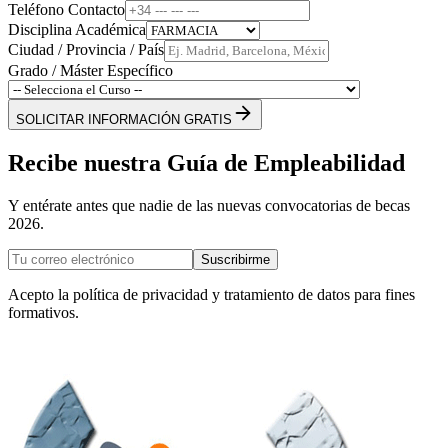
Teléfono Contacto
Disciplina Académica
Ciudad / Provincia / País
Grado / Máster Específico
SOLICITAR INFORMACIÓN GRATIS
Recibe nuestra Guía de Empleabilidad
Y entérate antes que nadie de las nuevas convocatorias de becas
2026.
Suscribirme
Acepto la política de privacidad y tratamiento de datos para fines
formativos.