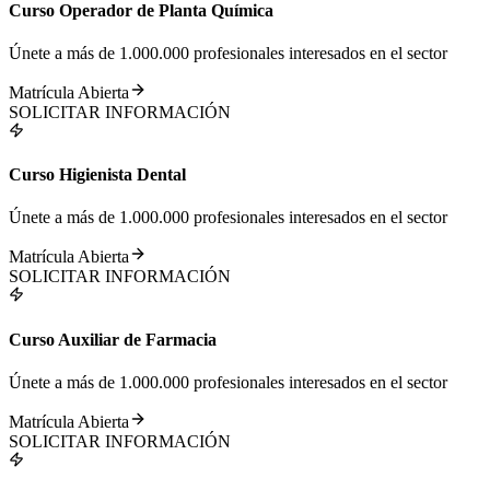
Curso Operador de Planta Química
Únete a más de 1.000.000 profesionales interesados en el sector
Matrícula Abierta
SOLICITAR INFORMACIÓN
Curso Higienista Dental
Únete a más de 1.000.000 profesionales interesados en el sector
Matrícula Abierta
SOLICITAR INFORMACIÓN
Curso Auxiliar de Farmacia
Únete a más de 1.000.000 profesionales interesados en el sector
Matrícula Abierta
SOLICITAR INFORMACIÓN