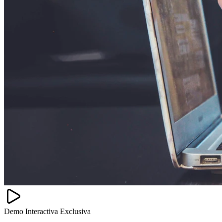
Demo Interactiva Exclusiva