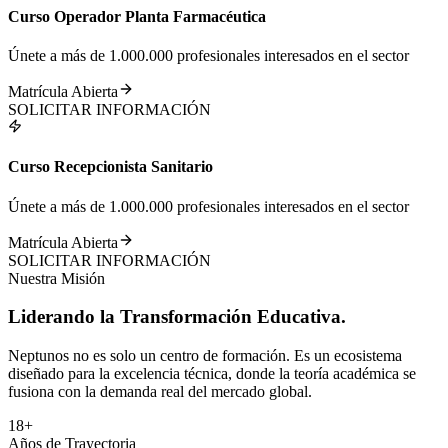
Curso Operador Planta Farmacéutica
Únete a más de 1.000.000 profesionales interesados en el sector
Matrícula Abierta
SOLICITAR INFORMACIÓN
Curso Recepcionista Sanitario
Únete a más de 1.000.000 profesionales interesados en el sector
Matrícula Abierta
SOLICITAR INFORMACIÓN
Nuestra Misión
Liderando la
Transformación
Educativa.
Neptunos no es solo un centro de formación. Es un ecosistema
diseñado para la excelencia técnica, donde la teoría académica se
fusiona con la demanda real del mercado global.
18+
Años de Trayectoria