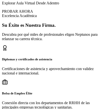
Explorar Aula Virtual Desde Adentro
PROBAR AHORA
Excelencia Académica
Su
Éxito
es Nuestra Firma.
Descubra por qué miles de profesionales eligen Neptunos para
relanzar su carrera técnica.
Diplomas y certificados de asistencia
Certificaciones de asistencia y aprovechamiento con validez
nacional e internacional.
Bolsa de Empleo Élite
Conexión directa con los departamentos de RRHH de las
principales empresas tecnológicas y sanitarias.