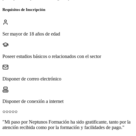
Requisitos de Inscripción
Ser mayor de 18 años de edad
Poseer estudios básicos o relacionados con el sector
Disponer de correo electrónico
Disponer de conexión a internet
"
Mi paso por Neptunos Formación ha sido gratificante, tanto por la
atención recibida como por la formación y facilidades de pago.
"