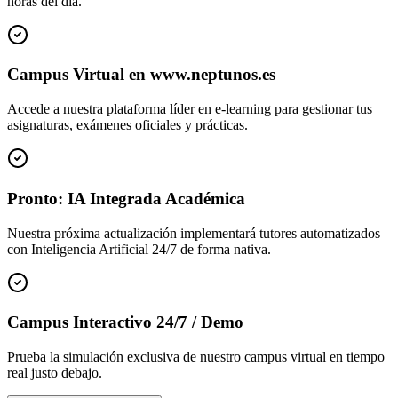
horas del día.
Campus Virtual en www.neptunos.es
Accede a nuestra plataforma líder en e-learning para gestionar tus
asignaturas, exámenes oficiales y prácticas.
Pronto: IA Integrada Académica
Nuestra próxima actualización implementará tutores automatizados
con Inteligencia Artificial 24/7 de forma nativa.
Campus Interactivo 24/7 / Demo
Prueba la simulación exclusiva de nuestro campus virtual en tiempo
real justo debajo.