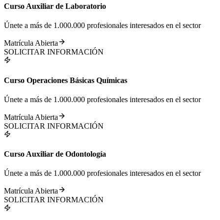
Curso Auxiliar de Laboratorio
Únete a más de 1.000.000 profesionales interesados en el sector
Matrícula Abierta
SOLICITAR INFORMACIÓN
Curso Operaciones Básicas Químicas
Únete a más de 1.000.000 profesionales interesados en el sector
Matrícula Abierta
SOLICITAR INFORMACIÓN
Curso Auxiliar de Odontología
Únete a más de 1.000.000 profesionales interesados en el sector
Matrícula Abierta
SOLICITAR INFORMACIÓN