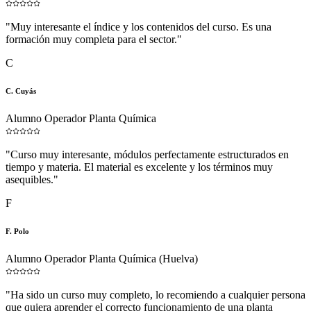
"
Muy interesante el índice y los contenidos del curso. Es una
formación muy completa para el sector.
"
C
C. Cuyás
Alumno Operador Planta Química
"
Curso muy interesante, módulos perfectamente estructurados en
tiempo y materia. El material es excelente y los términos muy
asequibles.
"
F
F. Polo
Alumno Operador Planta Química (Huelva)
"
Ha sido un curso muy completo, lo recomiendo a cualquier persona
que quiera aprender el correcto funcionamiento de una planta