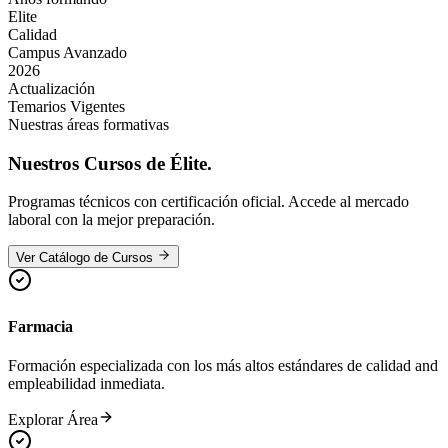
Elite
Calidad
Campus Avanzado
2026
Actualización
Temarios Vigentes
Nuestras áreas formativas
Nuestros
Cursos de Élite.
Programas técnicos con certificación oficial. Accede al mercado
laboral con la mejor preparación.
Ver Catálogo de Cursos
Farmacia
Formación especializada con los más altos estándares de calidad and
empleabilidad inmediata.
Explorar Área