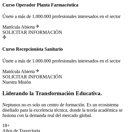
Curso Operador Planta Farmacéutica
Únete a más de 1.000.000 profesionales interesados en el sector
Matrícula Abierta
SOLICITAR INFORMACIÓN
Curso Recepcionista Sanitario
Únete a más de 1.000.000 profesionales interesados en el sector
Matrícula Abierta
SOLICITAR INFORMACIÓN
Nuestra Misión
Liderando la
Transformación
Educativa.
Neptunos no es solo un centro de formación. Es un ecosistema
diseñado para la excelencia técnica, donde la teoría académica se
fusiona con la demanda real del mercado global.
18+
Años de Trayectoria