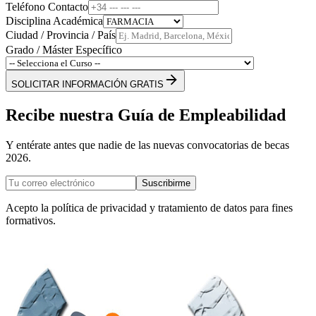
Teléfono Contacto
Disciplina Académica
Ciudad / Provincia / País
Grado / Máster Específico
SOLICITAR INFORMACIÓN GRATIS
Recibe nuestra Guía de Empleabilidad
Y entérate antes que nadie de las nuevas convocatorias de becas
2026.
Suscribirme
Acepto la política de privacidad y tratamiento de datos para fines
formativos.