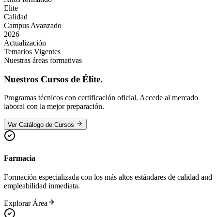
Elite
Calidad
Campus Avanzado
2026
Actualización
Temarios Vigentes
Nuestras áreas formativas
Nuestros
Cursos de Élite.
Programas técnicos con certificación oficial. Accede al mercado
laboral con la mejor preparación.
Ver Catálogo de Cursos
Farmacia
Formación especializada con los más altos estándares de calidad and
empleabilidad inmediata.
Explorar Área