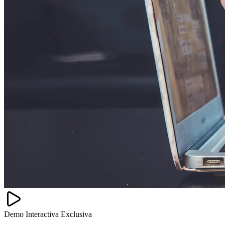
Demo Interactiva Exclusiva