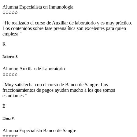
Alumna Especialista en Inmunología
"
He realizado el curso de Auxiliar de laboratorio y es muy práctico.
Los contenidos sobre fase preanalítica son excelentes para quien
empieza.
"
R
Roberto S.
Alumno Auxiliar de Laboratorio
"
Muy satisfecha con el curso de Banco de Sangre. Los
fraccionamientos de pagos ayudan mucho a los que somos
estudiantes.
"
E
Elena V.
Alumna Especialista Banco de Sangre