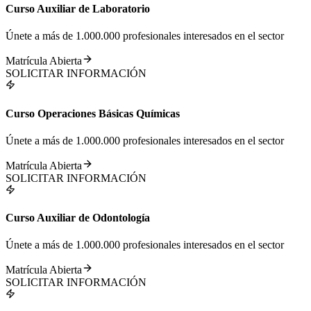
Curso Auxiliar de Laboratorio
Únete a más de 1.000.000 profesionales interesados en el sector
Matrícula Abierta
SOLICITAR INFORMACIÓN
Curso Operaciones Básicas Químicas
Únete a más de 1.000.000 profesionales interesados en el sector
Matrícula Abierta
SOLICITAR INFORMACIÓN
Curso Auxiliar de Odontología
Únete a más de 1.000.000 profesionales interesados en el sector
Matrícula Abierta
SOLICITAR INFORMACIÓN