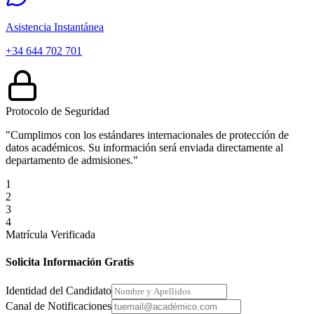
Asistencia Instantánea
+34 644 702 701
Protocolo de Seguridad
"Cumplimos con los estándares internacionales de protección de
datos académicos. Su información será enviada directamente al
departamento de admisiones."
1
2
3
4
Matrícula Verificada
Solicita Información Gratis
Identidad del Candidato
Canal de Notificaciones