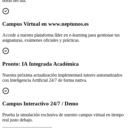
horas del día.
Campus Virtual en www.neptunos.es
Accede a nuestra plataforma líder en e-learning para gestionar tus
asignaturas, exámenes oficiales y prácticas.
Pronto: IA Integrada Académica
Nuestra próxima actualización implementará tutores automatizados
con Inteligencia Artificial 24/7 de forma nativa.
Campus Interactivo 24/7 / Demo
Prueba la simulación exclusiva de nuestro campus virtual en tiempo
real justo debajo.