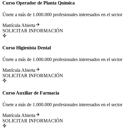
Curso Operador de Planta Química
Únete a más de 1.000.000 profesionales interesados en el sector
Matrícula Abierta
SOLICITAR INFORMACIÓN
Curso Higienista Dental
Únete a más de 1.000.000 profesionales interesados en el sector
Matrícula Abierta
SOLICITAR INFORMACIÓN
Curso Auxiliar de Farmacia
Únete a más de 1.000.000 profesionales interesados en el sector
Matrícula Abierta
SOLICITAR INFORMACIÓN