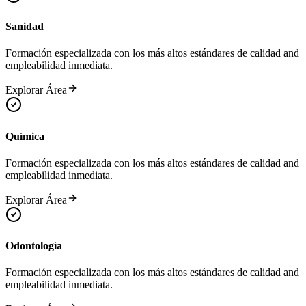
Sanidad
Formación especializada con los más altos estándares de calidad and
empleabilidad inmediata.
Explorar Área
Química
Formación especializada con los más altos estándares de calidad and
empleabilidad inmediata.
Explorar Área
Odontología
Formación especializada con los más altos estándares de calidad and
empleabilidad inmediata.