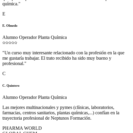
química.
"
E
E. Olmedo
Alumno Operador Planta Química
"
Un curso muy interesante relacionado con la profesión en la que
me gustaría trabajar. El trato recibido ha sido muy bueno y
profesional.
"
C
C. Quintero
Alumno Operador Planta Química
Las mejores multinacionales y pymes (clínicas, laboratorios,
farmacias, centros sanitarios, plantas químicas,...) confían en la
trayectoria profesional de Neptunos Formación.
PHARMA WORLD