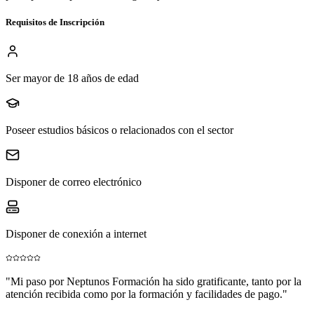
Requisitos de Inscripción
Ser mayor de 18 años de edad
Poseer estudios básicos o relacionados con el sector
Disponer de correo electrónico
Disponer de conexión a internet
"
Mi paso por Neptunos Formación ha sido gratificante, tanto por la
atención recibida como por la formación y facilidades de pago.
"