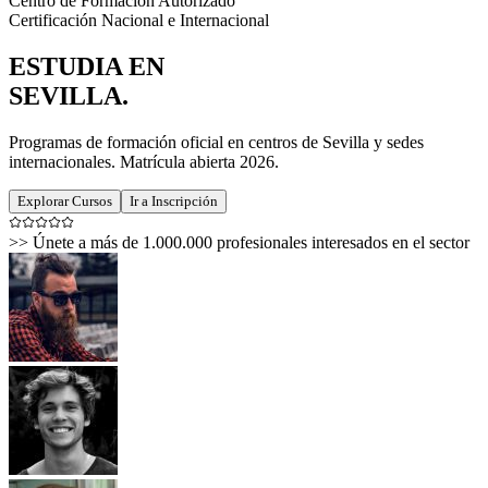
Centro de Formación Autorizado
Certificación Nacional e Internacional
ESTUDIA EN
SEVILLA
.
Programas de formación oficial en centros de Sevilla y sedes
internacionales. Matrícula abierta 2026.
Explorar Cursos
Ir a Inscripción
>>
Únete a más de 1.000.000 profesionales interesados en el sector