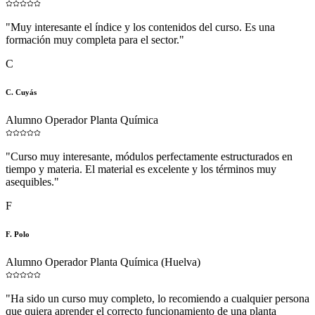
"
Muy interesante el índice y los contenidos del curso. Es una
formación muy completa para el sector.
"
C
C. Cuyás
Alumno Operador Planta Química
"
Curso muy interesante, módulos perfectamente estructurados en
tiempo y materia. El material es excelente y los términos muy
asequibles.
"
F
F. Polo
Alumno Operador Planta Química (Huelva)
"
Ha sido un curso muy completo, lo recomiendo a cualquier persona
que quiera aprender el correcto funcionamiento de una planta