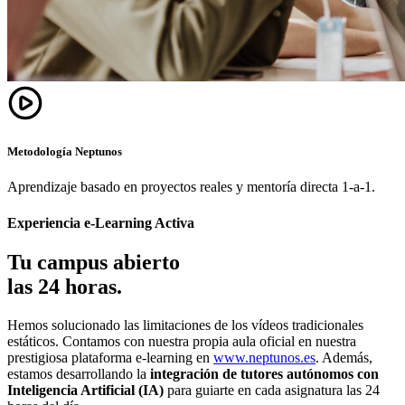
Metodología Neptunos
Aprendizaje basado en proyectos reales y mentoría directa 1-a-1.
Experiencia e-Learning Activa
Tu campus abierto
las 24 horas.
Hemos solucionado las limitaciones de los vídeos tradicionales
estáticos. Contamos con nuestra propia aula oficial en nuestra
prestigiosa plataforma e-learning en
www.neptunos.es
. Además,
estamos desarrollando la
integración de tutores autónomos con
Inteligencia Artificial (IA)
para guiarte en cada asignatura las 24