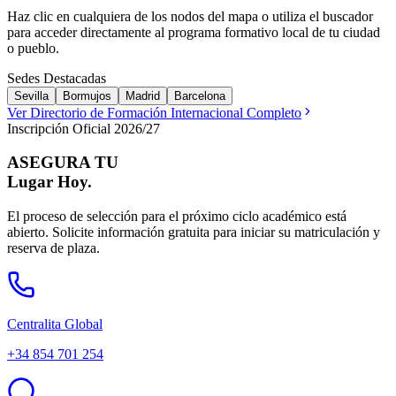
Haz clic en cualquiera de los nodos del mapa o utiliza el buscador
para acceder directamente al programa formativo local de tu ciudad
o pueblo.
Sedes Destacadas
Sevilla
Bormujos
Madrid
Barcelona
Ver Directorio de Formación Internacional Completo
Inscripción Oficial 2026/27
ASEGURA TU
Lugar Hoy.
El proceso de selección para el próximo ciclo académico está
abierto. Solicite información gratuita para iniciar su matriculación y
reserva de plaza.
Centralita Global
+34 854 701 254