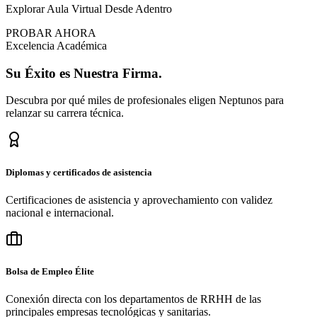
Explorar Aula Virtual Desde Adentro
PROBAR AHORA
Excelencia Académica
Su
Éxito
es Nuestra Firma.
Descubra por qué miles de profesionales eligen Neptunos para
relanzar su carrera técnica.
Diplomas y certificados de asistencia
Certificaciones de asistencia y aprovechamiento con validez
nacional e internacional.
Bolsa de Empleo Élite
Conexión directa con los departamentos de RRHH de las
principales empresas tecnológicas y sanitarias.