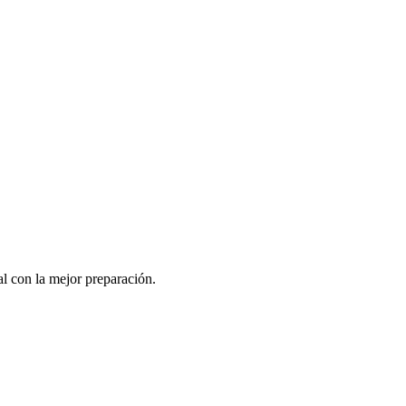
al con la mejor preparación.