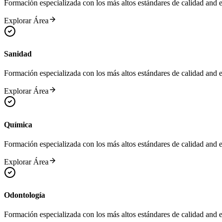
Formación especializada con los más altos estándares de calidad and 
Explorar Área
Sanidad
Formación especializada con los más altos estándares de calidad and 
Explorar Área
Química
Formación especializada con los más altos estándares de calidad and 
Explorar Área
Odontología
Formación especializada con los más altos estándares de calidad and 