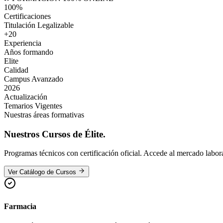
100%
Certificaciones
Titulación Legalizable
+20
Experiencia
Años formando
Elite
Calidad
Campus Avanzado
2026
Actualización
Temarios Vigentes
Nuestras áreas formativas
Nuestros
Cursos de Élite.
Programas técnicos con certificación oficial. Accede al mercado labor
Ver Catálogo de Cursos
Farmacia