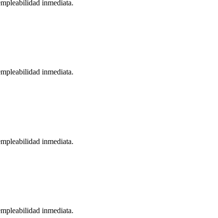
empleabilidad inmediata.
empleabilidad inmediata.
empleabilidad inmediata.
empleabilidad inmediata.