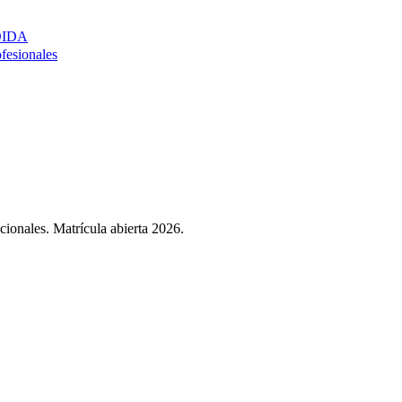
DIDA
ofesionales
cionales. Matrícula abierta 2026.