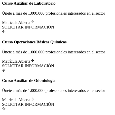
Curso Auxiliar de Laboratorio
Únete a más de 1.000.000 profesionales interesados en el sector
Matrícula Abierta
SOLICITAR INFORMACIÓN
Curso Operaciones Básicas Químicas
Únete a más de 1.000.000 profesionales interesados en el sector
Matrícula Abierta
SOLICITAR INFORMACIÓN
Curso Auxiliar de Odontología
Únete a más de 1.000.000 profesionales interesados en el sector
Matrícula Abierta
SOLICITAR INFORMACIÓN