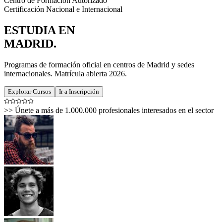
Centro de Formación Autorizado
Certificación Nacional e Internacional
ESTUDIA EN
MADRID
.
Programas de formación oficial en centros de Madrid y sedes
internacionales. Matrícula abierta 2026.
Explorar Cursos
Ir a Inscripción
>>
Únete a más de 1.000.000 profesionales interesados en el sector