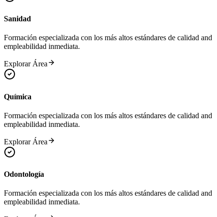
Sanidad
Formación especializada con los más altos estándares de calidad and
empleabilidad inmediata.
Explorar Área
Química
Formación especializada con los más altos estándares de calidad and
empleabilidad inmediata.
Explorar Área
Odontología
Formación especializada con los más altos estándares de calidad and
empleabilidad inmediata.