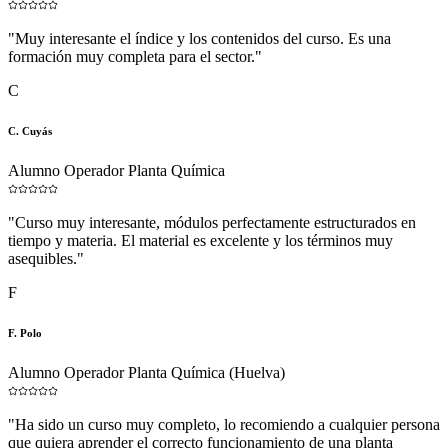
"
Muy interesante el índice y los contenidos del curso. Es una
formación muy completa para el sector.
"
C
C. Cuyás
Alumno Operador Planta Química
"
Curso muy interesante, módulos perfectamente estructurados en
tiempo y materia. El material es excelente y los términos muy
asequibles.
"
F
F. Polo
Alumno Operador Planta Química (Huelva)
"
Ha sido un curso muy completo, lo recomiendo a cualquier persona
que quiera aprender el correcto funcionamiento de una planta