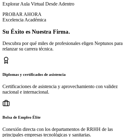
Explorar Aula Virtual Desde Adentro
PROBAR AHORA
Excelencia Académica
Su
Éxito
es Nuestra Firma.
Descubra por qué miles de profesionales eligen Neptunos para
relanzar su carrera técnica.
Diplomas y certificados de asistencia
Certificaciones de asistencia y aprovechamiento con validez
nacional e internacional.
Bolsa de Empleo Élite
Conexión directa con los departamentos de RRHH de las
principales empresas tecnológicas y sanitarias.