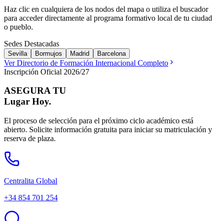
Haz clic en cualquiera de los nodos del mapa o utiliza el buscador
para acceder directamente al programa formativo local de tu ciudad
o pueblo.
Sedes Destacadas
Sevilla
Bormujos
Madrid
Barcelona
Ver Directorio de Formación Internacional Completo
Inscripción Oficial 2026/27
ASEGURA TU
Lugar Hoy.
El proceso de selección para el próximo ciclo académico está
abierto. Solicite información gratuita para iniciar su matriculación y
reserva de plaza.
Centralita Global
+34 854 701 254