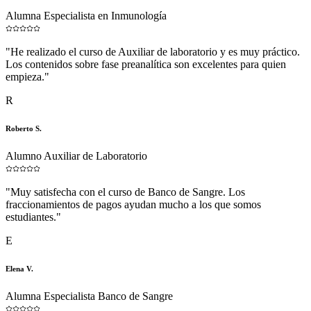
Alumna Especialista en Inmunología
"
He realizado el curso de Auxiliar de laboratorio y es muy práctico.
Los contenidos sobre fase preanalítica son excelentes para quien
empieza.
"
R
Roberto S.
Alumno Auxiliar de Laboratorio
"
Muy satisfecha con el curso de Banco de Sangre. Los
fraccionamientos de pagos ayudan mucho a los que somos
estudiantes.
"
E
Elena V.
Alumna Especialista Banco de Sangre