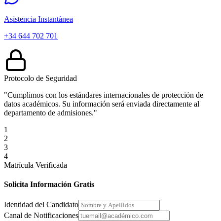
Asistencia Instantánea
+34 644 702 701
Protocolo de Seguridad
"Cumplimos con los estándares internacionales de protección de
datos académicos. Su información será enviada directamente al
departamento de admisiones."
1
2
3
4
Matrícula Verificada
Solicita Información Gratis
Identidad del Candidato
Canal de Notificaciones