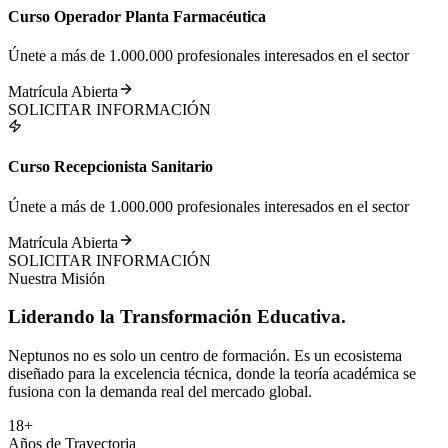
Curso Operador Planta Farmacéutica
Únete a más de 1.000.000 profesionales interesados en el sector
Matrícula Abierta
SOLICITAR INFORMACIÓN
Curso Recepcionista Sanitario
Únete a más de 1.000.000 profesionales interesados en el sector
Matrícula Abierta
SOLICITAR INFORMACIÓN
Nuestra Misión
Liderando la
Transformación
Educativa.
Neptunos no es solo un centro de formación. Es un ecosistema
diseñado para la excelencia técnica, donde la teoría académica se
fusiona con la demanda real del mercado global.
18+
Años de Trayectoria