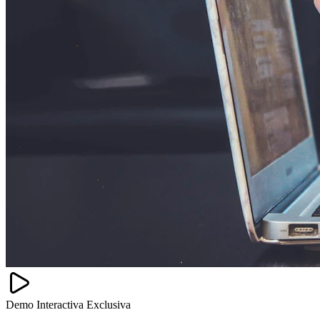
Demo Interactiva Exclusiva