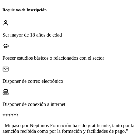
Requisitos de Inscripción
Ser mayor de 18 años de edad
Poseer estudios básicos o relacionados con el sector
Disponer de correo electrónico
Disponer de conexión a internet
"
Mi paso por Neptunos Formación ha sido gratificante, tanto por la
atención recibida como por la formación y facilidades de pago.
"