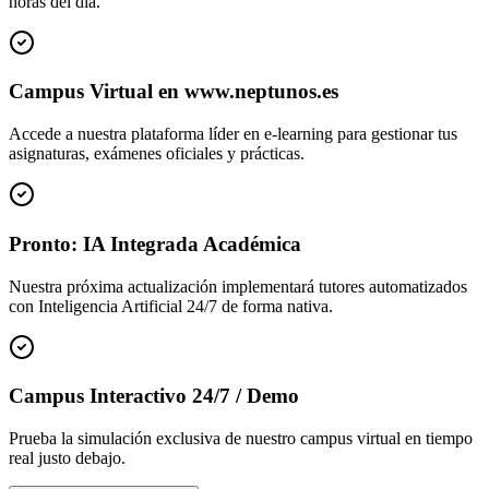
horas del día.
Campus Virtual en www.neptunos.es
Accede a nuestra plataforma líder en e-learning para gestionar tus
asignaturas, exámenes oficiales y prácticas.
Pronto: IA Integrada Académica
Nuestra próxima actualización implementará tutores automatizados
con Inteligencia Artificial 24/7 de forma nativa.
Campus Interactivo 24/7 / Demo
Prueba la simulación exclusiva de nuestro campus virtual en tiempo
real justo debajo.