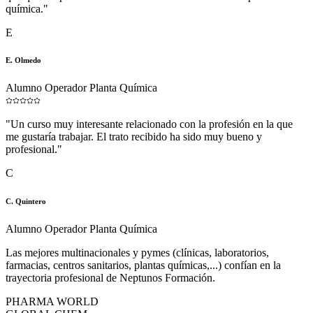
química.
"
E
E. Olmedo
Alumno Operador Planta Química
"
Un curso muy interesante relacionado con la profesión en la que
me gustaría trabajar. El trato recibido ha sido muy bueno y
profesional.
"
C
C. Quintero
Alumno Operador Planta Química
Las mejores multinacionales y pymes (clínicas, laboratorios,
farmacias, centros sanitarios, plantas químicas,...) confían en la
trayectoria profesional de Neptunos Formación.
PHARMA WORLD