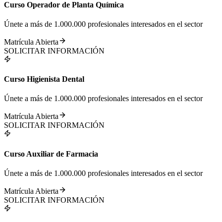
Curso Operador de Planta Química
Únete a más de 1.000.000 profesionales interesados en el sector
Matrícula Abierta
SOLICITAR INFORMACIÓN
Curso Higienista Dental
Únete a más de 1.000.000 profesionales interesados en el sector
Matrícula Abierta
SOLICITAR INFORMACIÓN
Curso Auxiliar de Farmacia
Únete a más de 1.000.000 profesionales interesados en el sector
Matrícula Abierta
SOLICITAR INFORMACIÓN