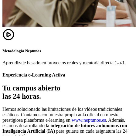
Metodología Neptunos
Aprendizaje basado en proyectos reales y mentoría directa 1-a-1.
Experiencia e-Learning Activa
Tu campus abierto
las 24 horas.
Hemos solucionado las limitaciones de los vídeos tradicionales
estáticos. Contamos con nuestra propia aula oficial en nuestra
prestigiosa plataforma e-learning en
www.neptunos.es
. Además,
estamos desarrollando la
integración de tutores autónomos con
Inteligencia Artificial (IA)
para guiarte en cada asignatura las 24