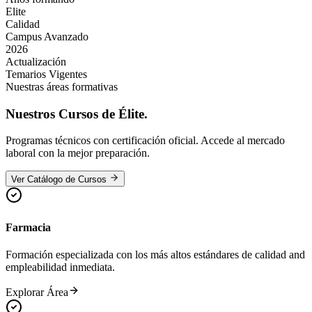
Elite
Calidad
Campus Avanzado
2026
Actualización
Temarios Vigentes
Nuestras áreas formativas
Nuestros
Cursos de Élite.
Programas técnicos con certificación oficial. Accede al mercado
laboral con la mejor preparación.
Ver Catálogo de Cursos
Farmacia
Formación especializada con los más altos estándares de calidad and
empleabilidad inmediata.
Explorar Área