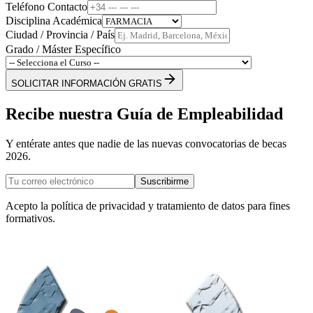
Teléfono Contacto
Disciplina Académica
Ciudad / Provincia / País
Grado / Máster Específico
SOLICITAR INFORMACIÓN GRATIS
Recibe nuestra Guía de Empleabilidad
Y entérate antes que nadie de las nuevas convocatorias de becas
2026.
Suscribirme
Acepto la política de privacidad y tratamiento de datos para fines
formativos.