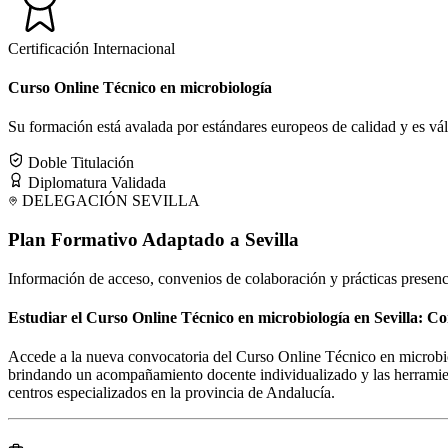
Certificación Internacional
Curso Online Técnico en microbiología
Su formación está avalada por estándares europeos de calidad y es válid
Doble Titulación
Diplomatura Validada
DELEGACIÓN
SEVILLA
Plan Formativo Adaptado a
Sevilla
Información de acceso, convenios de colaboración y prácticas presenc
Estudiar el Curso Online Técnico en microbiología en Sevilla: C
Accede a la nueva convocatoria del Curso Online Técnico en microbiol
brindando un acompañamiento docente individualizado y las herramient
centros especializados en la provincia de Andalucía.