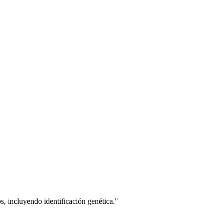
s, incluyendo identificación genética.
"