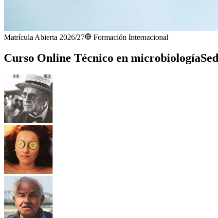
Matrícula Abierta 2026/27
Formación Internacional
Curso Online Técnico en microbiología
Sed