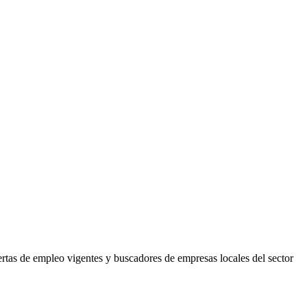
ertas de empleo vigentes y buscadores de empresas locales del sector