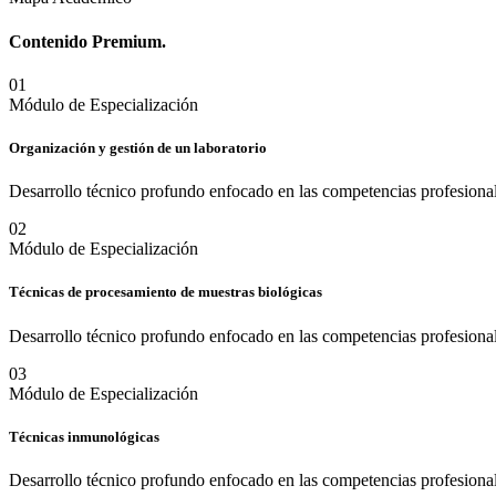
Contenido
Premium.
0
1
Módulo de Especialización
Organización y gestión de un laboratorio
Desarrollo técnico profundo enfocado en las competencias profesional
0
2
Módulo de Especialización
Técnicas de procesamiento de muestras biológicas
Desarrollo técnico profundo enfocado en las competencias profesional
0
3
Módulo de Especialización
Técnicas inmunológicas
Desarrollo técnico profundo enfocado en las competencias profesional