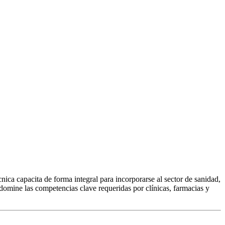
ca capacita de forma integral para incorporarse al sector de sanidad,
domine las competencias clave requeridas por clínicas, farmacias y