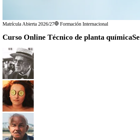
Matrícula Abierta 2026/27
Formación Internacional
Curso Online Técnico de planta química
Se