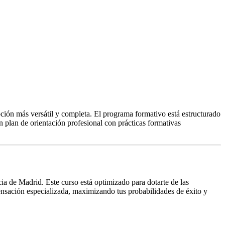
pción más versátil y completa. El programa formativo está estructurado
 plan de orientación profesional con prácticas formativas
cia de Madrid. Este curso está optimizado para dotarte de las
pensación especializada, maximizando tus probabilidades de éxito y