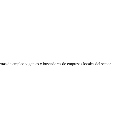
ertas de empleo vigentes y buscadores de empresas locales del sector