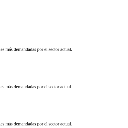
es más demandadas por el sector actual.
es más demandadas por el sector actual.
es más demandadas por el sector actual.