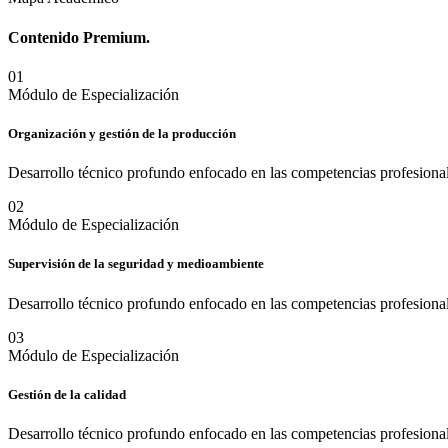
Contenido
Premium.
0
1
Módulo de Especialización
Organización y gestión de la producción
Desarrollo técnico profundo enfocado en las competencias profesional
0
2
Módulo de Especialización
Supervisión de la seguridad y medioambiente
Desarrollo técnico profundo enfocado en las competencias profesional
0
3
Módulo de Especialización
Gestión de la calidad
Desarrollo técnico profundo enfocado en las competencias profesional