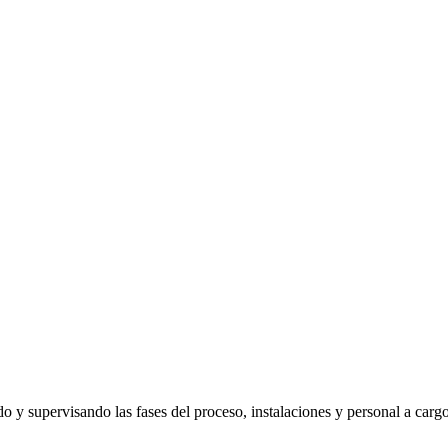
o y supervisando las fases del proceso, instalaciones y personal a cargo