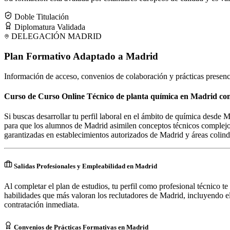
Doble Titulación
Diplomatura Validada
DELEGACIÓN
MADRID
Plan Formativo Adaptado a
Madrid
Información de acceso, convenios de colaboración y prácticas presenc
Curso de Curso Online Técnico de planta química en Madrid con
Si buscas desarrollar tu perfil laboral en el ámbito de química desde
para que los alumnos de Madrid asimilen conceptos técnicos complejos
garantizadas en establecimientos autorizados de Madrid y áreas colind
Salidas Profesionales y Empleabilidad en Madrid
Al completar el plan de estudios, tu perfil como profesional técnico te
habilidades que más valoran los reclutadores de Madrid, incluyendo el
contratación inmediata.
Convenios de Prácticas Formativas en Madrid