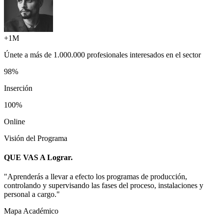
+1M
Únete a más de
1.000.000 profesionales
interesados en el sector
98%
Inserción
100%
Online
Visión del Programa
QUE VAS A
Lograr.
"
Aprenderás a llevar a efecto los programas de producción,
controlando y supervisando las fases del proceso, instalaciones y
personal a cargo.
"
Mapa Académico