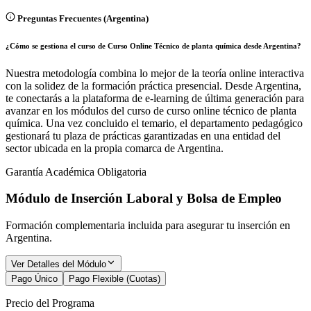
Preguntas Frecuentes (
Argentina
)
¿Cómo se gestiona el curso de Curso Online Técnico de planta química desde Argentina?
Nuestra metodología combina lo mejor de la teoría online interactiva
con la solidez de la formación práctica presencial. Desde Argentina,
te conectarás a la plataforma de e-learning de última generación para
avanzar en los módulos del curso de curso online técnico de planta
química. Una vez concluido el temario, el departamento pedagógico
gestionará tu plaza de prácticas garantizadas en una entidad del
sector ubicada en la propia comarca de Argentina.
Garantía Académica Obligatoria
Módulo de Inserción Laboral y Bolsa de Empleo
Formación complementaria incluida para asegurar tu inserción en
Argentina
.
Ver Detalles del Módulo
Pago Único
Pago Flexible (Cuotas)
Precio del Programa