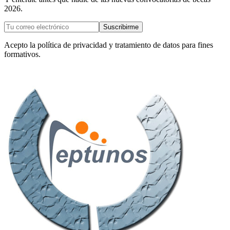
2026.
Suscribirme
Acepto la política de privacidad y tratamiento de datos para fines
formativos.