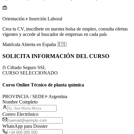
Orientación e Inserción Laboral
Crea tu CV, inscríbete en nuestra bolsa de empleo, consulta ofertas
vigentes y accede al buscador de empresas en cada país
Matrícula Abierta en
España
🇪🇸
SOLICITA INFORMACIÓN DEL CURSO
Cifrado Seguro SSL
CURSO SELECCIONADO
Curso Online Técnico de planta química
PROVINCIA / SEDE
Argentina
Nombre Completo
Correo Electrónico
WhatsApp para Dossier