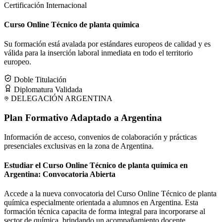
Certificación Internacional
Curso Online Técnico de planta química
Su formación está avalada por estándares europeos de calidad y es
válida para la inserción laboral inmediata en todo el territorio
europeo.
Doble Titulación
Diplomatura Validada
DELEGACIÓN
ARGENTINA
Plan Formativo Adaptado a
Argentina
Información de acceso, convenios de colaboración y prácticas
presenciales exclusivas en la zona de
Argentina
.
Estudiar el Curso Online Técnico de planta química en
Argentina: Convocatoria Abierta
Accede a la nueva convocatoria del Curso Online Técnico de planta
química especialmente orientada a alumnos en Argentina. Esta
formación técnica capacita de forma integral para incorporarse al
sector de química, brindando un acompañamiento docente