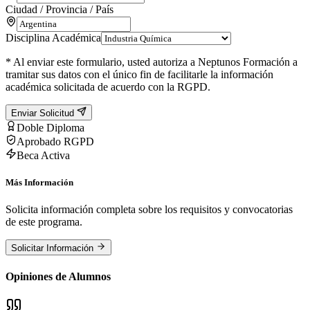
Ciudad / Provincia / País
Disciplina Académica
* Al enviar este formulario, usted autoriza a Neptunos Formación a
tramitar sus datos con el único fin de facilitarle la información
académica solicitada de acuerdo con la RGPD.
Enviar Solicitud
Doble Diploma
Aprobado RGPD
Beca Activa
Más Información
Solicita información completa sobre los requisitos y convocatorias
de este programa.
Solicitar Información
Opiniones de Alumnos