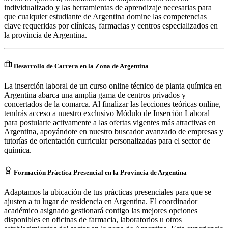
individualizado y las herramientas de aprendizaje necesarias para
que cualquier estudiante de Argentina domine las competencias
clave requeridas por clínicas, farmacias y centros especializados en
la provincia de Argentina.
Desarrollo de Carrera en la Zona de Argentina
La inserción laboral de un curso online técnico de planta química en
Argentina abarca una amplia gama de centros privados y
concertados de la comarca. Al finalizar las lecciones teóricas online,
tendrás acceso a nuestro exclusivo Módulo de Inserción Laboral
para postularte activamente a las ofertas vigentes más atractivas en
Argentina, apoyándote en nuestro buscador avanzado de empresas y
tutorías de orientación curricular personalizadas para el sector de
química.
Formación Práctica Presencial en la Provincia de Argentina
Adaptamos la ubicación de tus prácticas presenciales para que se
ajusten a tu lugar de residencia en Argentina. El coordinador
académico asignado gestionará contigo las mejores opciones
disponibles en oficinas de farmacia, laboratorios u otros