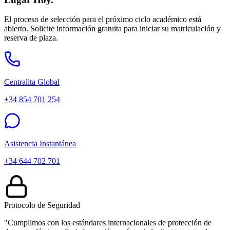
El proceso de selección para el próximo ciclo académico está
abierto. Solicite información gratuita para iniciar su matriculación y
reserva de plaza.
Centralita Global
+34 854 701 254
Asistencia Instantánea
+34 644 702 701
Protocolo de Seguridad
"Cumplimos con los estándares internacionales de protección de