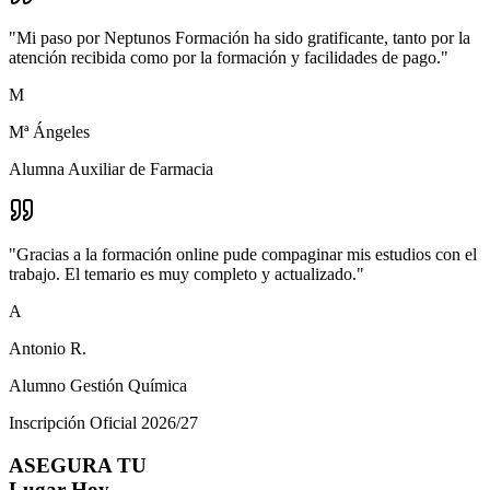
"
Mi paso por Neptunos Formación ha sido gratificante, tanto por la
atención recibida como por la formación y facilidades de pago.
"
M
Mª Ángeles
Alumna Auxiliar de Farmacia
"
Gracias a la formación online pude compaginar mis estudios con el
trabajo. El temario es muy completo y actualizado.
"
A
Antonio R.
Alumno Gestión Química
Inscripción Oficial 2026/27
ASEGURA TU
Lugar Hoy.