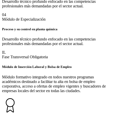
Desarrollo técnico profundo enfocado en las competencias
profesionales más demandadas por el sector actual.
0
4
Módulo de Especialización
Proceso y su control en planta química
Desarrollo técnico profundo enfocado en las competencias
profesionales más demandadas por el sector actual.
IL
Fase Transversal Obligatoria
Módulo de Inserción Laboral y Bolsa de Empleo
Módulo formativo integrado en todos nuestros programas
académicos destinado a facilitar tu alta en bolsa de empleo
corporativa, acceso a ofertas de empleo vigentes y buscadores de
empresas locales del sector en todas las ciudades.