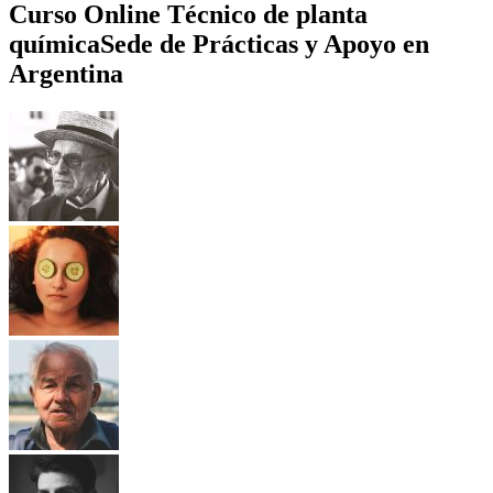
Curso Online Técnico de planta
química
Sede de Prácticas y Apoyo en
Argentina