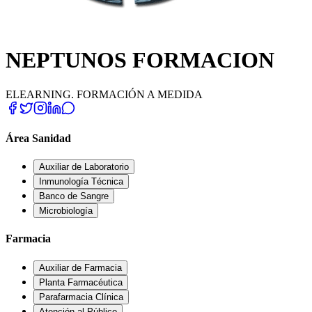
NEPTUNOS FORMACION
ELEARNING. FORMACIÓN A MEDIDA
Área Sanidad
Auxiliar de Laboratorio
Inmunología Técnica
Banco de Sangre
Microbiología
Farmacia
Auxiliar de Farmacia
Planta Farmacéutica
Parafarmacia Clínica
Atención al Público