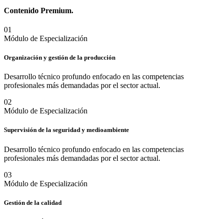
Contenido
Premium.
0
1
Módulo de Especialización
Organización y gestión de la producción
Desarrollo técnico profundo enfocado en las competencias
profesionales más demandadas por el sector actual.
0
2
Módulo de Especialización
Supervisión de la seguridad y medioambiente
Desarrollo técnico profundo enfocado en las competencias
profesionales más demandadas por el sector actual.
0
3
Módulo de Especialización
Gestión de la calidad