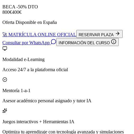
BECA -50% DTO
800€
400€
Oferta Disponible en España
🚀 MATRÍCULA ONLINE OFICIAL
RESERVAR PLAZA
Consultar por WhatsApp
INFORMACIÓN DEL CURSO
Modalidad e-Learning
Acceso 24/7 a la plataforma oficial
Mentoría 1-a-1
Asesor académico personal asignado y tutor IA
Juegos interactivos + Herramientas IA
Optimiza tu aprendizaje con tecnología avanzada y simulaciones