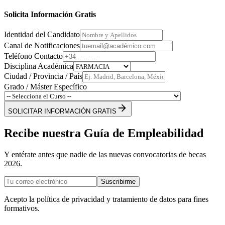
Solicita Información Gratis
Identidad del Candidato
Canal de Notificaciones
Teléfono Contacto
Disciplina Académica
Ciudad / Provincia / País
Grado / Máster Específico
SOLICITAR INFORMACIÓN GRATIS
Recibe nuestra Guía de Empleabilidad
Y entérate antes que nadie de las nuevas convocatorias de becas
2026.
Suscribirme
Acepto la política de privacidad y tratamiento de datos para fines
formativos.