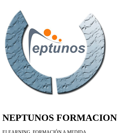
NEPTUNOS FORMACION
ELEARNING. FORMACIÓN A MEDIDA