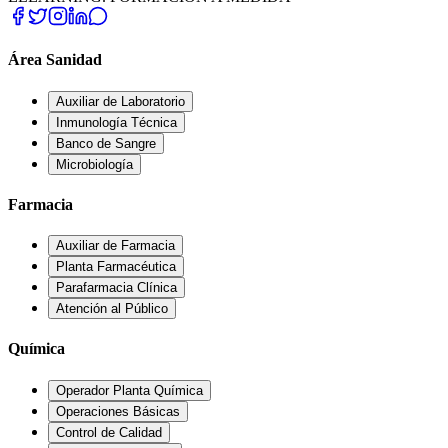
Área Sanidad
Auxiliar de Laboratorio
Inmunología Técnica
Banco de Sangre
Microbiología
Farmacia
Auxiliar de Farmacia
Planta Farmacéutica
Parafarmacia Clínica
Atención al Público
Química
Operador Planta Química
Operaciones Básicas
Control de Calidad