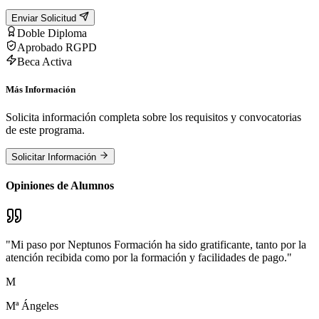
Enviar Solicitud
Doble Diploma
Aprobado RGPD
Beca Activa
Más Información
Solicita información completa sobre los requisitos y convocatorias
de este programa.
Solicitar Información
Opiniones de Alumnos
"
Mi paso por Neptunos Formación ha sido gratificante, tanto por la
atención recibida como por la formación y facilidades de pago.
"
M
Mª Ángeles