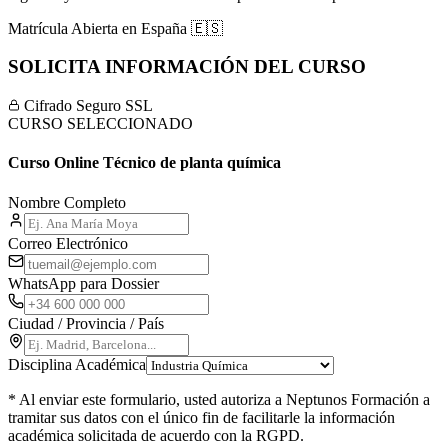
Matrícula Abierta en
España
🇪🇸
SOLICITA INFORMACIÓN DEL CURSO
Cifrado Seguro SSL
CURSO SELECCIONADO
Curso Online Técnico de planta química
Nombre Completo
Correo Electrónico
WhatsApp para Dossier
Ciudad / Provincia / País
Disciplina Académica
* Al enviar este formulario, usted autoriza a Neptunos Formación a
tramitar sus datos con el único fin de facilitarle la información
académica solicitada de acuerdo con la RGPD.