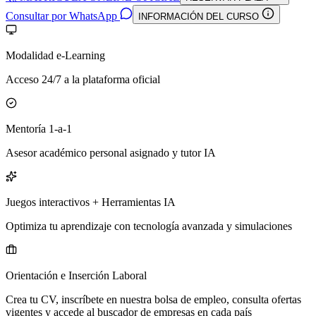
Consultar por WhatsApp
INFORMACIÓN DEL CURSO
Modalidad e-Learning
Acceso 24/7 a la plataforma oficial
Mentoría 1-a-1
Asesor académico personal asignado y tutor IA
Juegos interactivos + Herramientas IA
Optimiza tu aprendizaje con tecnología avanzada y simulaciones
Orientación e Inserción Laboral
Crea tu CV, inscríbete en nuestra bolsa de empleo, consulta ofertas
vigentes y accede al buscador de empresas en cada país