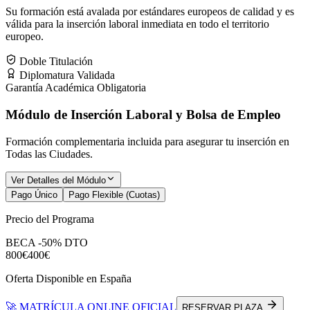
Su formación está avalada por estándares europeos de calidad y es
válida para la inserción laboral inmediata en todo el territorio
europeo.
Doble Titulación
Diplomatura Validada
Garantía Académica Obligatoria
Módulo de Inserción Laboral y Bolsa de Empleo
Formación complementaria incluida para asegurar tu inserción en
Todas las Ciudades
.
Ver Detalles del Módulo
Pago Único
Pago Flexible (Cuotas)
Precio del Programa
BECA -50% DTO
800€
400€
Oferta Disponible en España
🚀 MATRÍCULA ONLINE OFICIAL
RESERVAR PLAZA