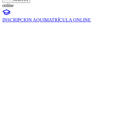
online
INSCRIPCION AQUI
MATRÍCULA ONLINE