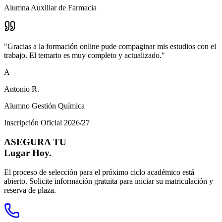
Alumna Auxiliar de Farmacia
"
Gracias a la formación online pude compaginar mis estudios con el
trabajo. El temario es muy completo y actualizado.
"
A
Antonio R.
Alumno Gestión Química
Inscripción Oficial 2026/27
ASEGURA TU
Lugar Hoy.
El proceso de selección para el próximo ciclo académico está
abierto. Solicite información gratuita para iniciar su matriculación y
reserva de plaza.