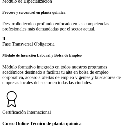
Módulo de Especialización
Proceso y su control en planta química
Desarrollo técnico profundo enfocado en las competencias
profesionales más demandadas por el sector actual.
IL
Fase Transversal Obligatoria
Módulo de Inserción Laboral y Bolsa de Empleo
Módulo formativo integrado en todos nuestros programas
académicos destinado a facilitar tu alta en bolsa de empleo
corporativa, acceso a ofertas de empleo vigentes y buscadores de
empresas locales del sector en todas las ciudades.
Certificación Internacional
Curso Online Técnico de planta química