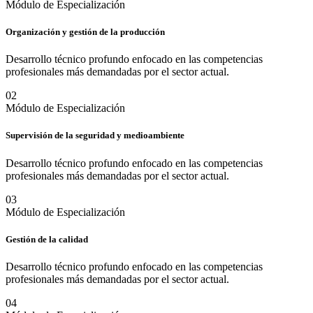
Módulo de Especialización
Organización y gestión de la producción
Desarrollo técnico profundo enfocado en las competencias
profesionales más demandadas por el sector actual.
0
2
Módulo de Especialización
Supervisión de la seguridad y medioambiente
Desarrollo técnico profundo enfocado en las competencias
profesionales más demandadas por el sector actual.
0
3
Módulo de Especialización
Gestión de la calidad
Desarrollo técnico profundo enfocado en las competencias
profesionales más demandadas por el sector actual.
0
4