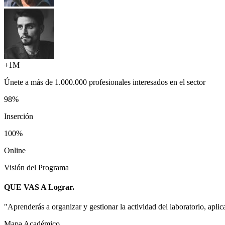
+1M
Únete a más de
1.000.000 profesionales
interesados en el sector
98%
Inserción
100%
Online
Visión del Programa
QUE VAS A
Lograr.
"
Aprenderás a organizar y gestionar la actividad del laboratorio, aplic
Mapa Académico