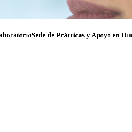
aboratorio
Sede de Prácticas y Apoyo en Hu