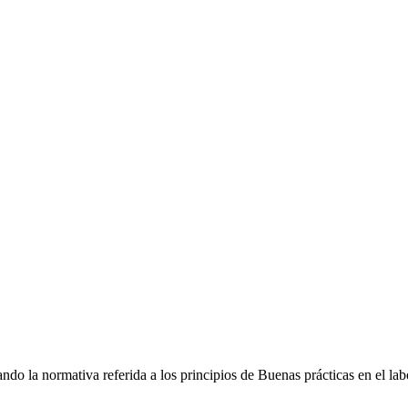
ando la normativa referida a los principios de Buenas prácticas en el lab