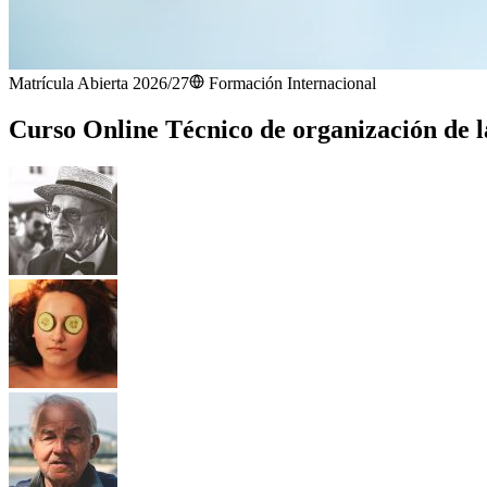
Matrícula Abierta 2026/27
Formación Internacional
Curso Online Técnico de organización de l