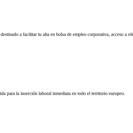
tinado a facilitar tu alta en bolsa de empleo corporativa, acceso a of
a para la inserción laboral inmediata en todo el territorio europeo.