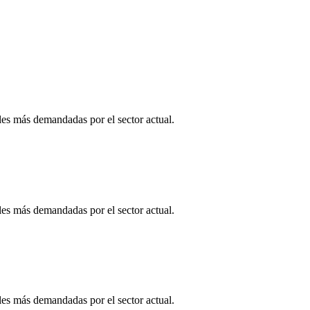
es más demandadas por el sector actual.
es más demandadas por el sector actual.
es más demandadas por el sector actual.