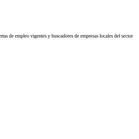
ertas de empleo vigentes y buscadores de empresas locales del sector