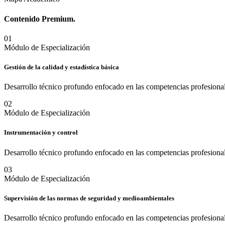
Contenido
Premium.
0
1
Módulo de Especialización
Gestión de la calidad y estadística básica
Desarrollo técnico profundo enfocado en las competencias profesional
0
2
Módulo de Especialización
Instrumentación y control
Desarrollo técnico profundo enfocado en las competencias profesional
0
3
Módulo de Especialización
Supervisión de las normas de seguridad y medioambientales
Desarrollo técnico profundo enfocado en las competencias profesional