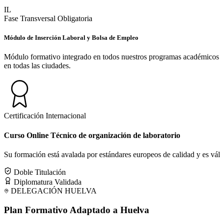
IL
Fase Transversal Obligatoria
Módulo de Inserción Laboral y Bolsa de Empleo
Módulo formativo integrado en todos nuestros programas académicos des
en todas las ciudades.
Certificación Internacional
Curso Online Técnico de organización de laboratorio
Su formación está avalada por estándares europeos de calidad y es válid
Doble Titulación
Diplomatura Validada
DELEGACIÓN
HUELVA
Plan Formativo Adaptado a
Huelva