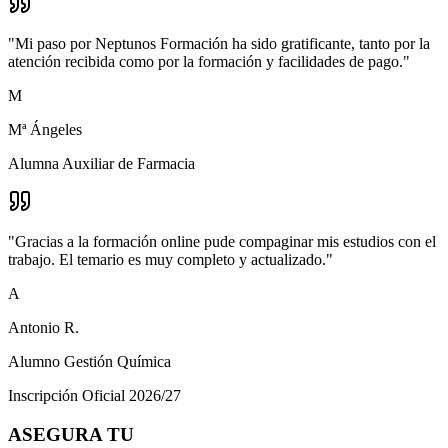
"
Mi paso por Neptunos Formación ha sido gratificante, tanto por la
atención recibida como por la formación y facilidades de pago.
"
M
Mª Ángeles
Alumna Auxiliar de Farmacia
"
Gracias a la formación online pude compaginar mis estudios con el
trabajo. El temario es muy completo y actualizado.
"
A
Antonio R.
Alumno Gestión Química
Inscripción Oficial 2026/27
ASEGURA TU