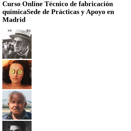
Curso Online Técnico de fabricación
química
Sede de Prácticas y Apoyo en
Madrid