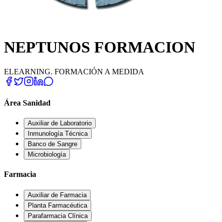
NEPTUNOS FORMACION
ELEARNING. FORMACIÓN A MEDIDA
Área Sanidad
Auxiliar de Laboratorio
Inmunología Técnica
Banco de Sangre
Microbiología
Farmacia
Auxiliar de Farmacia
Planta Farmacéutica
Parafarmacia Clínica