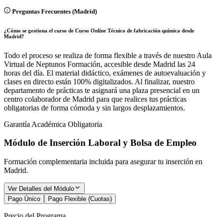
Preguntas Frecuentes (
Madrid
)
¿Cómo se gestiona el curso de Curso Online Técnico de fabricación química desde
Madrid?
Todo el proceso se realiza de forma flexible a través de nuestro Aula
Virtual de Neptunos Formación, accesible desde Madrid las 24
horas del día. El material didáctico, exámenes de autoevaluación y
clases en directo están 100% digitalizados. Al finalizar, nuestro
departamento de prácticas te asignará una plaza presencial en un
centro colaborador de Madrid para que realices tus prácticas
obligatorias de forma cómoda y sin largos desplazamientos.
Garantía Académica Obligatoria
Módulo de Inserción Laboral y Bolsa de Empleo
Formación complementaria incluida para asegurar tu inserción en
Madrid
.
Ver Detalles del Módulo
Pago Único
Pago Flexible (Cuotas)
Precio del Programa