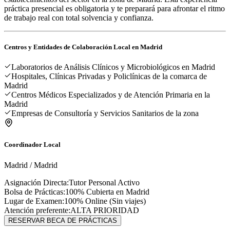
práctica presencial es obligatoria y te preparará para afrontar el ritmo
de trabajo real con total solvencia y confianza.
Centros y Entidades de Colaboración Local en
Madrid
Laboratorios de Análisis Clínicos y Microbiológicos en Madrid
Hospitales, Clínicas Privadas y Policlínicas de la comarca de
Madrid
Centros Médicos Especializados y de Atención Primaria en la
Madrid
Empresas de Consultoría y Servicios Sanitarios de la zona
Coordinador Local
Madrid
/
Madrid
Asignación Directa:
Tutor Personal Activo
Bolsa de Prácticas:
100% Cubierta en
Madrid
Lugar de Examen:
100% Online (Sin viajes)
Atención preferente:
ALTA PRIORIDAD
RESERVAR BECA DE PRÁCTICAS