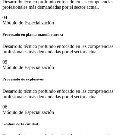
Desarrollo técnico profundo enfocado en las competencias
profesionales más demandadas por el sector actual.
0
4
Módulo de Especialización
Procesado en planta manufacturera
Desarrollo técnico profundo enfocado en las competencias
profesionales más demandadas por el sector actual.
0
5
Módulo de Especialización
Procesado de explosivos
Desarrollo técnico profundo enfocado en las competencias
profesionales más demandadas por el sector actual.
0
6
Módulo de Especialización
Gestión de la calidad