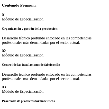
Contenido
Premium.
0
1
Módulo de Especialización
Organización y gestión de la producción
Desarrollo técnico profundo enfocado en las competencias
profesionales más demandadas por el sector actual.
0
2
Módulo de Especialización
Control de las instalaciones de fabricación
Desarrollo técnico profundo enfocado en las competencias
profesionales más demandadas por el sector actual.
0
3
Módulo de Especialización
Procesado de productos farmacéuticos