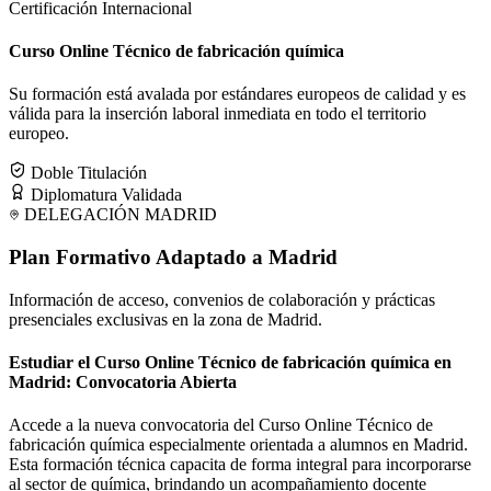
Certificación Internacional
Curso Online Técnico de fabricación química
Su formación está avalada por estándares europeos de calidad y es
válida para la inserción laboral inmediata en todo el territorio
europeo.
Doble Titulación
Diplomatura Validada
DELEGACIÓN
MADRID
Plan Formativo Adaptado a
Madrid
Información de acceso, convenios de colaboración y prácticas
presenciales exclusivas en la zona de
Madrid
.
Estudiar el Curso Online Técnico de fabricación química en
Madrid: Convocatoria Abierta
Accede a la nueva convocatoria del Curso Online Técnico de
fabricación química especialmente orientada a alumnos en Madrid.
Esta formación técnica capacita de forma integral para incorporarse
al sector de química, brindando un acompañamiento docente