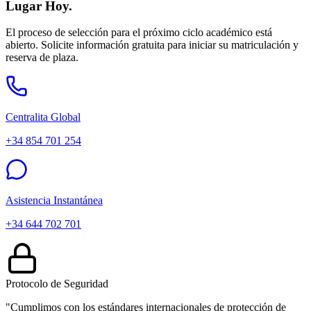
Lugar Hoy.
El proceso de selección para el próximo ciclo académico está
abierto. Solicite información gratuita para iniciar su matriculación y
reserva de plaza.
Centralita Global
+34 854 701 254
Asistencia Instantánea
+34 644 702 701
Protocolo de Seguridad
"Cumplimos con los estándares internacionales de protección de