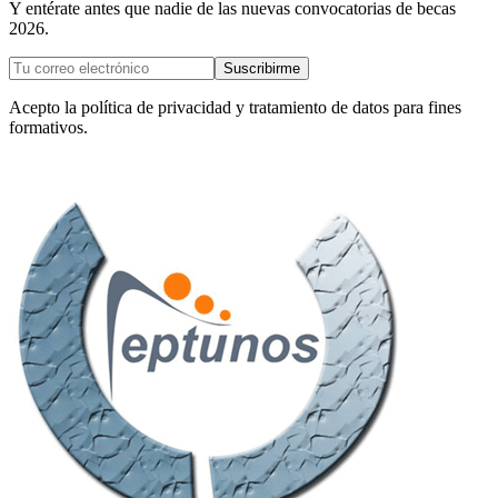
Y entérate antes que nadie de las nuevas convocatorias de becas
2026.
Suscribirme
Acepto la política de privacidad y tratamiento de datos para fines
formativos.