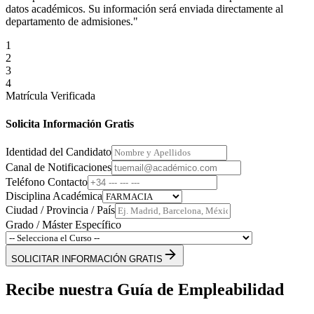
datos académicos. Su información será enviada directamente al
departamento de admisiones."
1
2
3
4
Matrícula Verificada
Solicita Información Gratis
Identidad del Candidato
Canal de Notificaciones
Teléfono Contacto
Disciplina Académica
Ciudad / Provincia / País
Grado / Máster Específico
SOLICITAR INFORMACIÓN GRATIS
Recibe nuestra Guía de Empleabilidad