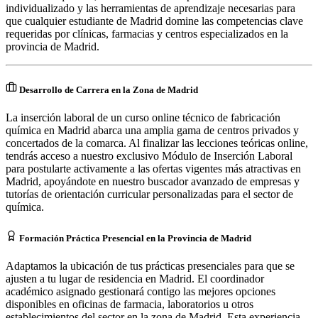
individualizado y las herramientas de aprendizaje necesarias para
que cualquier estudiante de Madrid domine las competencias clave
requeridas por clínicas, farmacias y centros especializados en la
provincia de Madrid.
Desarrollo de Carrera en la Zona de Madrid
La inserción laboral de un curso online técnico de fabricación
química en Madrid abarca una amplia gama de centros privados y
concertados de la comarca. Al finalizar las lecciones teóricas online,
tendrás acceso a nuestro exclusivo Módulo de Inserción Laboral
para postularte activamente a las ofertas vigentes más atractivas en
Madrid, apoyándote en nuestro buscador avanzado de empresas y
tutorías de orientación curricular personalizadas para el sector de
química.
Formación Práctica Presencial en la Provincia de Madrid
Adaptamos la ubicación de tus prácticas presenciales para que se
ajusten a tu lugar de residencia en Madrid. El coordinador
académico asignado gestionará contigo las mejores opciones
disponibles en oficinas de farmacia, laboratorios u otros
establecimientos del sector en la zona de Madrid. Esta experiencia