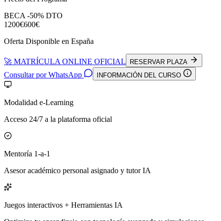
BECA -50% DTO
1200€
600€
Oferta Disponible en España
🚀 MATRÍCULA ONLINE OFICIAL
RESERVAR PLAZA
Consultar por WhatsApp
INFORMACIÓN DEL CURSO
Modalidad e-Learning
Acceso 24/7 a la plataforma oficial
Mentoría 1-a-1
Asesor académico personal asignado y tutor IA
Juegos interactivos + Herramientas IA