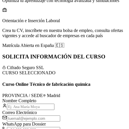
Optimiza tu aprendizaje con tecnología avanzada y simulaciones
Orientación e Inserción Laboral
Crea tu CV, inscríbete en nuestra bolsa de empleo, consulta ofertas
vigentes y accede al buscador de empresas en cada país
Matrícula Abierta en
España
🇪🇸
SOLICITA INFORMACIÓN DEL CURSO
Cifrado Seguro SSL
CURSO SELECCIONADO
Curso Online Técnico de fabricación química
PROVINCIA / SEDE
Madrid
Nombre Completo
Correo Electrónico
WhatsApp para Dossier