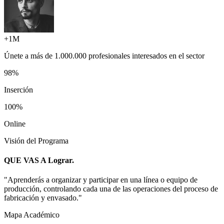
+1M
Únete a más de
1.000.000 profesionales
interesados en el sector
98%
Inserción
100%
Online
Visión del Programa
QUE VAS A
Lograr.
"
Aprenderás a organizar y participar en una línea o equipo de
producción, controlando cada una de las operaciones del proceso de
fabricación y envasado.
"
Mapa Académico