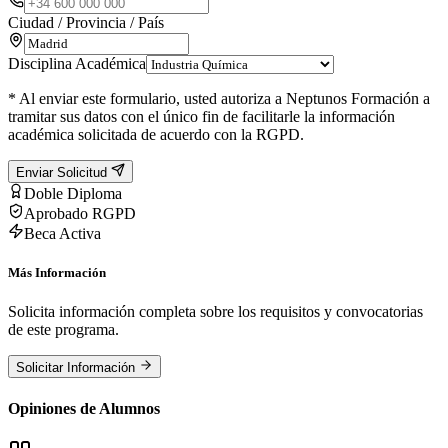
Ciudad / Provincia / País
Disciplina Académica
* Al enviar este formulario, usted autoriza a Neptunos Formación a
tramitar sus datos con el único fin de facilitarle la información
académica solicitada de acuerdo con la RGPD.
Enviar Solicitud
Doble Diploma
Aprobado RGPD
Beca Activa
Más Información
Solicita información completa sobre los requisitos y convocatorias
de este programa.
Solicitar Información
Opiniones de Alumnos