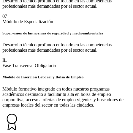
Desarrollo técnico profundo enfocado en las competencias
profesionales más demandadas por el sector actual.
0
7
Módulo de Especialización
Supervisión de las normas de seguridad y medioambientales
Desarrollo técnico profundo enfocado en las competencias
profesionales más demandadas por el sector actual.
IL
Fase Transversal Obligatoria
Módulo de Inserción Laboral y Bolsa de Empleo
Módulo formativo integrado en todos nuestros programas
académicos destinado a facilitar tu alta en bolsa de empleo
corporativa, acceso a ofertas de empleo vigentes y buscadores de
empresas locales del sector en todas las ciudades.