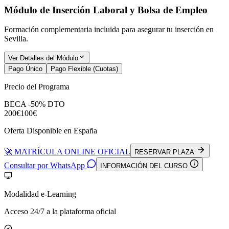
Módulo de Inserción Laboral y Bolsa de Empleo
Formación complementaria incluida para asegurar tu inserción en
Sevilla
.
Ver Detalles del Módulo
Pago Único
Pago Flexible (Cuotas)
Precio del Programa
BECA -50% DTO
200€
100€
Oferta Disponible en España
🚀 MATRÍCULA ONLINE OFICIAL
RESERVAR PLAZA
Consultar por WhatsApp
INFORMACIÓN DEL CURSO
Modalidad e-Learning
Acceso 24/7 a la plataforma oficial