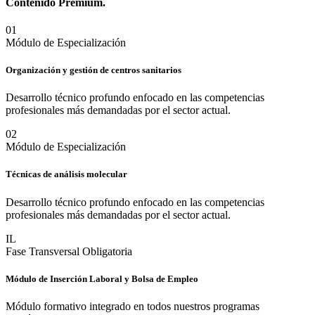
Contenido
Premium.
0
1
Módulo de Especialización
Organización y gestión de centros sanitarios
Desarrollo técnico profundo enfocado en las competencias
profesionales más demandadas por el sector actual.
0
2
Módulo de Especialización
Técnicas de análisis molecular
Desarrollo técnico profundo enfocado en las competencias
profesionales más demandadas por el sector actual.
IL
Fase Transversal Obligatoria
Módulo de Inserción Laboral y Bolsa de Empleo
Módulo formativo integrado en todos nuestros programas