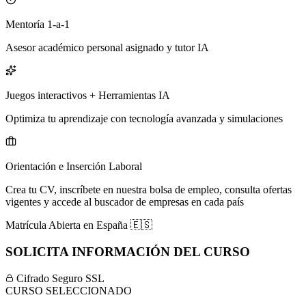
Mentoría 1-a-1
Asesor académico personal asignado y tutor IA
Juegos interactivos + Herramientas IA
Optimiza tu aprendizaje con tecnología avanzada y simulaciones
Orientación e Inserción Laboral
Crea tu CV, inscríbete en nuestra bolsa de empleo, consulta ofertas
vigentes y accede al buscador de empresas en cada país
Matrícula Abierta en
España
🇪🇸
SOLICITA INFORMACIÓN DEL CURSO
Cifrado Seguro SSL
CURSO SELECCIONADO