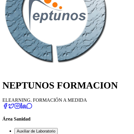
NEPTUNOS FORMACION
ELEARNING. FORMACIÓN A MEDIDA
Área Sanidad
Auxiliar de Laboratorio