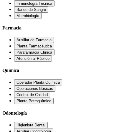
Inmunología Técnica
Banco de Sangre
Microbiología
Farmacia
Auxiliar de Farmacia
Planta Farmacéutica
Parafarmacia Clínica
Atención al Público
Química
Operador Planta Química
Operaciones Básicas
Control de Calidad
Planta Petroquímica
Odontología
Higienista Dental
Auxiliar Odontología