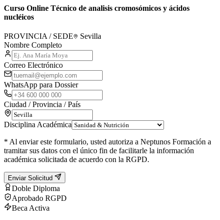
Curso Online Técnico de analisis cromosómicos y ácidos
nucléicos
PROVINCIA / SEDE
Sevilla
Nombre Completo
Correo Electrónico
WhatsApp para Dossier
Ciudad / Provincia / País
Disciplina Académica
* Al enviar este formulario, usted autoriza a Neptunos Formación a
tramitar sus datos con el único fin de facilitarle la información
académica solicitada de acuerdo con la RGPD.
Enviar Solicitud
Doble Diploma
Aprobado RGPD
Beca Activa