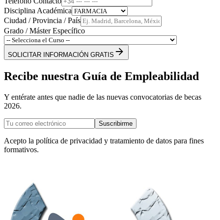
Teléfono Contacto
Disciplina Académica
Ciudad / Provincia / País
Grado / Máster Específico
SOLICITAR INFORMACIÓN GRATIS
Recibe nuestra Guía de Empleabilidad
Y entérate antes que nadie de las nuevas convocatorias de becas
2026.
Suscribirme
Acepto la política de privacidad y tratamiento de datos para fines
formativos.