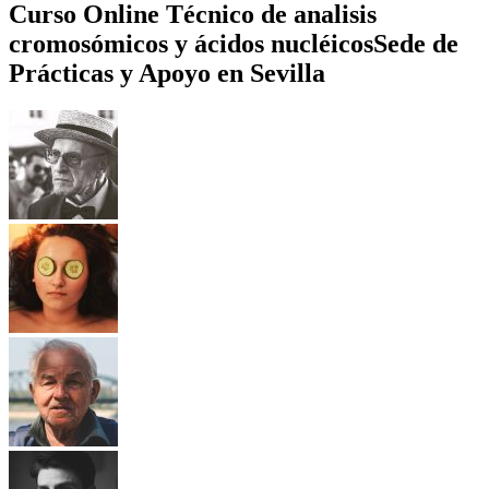
Curso Online Técnico de analisis
cromosómicos y ácidos nucléicos
Sede de
Prácticas y Apoyo en Sevilla