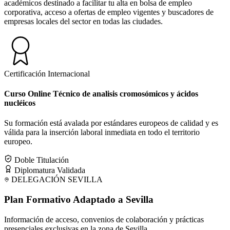
académicos destinado a facilitar tu alta en bolsa de empleo
corporativa, acceso a ofertas de empleo vigentes y buscadores de
empresas locales del sector en todas las ciudades.
Certificación Internacional
Curso Online Técnico de analisis cromosómicos y ácidos
nucléicos
Su formación está avalada por estándares europeos de calidad y es
válida para la inserción laboral inmediata en todo el territorio
europeo.
Doble Titulación
Diplomatura Validada
DELEGACIÓN
SEVILLA
Plan Formativo Adaptado a
Sevilla
Información de acceso, convenios de colaboración y prácticas
presenciales exclusivas en la zona de
Sevilla
.