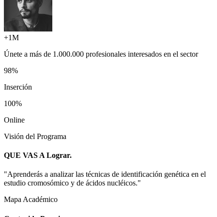
+1M
Únete a más de
1.000.000 profesionales
interesados en el sector
98%
Inserción
100%
Online
Visión del Programa
QUE VAS A
Lograr.
"
Aprenderás a analizar las técnicas de identificación genética en el
estudio cromosómico y de ácidos nucléicos.
"
Mapa Académico