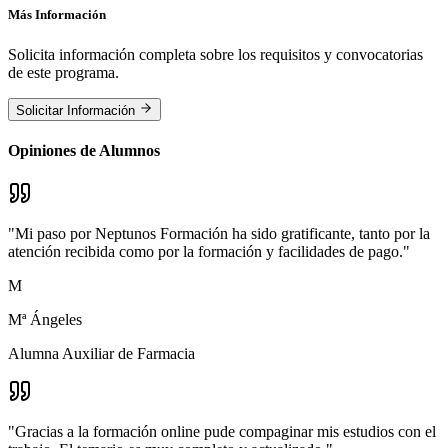
Más Información
Solicita información completa sobre los requisitos y convocatorias
de este programa.
Solicitar Información
Opiniones de Alumnos
"
Mi paso por Neptunos Formación ha sido gratificante, tanto por la
atención recibida como por la formación y facilidades de pago.
"
M
Mª Ángeles
Alumna Auxiliar de Farmacia
"
Gracias a la formación online pude compaginar mis estudios con el