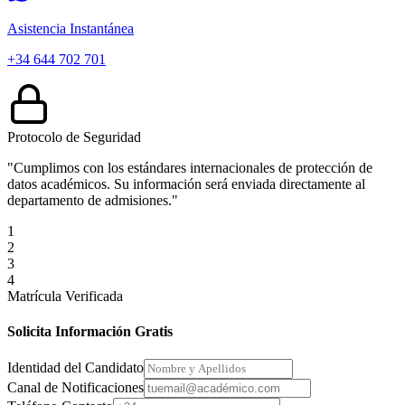
Asistencia Instantánea
+34 644 702 701
Protocolo de Seguridad
"Cumplimos con los estándares internacionales de protección de
datos académicos. Su información será enviada directamente al
departamento de admisiones."
1
2
3
4
Matrícula Verificada
Solicita Información Gratis
Identidad del Candidato
Canal de Notificaciones