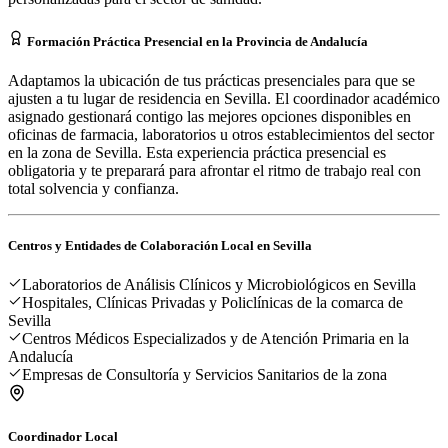
Formación Práctica Presencial en la Provincia de Andalucía
Adaptamos la ubicación de tus prácticas presenciales para que se
ajusten a tu lugar de residencia en Sevilla. El coordinador académico
asignado gestionará contigo las mejores opciones disponibles en
oficinas de farmacia, laboratorios u otros establecimientos del sector
en la zona de Sevilla. Esta experiencia práctica presencial es
obligatoria y te preparará para afrontar el ritmo de trabajo real con
total solvencia y confianza.
Centros y Entidades de Colaboración Local en
Sevilla
Laboratorios de Análisis Clínicos y Microbiológicos en Sevilla
Hospitales, Clínicas Privadas y Policlínicas de la comarca de
Sevilla
Centros Médicos Especializados y de Atención Primaria en la
Andalucía
Empresas de Consultoría y Servicios Sanitarios de la zona
Coordinador Local