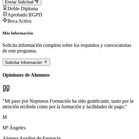
Enviar Solicitud
Doble Diploma
Aprobado RGPD
Beca Activa
Más Información
Solicita información completa sobre los requisitos y convocatorias
de este programa.
Solicitar Información
Opiniones de Alumnos
"
Mi paso por Neptunos Formación ha sido gratificante, tanto por la
atención recibida como por la formación y facilidades de pago.
"
M
Mª Ángeles
Alumna Auxiliar de Farmacia