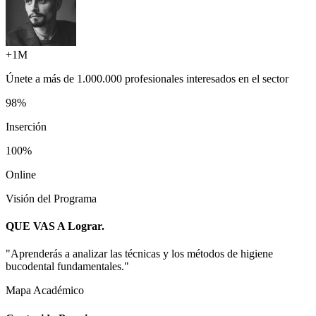
+1M
Únete a más de
1.000.000 profesionales
interesados en el sector
98%
Inserción
100%
Online
Visión del Programa
QUE VAS A
Lograr.
"
Aprenderás a analizar las técnicas y los métodos de higiene
bucodental fundamentales.
"
Mapa Académico