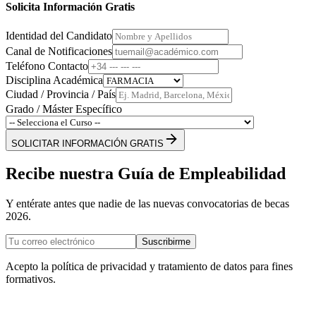
Solicita Información Gratis
Identidad del Candidato
Canal de Notificaciones
Teléfono Contacto
Disciplina Académica
Ciudad / Provincia / País
Grado / Máster Específico
SOLICITAR INFORMACIÓN GRATIS
Recibe nuestra Guía de Empleabilidad
Y entérate antes que nadie de las nuevas convocatorias de becas
2026.
Suscribirme
Acepto la política de privacidad y tratamiento de datos para fines
formativos.