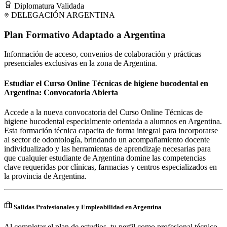
Diplomatura Validada
DELEGACIÓN
ARGENTINA
Plan Formativo Adaptado a
Argentina
Información de acceso, convenios de colaboración y prácticas
presenciales exclusivas en la zona de
Argentina
.
Estudiar el Curso Online Técnicas de higiene bucodental en
Argentina: Convocatoria Abierta
Accede a la nueva convocatoria del Curso Online Técnicas de
higiene bucodental especialmente orientada a alumnos en Argentina.
Esta formación técnica capacita de forma integral para incorporarse
al sector de odontología, brindando un acompañamiento docente
individualizado y las herramientas de aprendizaje necesarias para
que cualquier estudiante de Argentina domine las competencias
clave requeridas por clínicas, farmacias y centros especializados en
la provincia de Argentina.
Salidas Profesionales y Empleabilidad en Argentina
Al completar el plan de estudios, tu perfil como profesional técnico