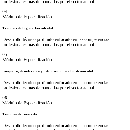
profesionales más demandadas por el sector actual.
0
4
Módulo de Especialización
Técnicas de higiene bucodental
Desarrollo técnico profundo enfocado en las competencias
profesionales más demandadas por el sector actual.
0
5
Módulo de Especialización
Limpieza, desinfección y esterilización del instrumental
Desarrollo técnico profundo enfocado en las competencias
profesionales más demandadas por el sector actual.
0
6
Módulo de Especialización
Técnicas de revelado
Desarrollo técnico profundo enfocado en las competencias