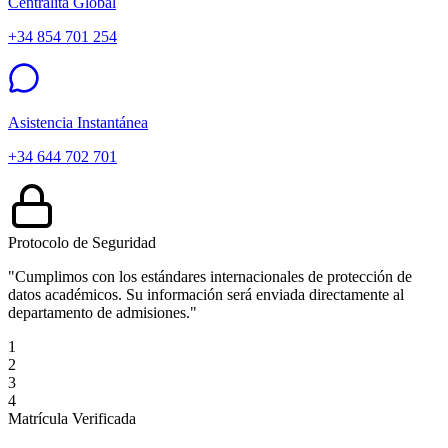
Centralita Global
+34 854 701 254
Asistencia Instantánea
+34 644 702 701
Protocolo de Seguridad
"Cumplimos con los estándares internacionales de protección de
datos académicos. Su información será enviada directamente al
departamento de admisiones."
1
2
3
4
Matrícula Verificada