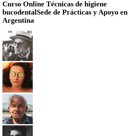
Curso Online Técnicas de higiene
bucodental
Sede de Prácticas y Apoyo en
Argentina