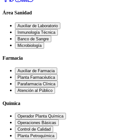
Área Sanidad
Auxiliar de Laboratorio
Inmunología Técnica
Banco de Sangre
Microbiología
Farmacia
Auxiliar de Farmacia
Planta Farmacéutica
Parafarmacia Clínica
Atención al Público
Química
Operador Planta Química
Operaciones Básicas
Control de Calidad
Planta Petroquímica