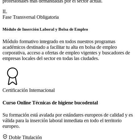
profesionales más demandadas por el sector actual.
IL
Fase Transversal Obligatoria
Módulo de Inserción Laboral y Bolsa de Empleo
Módulo formativo integrado en todos nuestros programas
académicos destinado a facilitar tu alta en bolsa de empleo
corporativa, acceso a ofertas de empleo vigentes y buscadores de
empresas locales del sector en todas las ciudades.
Certificación Internacional
Curso Online Técnicas de higiene bucodental
Su formación está avalada por estándares europeos de calidad y es
válida para la inserción laboral inmediata en todo el territorio
europeo.
Doble Titulación