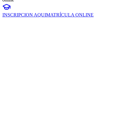
INSCRIPCION AQUI
MATRÍCULA ONLINE