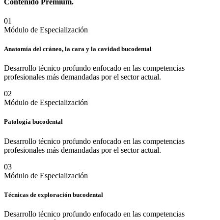
Contenido
Premium.
0
1
Módulo de Especialización
Anatomía del cráneo, la cara y la cavidad bucodental
Desarrollo técnico profundo enfocado en las competencias
profesionales más demandadas por el sector actual.
0
2
Módulo de Especialización
Patología bucodental
Desarrollo técnico profundo enfocado en las competencias
profesionales más demandadas por el sector actual.
0
3
Módulo de Especialización
Técnicas de exploración bucodental
Desarrollo técnico profundo enfocado en las competencias