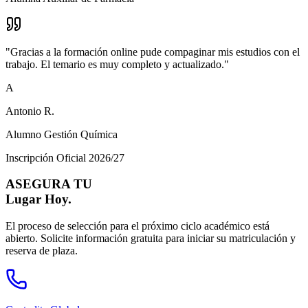
"
Gracias a la formación online pude compaginar mis estudios con el
trabajo. El temario es muy completo y actualizado.
"
A
Antonio R.
Alumno Gestión Química
Inscripción Oficial 2026/27
ASEGURA TU
Lugar Hoy.
El proceso de selección para el próximo ciclo académico está
abierto. Solicite información gratuita para iniciar su matriculación y
reserva de plaza.