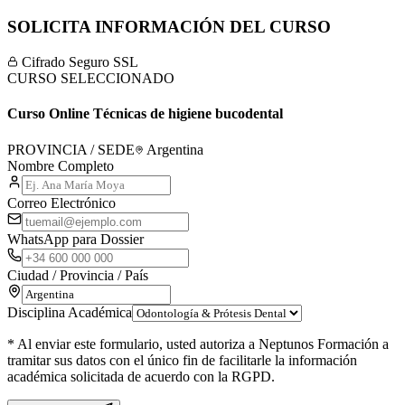
SOLICITA INFORMACIÓN DEL CURSO
Cifrado Seguro SSL
CURSO SELECCIONADO
Curso Online Técnicas de higiene bucodental
PROVINCIA / SEDE
Argentina
Nombre Completo
Correo Electrónico
WhatsApp para Dossier
Ciudad / Provincia / País
Disciplina Académica
* Al enviar este formulario, usted autoriza a Neptunos Formación a
tramitar sus datos con el único fin de facilitarle la información
académica solicitada de acuerdo con la RGPD.