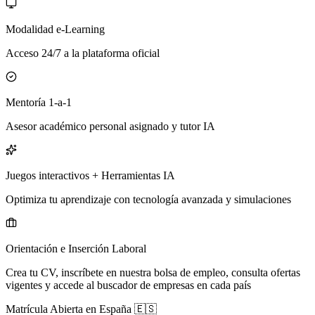
Modalidad e-Learning
Acceso 24/7 a la plataforma oficial
Mentoría 1-a-1
Asesor académico personal asignado y tutor IA
Juegos interactivos + Herramientas IA
Optimiza tu aprendizaje con tecnología avanzada y simulaciones
Orientación e Inserción Laboral
Crea tu CV, inscríbete en nuestra bolsa de empleo, consulta ofertas
vigentes y accede al buscador de empresas en cada país
Matrícula Abierta en
España
🇪🇸