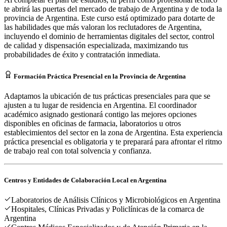
te abrirá las puertas del mercado de trabajo de Argentina y de toda la
provincia de Argentina. Este curso está optimizado para dotarte de
las habilidades que más valoran los reclutadores de Argentina,
incluyendo el dominio de herramientas digitales del sector, control
de calidad y dispensación especializada, maximizando tus
probabilidades de éxito y contratación inmediata.
Formación Práctica Presencial en la Provincia de Argentina
Adaptamos la ubicación de tus prácticas presenciales para que se
ajusten a tu lugar de residencia en Argentina. El coordinador
académico asignado gestionará contigo las mejores opciones
disponibles en oficinas de farmacia, laboratorios u otros
establecimientos del sector en la zona de Argentina. Esta experiencia
práctica presencial es obligatoria y te preparará para afrontar el ritmo
de trabajo real con total solvencia y confianza.
Centros y Entidades de Colaboración Local en
Argentina
Laboratorios de Análisis Clínicos y Microbiológicos en Argentina
Hospitales, Clínicas Privadas y Policlínicas de la comarca de
Argentina