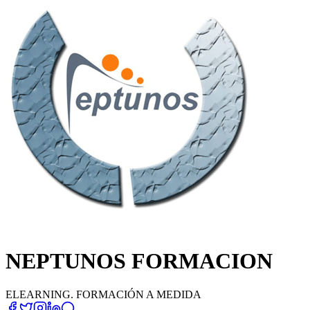
NEPTUNOS FORMACION
ELEARNING. FORMACIÓN A MEDIDA