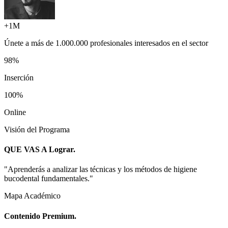
+1M
Únete a más de
1.000.000 profesionales
interesados en el sector
98%
Inserción
100%
Online
Visión del Programa
QUE VAS A
Lograr.
"
Aprenderás a analizar las técnicas y los métodos de higiene
bucodental fundamentales.
"
Mapa Académico
Contenido
Premium.