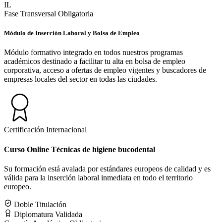
IL
Fase Transversal Obligatoria
Módulo de Inserción Laboral y Bolsa de Empleo
Módulo formativo integrado en todos nuestros programas
académicos destinado a facilitar tu alta en bolsa de empleo
corporativa, acceso a ofertas de empleo vigentes y buscadores de
empresas locales del sector en todas las ciudades.
Certificación Internacional
Curso Online Técnicas de higiene bucodental
Su formación está avalada por estándares europeos de calidad y es
válida para la inserción laboral inmediata en todo el territorio
europeo.
Doble Titulación
Diplomatura Validada