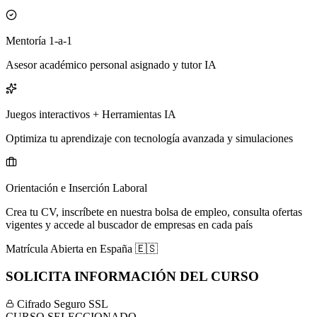
Mentoría 1-a-1
Asesor académico personal asignado y tutor IA
Juegos interactivos + Herramientas IA
Optimiza tu aprendizaje con tecnología avanzada y simulaciones
Orientación e Inserción Laboral
Crea tu CV, inscríbete en nuestra bolsa de empleo, consulta ofertas
vigentes y accede al buscador de empresas en cada país
Matrícula Abierta en
España
🇪🇸
SOLICITA INFORMACIÓN DEL CURSO
Cifrado Seguro SSL
CURSO SELECCIONADO