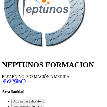
NEPTUNOS FORMACION
ELEARNING. FORMACIÓN A MEDIDA
Área Sanidad
Auxiliar de Laboratorio
Inmunología Técnica