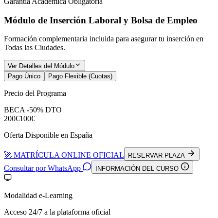
Garantía Académica Obligatoria
Módulo de Inserción Laboral y Bolsa de Empleo
Formación complementaria incluida para asegurar tu inserción en
Todas las Ciudades
.
Ver Detalles del Módulo
Pago Único
Pago Flexible (Cuotas)
Precio del Programa
BECA -50% DTO
200€
100€
Oferta Disponible en España
🚀 MATRÍCULA ONLINE OFICIAL
RESERVAR PLAZA
Consultar por WhatsApp
INFORMACIÓN DEL CURSO
Modalidad e-Learning
Acceso 24/7 a la plataforma oficial