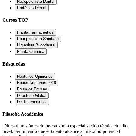
Recepcionista Dental
Protésico Dental
Cursos TOP
Planta Farmacéutica
Recepcionista Sanitario
Higienista Bucodental
Planta Química
Búsquedas
Neptunos Opiniones
Becas Neptunos 2026
Bolsa de Empleo
Directorio Global
Dir. Internacional
Filosofía Académica
"Nuestra misión es democratizar la especialización técnica de alto
nivel, permitiendo que el talento alcance su máximo potencial