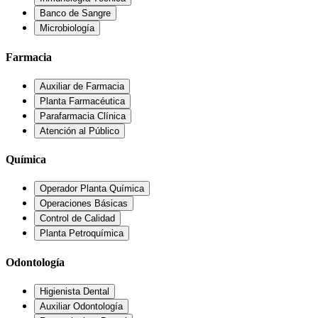
Banco de Sangre
Microbiología
Farmacia
Auxiliar de Farmacia
Planta Farmacéutica
Parafarmacia Clínica
Atención al Público
Química
Operador Planta Química
Operaciones Básicas
Control de Calidad
Planta Petroquímica
Odontología
Higienista Dental
Auxiliar Odontología