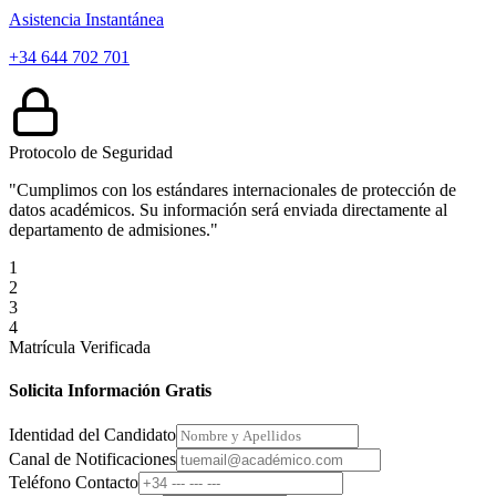
Asistencia Instantánea
+34 644 702 701
Protocolo de Seguridad
"Cumplimos con los estándares internacionales de protección de
datos académicos. Su información será enviada directamente al
departamento de admisiones."
1
2
3
4
Matrícula Verificada
Solicita Información Gratis
Identidad del Candidato
Canal de Notificaciones
Teléfono Contacto