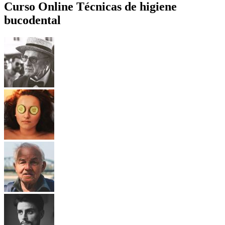
Curso Online Técnicas de higiene
bucodental