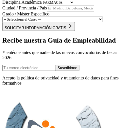
Disciplina Académica
Ciudad / Provincia / País
Grado / Máster Específico
SOLICITAR INFORMACIÓN GRATIS
Recibe nuestra Guía de Empleabilidad
Y entérate antes que nadie de las nuevas convocatorias de becas
2026.
Suscribirme
Acepto la política de privacidad y tratamiento de datos para fines
formativos.