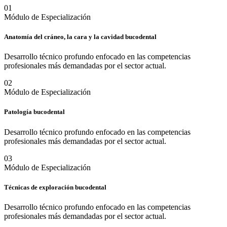
0
1
Módulo de Especialización
Anatomía del cráneo, la cara y la cavidad bucodental
Desarrollo técnico profundo enfocado en las competencias
profesionales más demandadas por el sector actual.
0
2
Módulo de Especialización
Patología bucodental
Desarrollo técnico profundo enfocado en las competencias
profesionales más demandadas por el sector actual.
0
3
Módulo de Especialización
Técnicas de exploración bucodental
Desarrollo técnico profundo enfocado en las competencias
profesionales más demandadas por el sector actual.