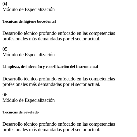
0
4
Módulo de Especialización
Técnicas de higiene bucodental
Desarrollo técnico profundo enfocado en las competencias
profesionales más demandadas por el sector actual.
0
5
Módulo de Especialización
Limpieza, desinfección y esterilización del instrumental
Desarrollo técnico profundo enfocado en las competencias
profesionales más demandadas por el sector actual.
0
6
Módulo de Especialización
Técnicas de revelado
Desarrollo técnico profundo enfocado en las competencias
profesionales más demandadas por el sector actual.