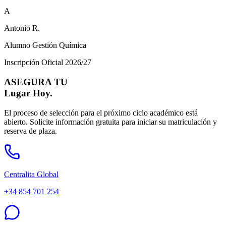
A
Antonio R.
Alumno Gestión Química
Inscripción Oficial 2026/27
ASEGURA TU
Lugar Hoy.
El proceso de selección para el próximo ciclo académico está
abierto. Solicite información gratuita para iniciar su matriculación y
reserva de plaza.
Centralita Global
+34 854 701 254