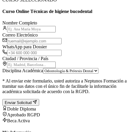
Curso Online Técnicas de higiene bucodental
Nombre Completo
Correo Electrónico
WhatsApp para Dossier
Ciudad / Provincia / País
Disciplina Académica
* Al enviar este formulario, usted autoriza a Neptunos Formación a
tramitar sus datos con el único fin de facilitarle la información
académica solicitada de acuerdo con la RGPD.
Enviar Solicitud
Doble Diploma
Aprobado RGPD
Beca Activa