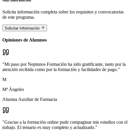
Más Información
Solicita información completa sobre los requisitos y convocatorias
de este programa.
Solicitar Información
Opiniones de Alumnos
"
Mi paso por Neptunos Formación ha sido gratificante, tanto por la
atención recibida como por la formación y facilidades de pago.
"
M
Mª Ángeles
Alumna Auxiliar de Farmacia
"
Gracias a la formación online pude compaginar mis estudios con el
trabajo. El temario es muy completo y actualizado.
"