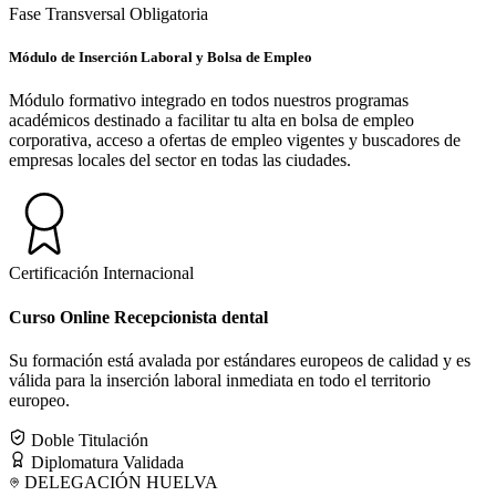
Fase Transversal Obligatoria
Módulo de Inserción Laboral y Bolsa de Empleo
Módulo formativo integrado en todos nuestros programas
académicos destinado a facilitar tu alta en bolsa de empleo
corporativa, acceso a ofertas de empleo vigentes y buscadores de
empresas locales del sector en todas las ciudades.
Certificación Internacional
Curso Online Recepcionista dental
Su formación está avalada por estándares europeos de calidad y es
válida para la inserción laboral inmediata en todo el territorio
europeo.
Doble Titulación
Diplomatura Validada
DELEGACIÓN
HUELVA