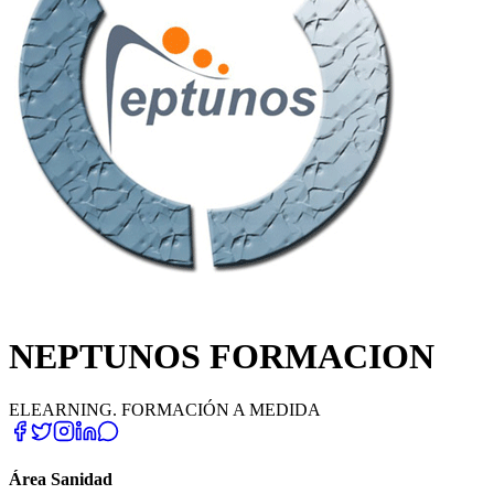
NEPTUNOS FORMACION
ELEARNING. FORMACIÓN A MEDIDA
Área Sanidad