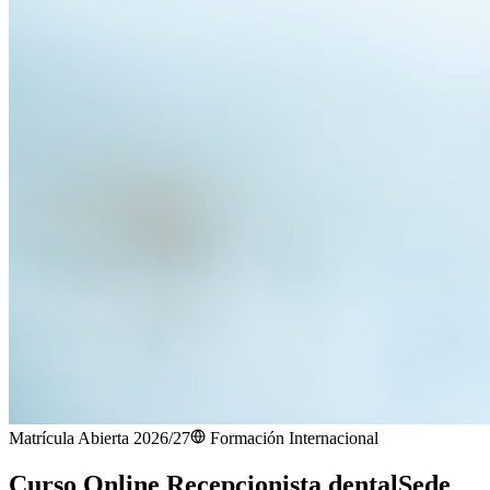
Matrícula Abierta 2026/27
Formación Internacional
Curso Online Recepcionista dental
Sede