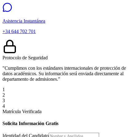
Asistencia Instantánea
+34 644 702 701
Protocolo de Seguridad
"Cumplimos con los estándares internacionales de protección de
datos académicos. Su información será enviada directamente al
departamento de admisiones."
1
2
3
4
Matrícula Verificada
Solicita Información Gratis
Identidad del Candidato