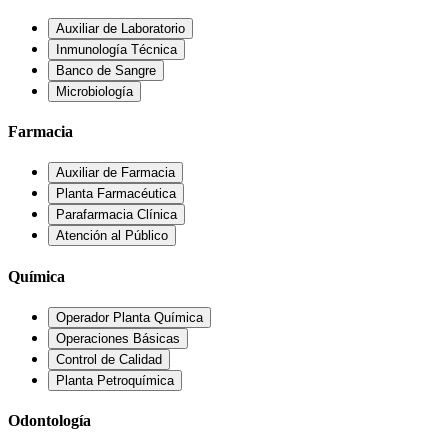
Auxiliar de Laboratorio
Inmunología Técnica
Banco de Sangre
Microbiología
Farmacia
Auxiliar de Farmacia
Planta Farmacéutica
Parafarmacia Clínica
Atención al Público
Química
Operador Planta Química
Operaciones Básicas
Control de Calidad
Planta Petroquímica
Odontología