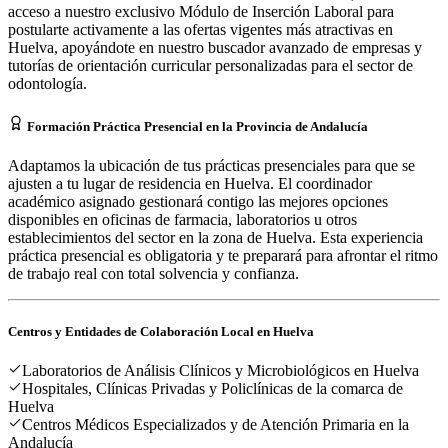
acceso a nuestro exclusivo Módulo de Inserción Laboral para
postularte activamente a las ofertas vigentes más atractivas en
Huelva, apoyándote en nuestro buscador avanzado de empresas y
tutorías de orientación curricular personalizadas para el sector de
odontología.
Formación Práctica Presencial en la Provincia de Andalucía
Adaptamos la ubicación de tus prácticas presenciales para que se
ajusten a tu lugar de residencia en Huelva. El coordinador
académico asignado gestionará contigo las mejores opciones
disponibles en oficinas de farmacia, laboratorios u otros
establecimientos del sector en la zona de Huelva. Esta experiencia
práctica presencial es obligatoria y te preparará para afrontar el ritmo
de trabajo real con total solvencia y confianza.
Centros y Entidades de Colaboración Local en
Huelva
Laboratorios de Análisis Clínicos y Microbiológicos en Huelva
Hospitales, Clínicas Privadas y Policlínicas de la comarca de
Huelva
Centros Médicos Especializados y de Atención Primaria en la
Andalucía