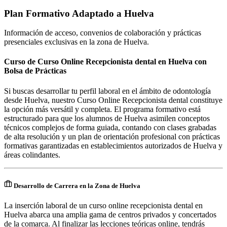
Plan Formativo Adaptado a
Huelva
Información de acceso, convenios de colaboración y prácticas
presenciales exclusivas en la zona de
Huelva
.
Curso de Curso Online Recepcionista dental en Huelva con
Bolsa de Prácticas
Si buscas desarrollar tu perfil laboral en el ámbito de odontología
desde Huelva, nuestro Curso Online Recepcionista dental constituye
la opción más versátil y completa. El programa formativo está
estructurado para que los alumnos de Huelva asimilen conceptos
técnicos complejos de forma guiada, contando con clases grabadas
de alta resolución y un plan de orientación profesional con prácticas
formativas garantizadas en establecimientos autorizados de Huelva y
áreas colindantes.
Desarrollo de Carrera en la Zona de Huelva
La inserción laboral de un curso online recepcionista dental en
Huelva abarca una amplia gama de centros privados y concertados
de la comarca. Al finalizar las lecciones teóricas online, tendrás