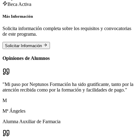
Beca Activa
Más Información
Solicita información completa sobre los requisitos y convocatorias
de este programa.
Solicitar Información
Opiniones de Alumnos
"
Mi paso por Neptunos Formación ha sido gratificante, tanto por la
atención recibida como por la formación y facilidades de pago.
"
M
Mª Ángeles
Alumna Auxiliar de Farmacia