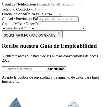
Canal de Notificaciones
Teléfono Contacto
Disciplina Académica
Ciudad / Provincia / País
Grado / Máster Específico
SOLICITAR INFORMACIÓN GRATIS
Recibe nuestra Guía de Empleabilidad
Y entérate antes que nadie de las nuevas convocatorias de becas
2026.
Suscribirme
Acepto la política de privacidad y tratamiento de datos para fines
formativos.