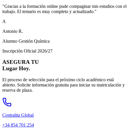
"
Gracias a la formación online pude compaginar mis estudios con el
trabajo. El temario es muy completo y actualizado.
"
A
Antonio R.
Alumno Gestión Química
Inscripción Oficial 2026/27
ASEGURA TU
Lugar Hoy.
El proceso de selección para el próximo ciclo académico está
abierto. Solicite información gratuita para iniciar su matriculación y
reserva de plaza.
Centralita Global
+34 854 701 254