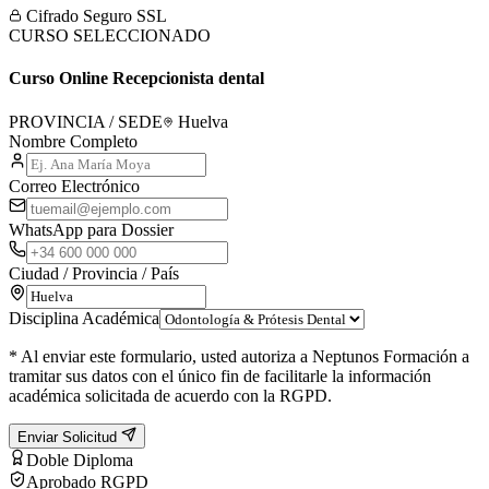
Cifrado Seguro SSL
CURSO SELECCIONADO
Curso Online Recepcionista dental
PROVINCIA / SEDE
Huelva
Nombre Completo
Correo Electrónico
WhatsApp para Dossier
Ciudad / Provincia / País
Disciplina Académica
* Al enviar este formulario, usted autoriza a Neptunos Formación a
tramitar sus datos con el único fin de facilitarle la información
académica solicitada de acuerdo con la RGPD.
Enviar Solicitud
Doble Diploma
Aprobado RGPD