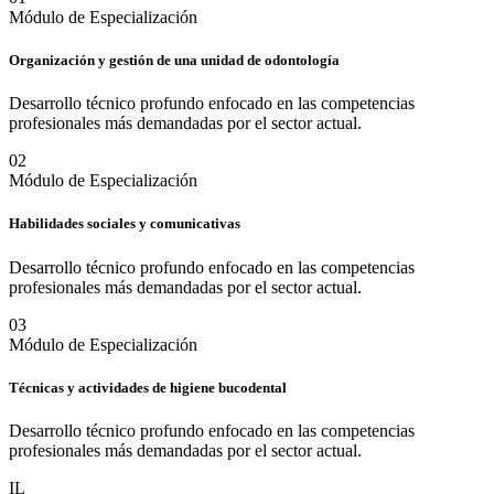
Módulo de Especialización
Organización y gestión de una unidad de odontología
Desarrollo técnico profundo enfocado en las competencias
profesionales más demandadas por el sector actual.
0
2
Módulo de Especialización
Habilidades sociales y comunicativas
Desarrollo técnico profundo enfocado en las competencias
profesionales más demandadas por el sector actual.
0
3
Módulo de Especialización
Técnicas y actividades de higiene bucodental
Desarrollo técnico profundo enfocado en las competencias
profesionales más demandadas por el sector actual.
IL