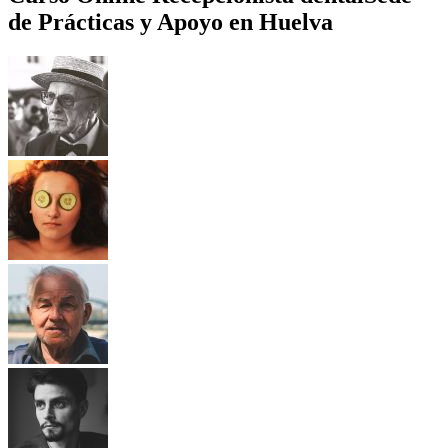
de Prácticas y Apoyo en Huelva