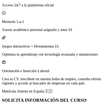
Acceso 24/7 a la plataforma oficial
Mentoría 1-a-1
Asesor académico personal asignado y tutor IA
Juegos interactivos + Herramientas IA
Optimiza tu aprendizaje con tecnología avanzada y simulaciones
Orientación e Inserción Laboral
Crea tu CV, inscríbete en nuestra bolsa de empleo, consulta ofertas
vigentes y accede al buscador de empresas en cada país
Matrícula Abierta en
España
🇪🇸
SOLICITA INFORMACIÓN DEL CURSO