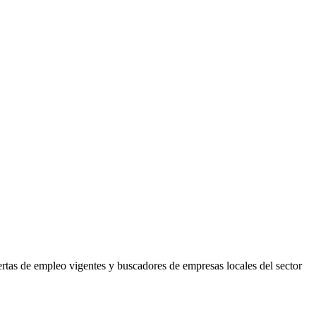
ertas de empleo vigentes y buscadores de empresas locales del sector