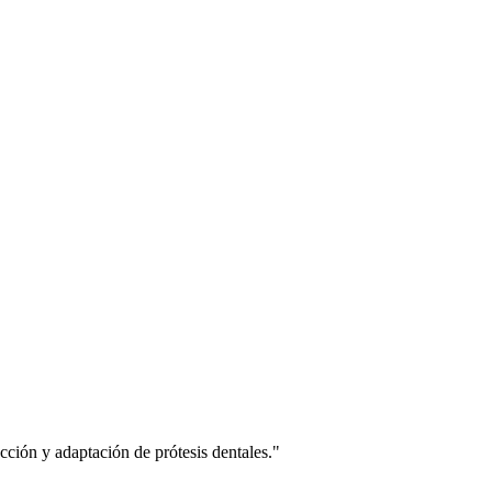
ección y adaptación de prótesis dentales.
"