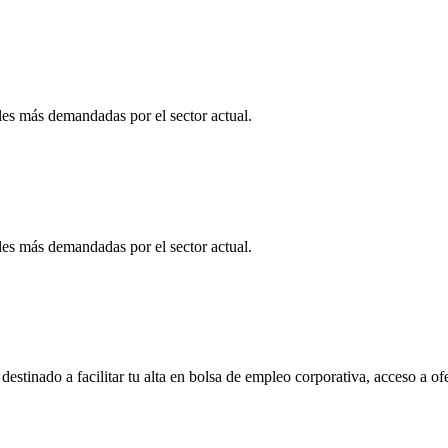
es más demandadas por el sector actual.
es más demandadas por el sector actual.
tinado a facilitar tu alta en bolsa de empleo corporativa, acceso a of