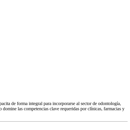
cita de forma integral para incorporarse al sector de odontología,
 domine las competencias clave requeridas por clínicas, farmacias y