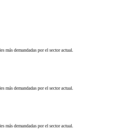
es más demandadas por el sector actual.
es más demandadas por el sector actual.
es más demandadas por el sector actual.