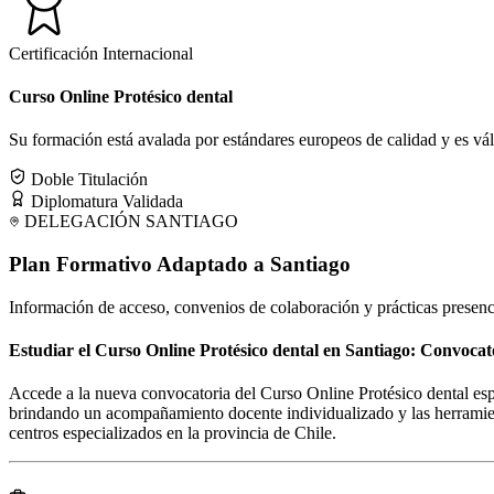
Certificación Internacional
Curso Online Protésico dental
Su formación está avalada por estándares europeos de calidad y es válid
Doble Titulación
Diplomatura Validada
DELEGACIÓN
SANTIAGO
Plan Formativo Adaptado a
Santiago
Información de acceso, convenios de colaboración y prácticas presenc
Estudiar el Curso Online Protésico dental en Santiago: Convocat
Accede a la nueva convocatoria del Curso Online Protésico dental espe
brindando un acompañamiento docente individualizado y las herramient
centros especializados en la provincia de Chile.