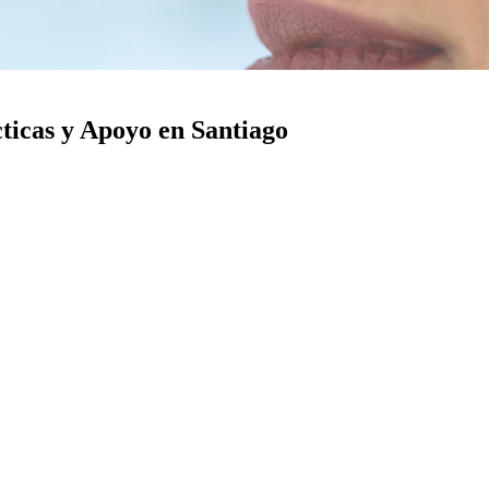
ticas y Apoyo en Santiago