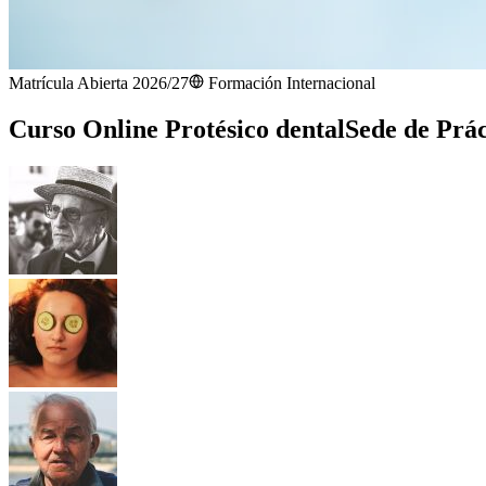
Matrícula Abierta 2026/27
Formación Internacional
Curso Online Protésico dental
Sede de Prác