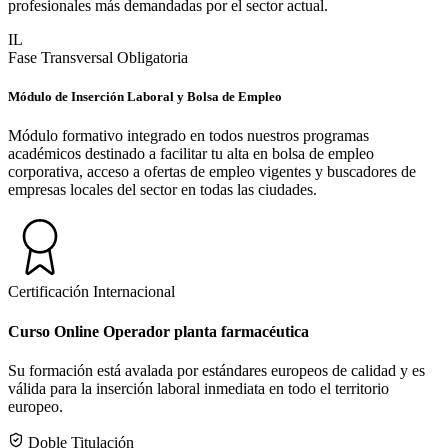
profesionales más demandadas por el sector actual.
IL
Fase Transversal Obligatoria
Módulo de Inserción Laboral y Bolsa de Empleo
Módulo formativo integrado en todos nuestros programas
académicos destinado a facilitar tu alta en bolsa de empleo
corporativa, acceso a ofertas de empleo vigentes y buscadores de
empresas locales del sector en todas las ciudades.
Certificación Internacional
Curso Online Operador planta farmacéutica
Su formación está avalada por estándares europeos de calidad y es
válida para la inserción laboral inmediata en todo el territorio
europeo.
Doble Titulación