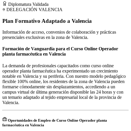
Diplomatura Validada
DELEGACIÓN
VALENCIA
Plan Formativo Adaptado a
Valencia
Información de acceso, convenios de colaboración y prácticas
presenciales exclusivas en la zona de
Valencia
.
Formación de Vanguardia para el Curso Online Operador
planta farmacéutica en Valencia
La demanda de profesionales capacitados como curso online
operador planta farmacéutica ha experimentado un crecimiento
notable en Valencia y su periferia. Con nuestro modelo pedagógico
flexible 100% online, los residentes de la zona de Valencia pueden
formarse cómodamente sin desplazamientos, accediendo a un
campus virtual de última generación disponible las 24 horas y con
un temario adaptado al tejido empresarial local de la provincia de
Valencia.
Oportunidades de Empleo de Curso Online Operador planta
farmacéutica en Valencia