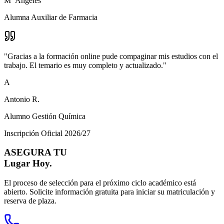
Mª Ángeles
Alumna Auxiliar de Farmacia
"
Gracias a la formación online pude compaginar mis estudios con el
trabajo. El temario es muy completo y actualizado.
"
A
Antonio R.
Alumno Gestión Química
Inscripción Oficial 2026/27
ASEGURA TU
Lugar Hoy.
El proceso de selección para el próximo ciclo académico está
abierto. Solicite información gratuita para iniciar su matriculación y
reserva de plaza.