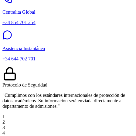
Centralita Global
+34 854 701 254
Asistencia Instantánea
+34 644 702 701
Protocolo de Seguridad
"Cumplimos con los estándares internacionales de protección de
datos académicos. Su información será enviada directamente al
departamento de admisiones."
1
2
3
4