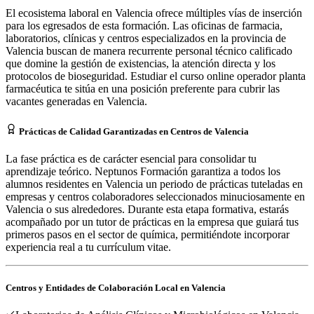
El ecosistema laboral en Valencia ofrece múltiples vías de inserción
para los egresados de esta formación. Las oficinas de farmacia,
laboratorios, clínicas y centros especializados en la provincia de
Valencia buscan de manera recurrente personal técnico calificado
que domine la gestión de existencias, la atención directa y los
protocolos de bioseguridad. Estudiar el curso online operador planta
farmacéutica te sitúa en una posición preferente para cubrir las
vacantes generadas en Valencia.
Prácticas de Calidad Garantizadas en Centros de Valencia
La fase práctica es de carácter esencial para consolidar tu
aprendizaje teórico. Neptunos Formación garantiza a todos los
alumnos residentes en Valencia un periodo de prácticas tuteladas en
empresas y centros colaboradores seleccionados minuciosamente en
Valencia o sus alrededores. Durante esta etapa formativa, estarás
acompañado por un tutor de prácticas en la empresa que guiará tus
primeros pasos en el sector de química, permitiéndote incorporar
experiencia real a tu currículum vitae.
Centros y Entidades de Colaboración Local en
Valencia