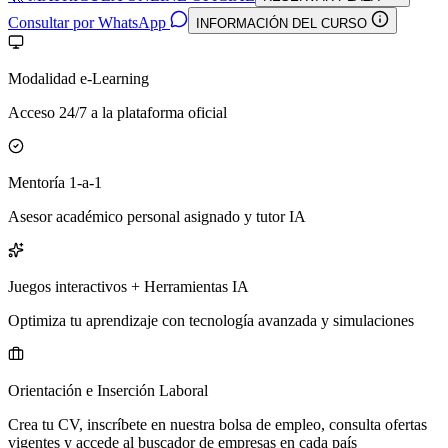
Consultar por WhatsApp
INFORMACIÓN DEL CURSO
Modalidad e-Learning
Acceso 24/7 a la plataforma oficial
Mentoría 1-a-1
Asesor académico personal asignado y tutor IA
Juegos interactivos + Herramientas IA
Optimiza tu aprendizaje con tecnología avanzada y simulaciones
Orientación e Inserción Laboral
Crea tu CV, inscríbete en nuestra bolsa de empleo, consulta ofertas
vigentes y accede al buscador de empresas en cada país