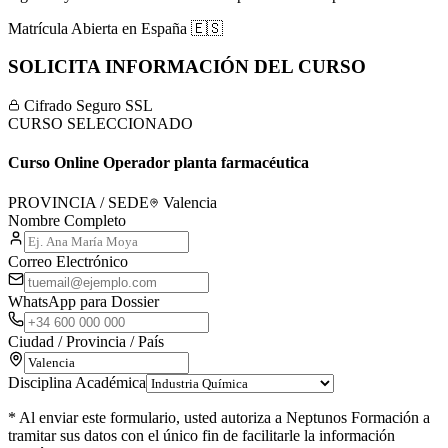
Matrícula Abierta en
España
🇪🇸
SOLICITA INFORMACIÓN DEL CURSO
Cifrado Seguro SSL
CURSO SELECCIONADO
Curso Online Operador planta farmacéutica
PROVINCIA / SEDE
Valencia
Nombre Completo
Correo Electrónico
WhatsApp para Dossier
Ciudad / Provincia / País
Disciplina Académica
* Al enviar este formulario, usted autoriza a Neptunos Formación a
tramitar sus datos con el único fin de facilitarle la información