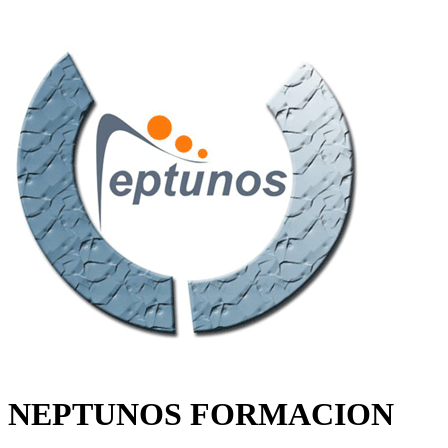
NEPTUNOS FORMACION