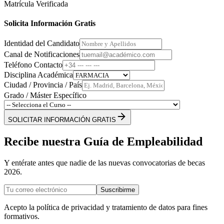
Matrícula Verificada
Solicita Información Gratis
Identidad del Candidato
Canal de Notificaciones
Teléfono Contacto
Disciplina Académica
Ciudad / Provincia / País
Grado / Máster Específico
SOLICITAR INFORMACIÓN GRATIS
Recibe nuestra Guía de Empleabilidad
Y entérate antes que nadie de las nuevas convocatorias de becas
2026.
Suscribirme
Acepto la política de privacidad y tratamiento de datos para fines
formativos.