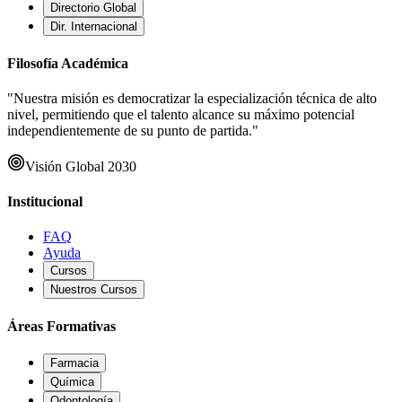
Directorio Global
Dir. Internacional
Filosofía Académica
"Nuestra misión es democratizar la especialización técnica de alto
nivel, permitiendo que el talento alcance su máximo potencial
independientemente de su punto de partida."
Visión Global 2030
Institucional
FAQ
Ayuda
Cursos
Nuestros Cursos
Áreas Formativas
Farmacia
Química
Odontología