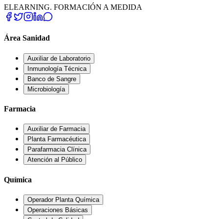
ELEARNING. FORMACIÓN A MEDIDA
Área Sanidad
Auxiliar de Laboratorio
Inmunología Técnica
Banco de Sangre
Microbiología
Farmacia
Auxiliar de Farmacia
Planta Farmacéutica
Parafarmacia Clínica
Atención al Público
Química
Operador Planta Química
Operaciones Básicas