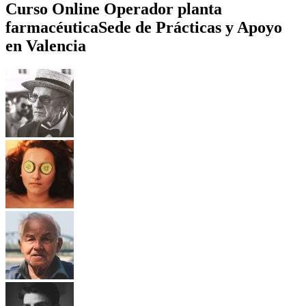
Curso Online Operador planta
farmacéutica
Sede de Prácticas y Apoyo
en Valencia