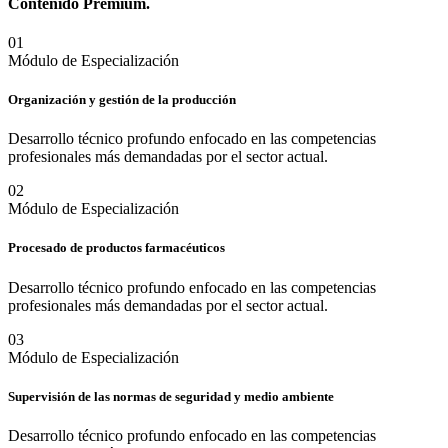
Contenido
Premium.
0
1
Módulo de Especialización
Organización y gestión de la producción
Desarrollo técnico profundo enfocado en las competencias
profesionales más demandadas por el sector actual.
0
2
Módulo de Especialización
Procesado de productos farmacéuticos
Desarrollo técnico profundo enfocado en las competencias
profesionales más demandadas por el sector actual.
0
3
Módulo de Especialización
Supervisión de las normas de seguridad y medio ambiente
Desarrollo técnico profundo enfocado en las competencias