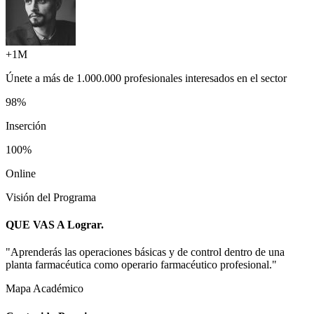
+1M
Únete a más de
1.000.000 profesionales
interesados en el sector
98%
Inserción
100%
Online
Visión del Programa
QUE VAS A
Lograr.
"
Aprenderás las operaciones básicas y de control dentro de una
planta farmacéutica como operario farmacéutico profesional.
"
Mapa Académico