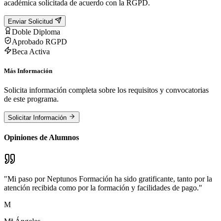
académica solicitada de acuerdo con la RGPD.
Enviar Solicitud
Doble Diploma
Aprobado RGPD
Beca Activa
Más Información
Solicita información completa sobre los requisitos y convocatorias
de este programa.
Solicitar Información
Opiniones de Alumnos
"
Mi paso por Neptunos Formación ha sido gratificante, tanto por la
atención recibida como por la formación y facilidades de pago.
"
M