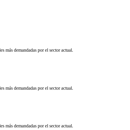
es más demandadas por el sector actual.
es más demandadas por el sector actual.
es más demandadas por el sector actual.