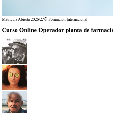
Matrícula Abierta 2026/27
Formación Internacional
Curso Online Operador planta de farmaci