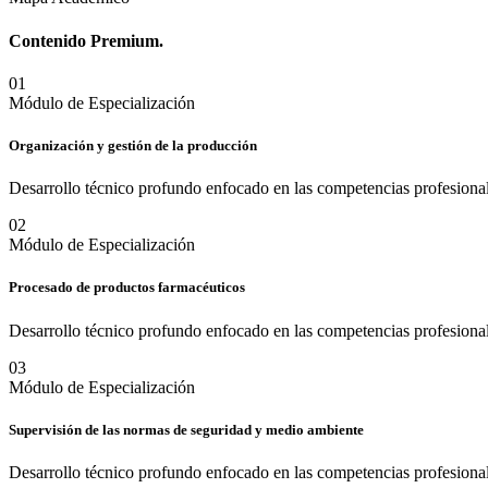
Contenido
Premium.
0
1
Módulo de Especialización
Organización y gestión de la producción
Desarrollo técnico profundo enfocado en las competencias profesional
0
2
Módulo de Especialización
Procesado de productos farmacéuticos
Desarrollo técnico profundo enfocado en las competencias profesional
0
3
Módulo de Especialización
Supervisión de las normas de seguridad y medio ambiente
Desarrollo técnico profundo enfocado en las competencias profesional