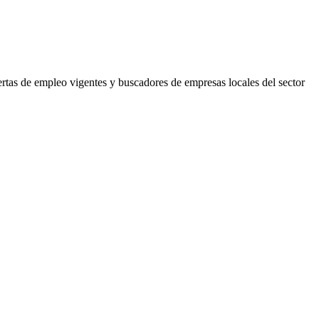
ertas de empleo vigentes y buscadores de empresas locales del sector