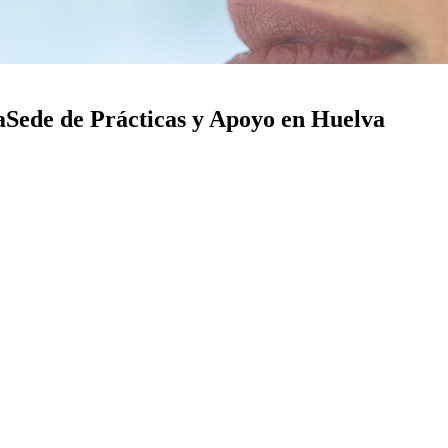
a
Sede de Prácticas y Apoyo en Huelva