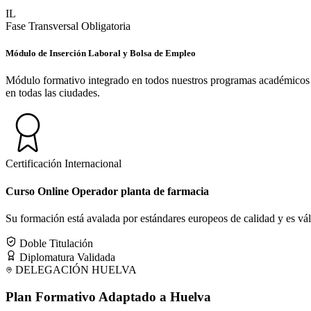
IL
Fase Transversal Obligatoria
Módulo de Inserción Laboral y Bolsa de Empleo
Módulo formativo integrado en todos nuestros programas académicos des
en todas las ciudades.
Certificación Internacional
Curso Online Operador planta de farmacia
Su formación está avalada por estándares europeos de calidad y es válid
Doble Titulación
Diplomatura Validada
DELEGACIÓN
HUELVA
Plan Formativo Adaptado a
Huelva