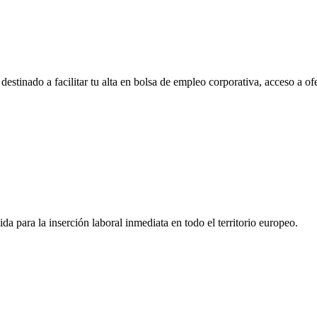
tinado a facilitar tu alta en bolsa de empleo corporativa, acceso a of
a para la inserción laboral inmediata en todo el territorio europeo.