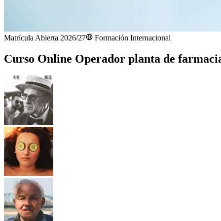
Matrícula Abierta 2026/27
Formación Internacional
Curso Online Operador planta de farmaci