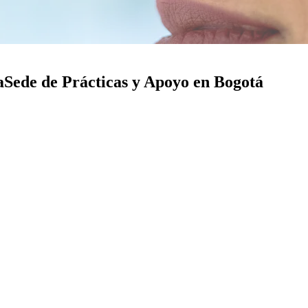
a
Sede de Prácticas y Apoyo en Bogotá