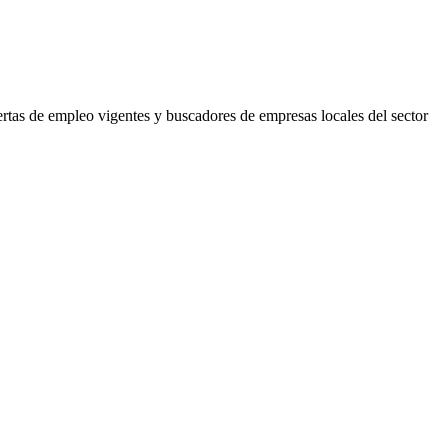
ertas de empleo vigentes y buscadores de empresas locales del sector