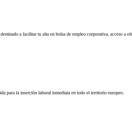
tinado a facilitar tu alta en bolsa de empleo corporativa, acceso a of
a para la inserción laboral inmediata en todo el territorio europeo.