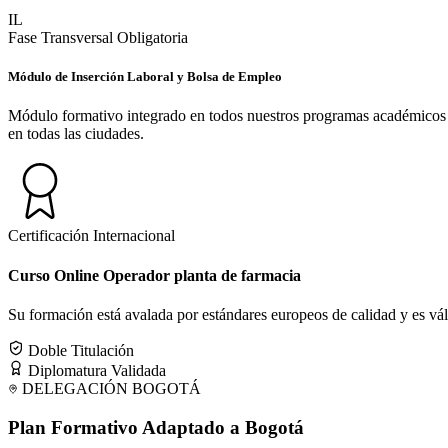
IL
Fase Transversal Obligatoria
Módulo de Inserción Laboral y Bolsa de Empleo
Módulo formativo integrado en todos nuestros programas académicos des
en todas las ciudades.
Certificación Internacional
Curso Online Operador planta de farmacia
Su formación está avalada por estándares europeos de calidad y es válid
Doble Titulación
Diplomatura Validada
DELEGACIÓN
BOGOTÁ
Plan Formativo Adaptado a
Bogotá