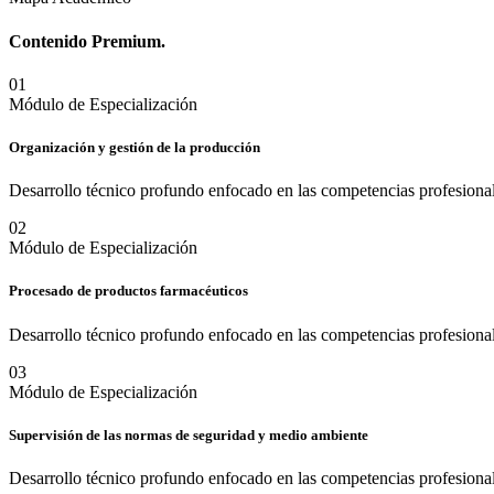
Contenido
Premium.
0
1
Módulo de Especialización
Organización y gestión de la producción
Desarrollo técnico profundo enfocado en las competencias profesional
0
2
Módulo de Especialización
Procesado de productos farmacéuticos
Desarrollo técnico profundo enfocado en las competencias profesional
0
3
Módulo de Especialización
Supervisión de las normas de seguridad y medio ambiente
Desarrollo técnico profundo enfocado en las competencias profesional