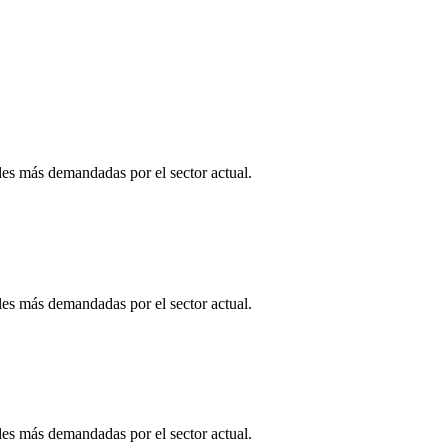
es más demandadas por el sector actual.
es más demandadas por el sector actual.
es más demandadas por el sector actual.