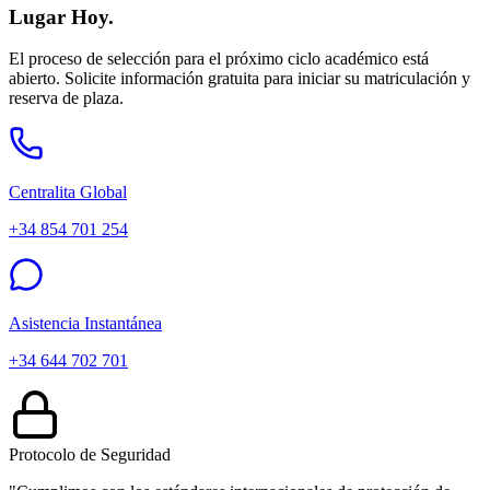
Lugar Hoy.
El proceso de selección para el próximo ciclo académico está
abierto. Solicite información gratuita para iniciar su matriculación y
reserva de plaza.
Centralita Global
+34 854 701 254
Asistencia Instantánea
+34 644 702 701
Protocolo de Seguridad