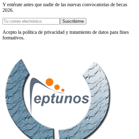
Y entérate antes que nadie de las nuevas convocatorias de becas
2026.
Suscribirme
Acepto la política de privacidad y tratamiento de datos para fines
formativos.