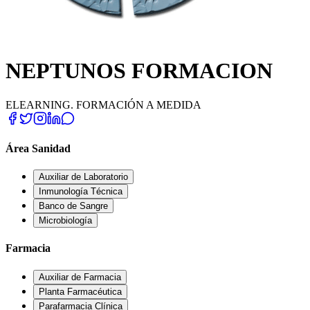
NEPTUNOS FORMACION
ELEARNING. FORMACIÓN A MEDIDA
Área Sanidad
Auxiliar de Laboratorio
Inmunología Técnica
Banco de Sangre
Microbiología
Farmacia
Auxiliar de Farmacia
Planta Farmacéutica
Parafarmacia Clínica