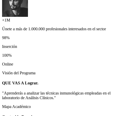
+1M
Únete a más de
1.000.000 profesionales
interesados en el sector
98%
Inserción
100%
Online
Visión del Programa
QUE VAS A
Lograr.
"
Aprenderás a analizar las técnicas inmunológicas empleadas en el
laboratorio de Análisis Clínicos.
"
Mapa Académico