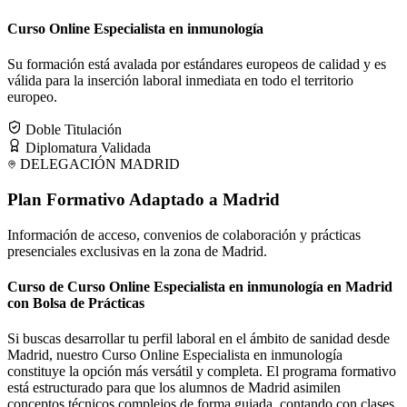
Curso Online Especialista en inmunología
Su formación está avalada por estándares europeos de calidad y es
válida para la inserción laboral inmediata en todo el territorio
europeo.
Doble Titulación
Diplomatura Validada
DELEGACIÓN
MADRID
Plan Formativo Adaptado a
Madrid
Información de acceso, convenios de colaboración y prácticas
presenciales exclusivas en la zona de
Madrid
.
Curso de Curso Online Especialista en inmunología en Madrid
con Bolsa de Prácticas
Si buscas desarrollar tu perfil laboral en el ámbito de sanidad desde
Madrid, nuestro Curso Online Especialista en inmunología
constituye la opción más versátil y completa. El programa formativo
está estructurado para que los alumnos de Madrid asimilen
conceptos técnicos complejos de forma guiada, contando con clases