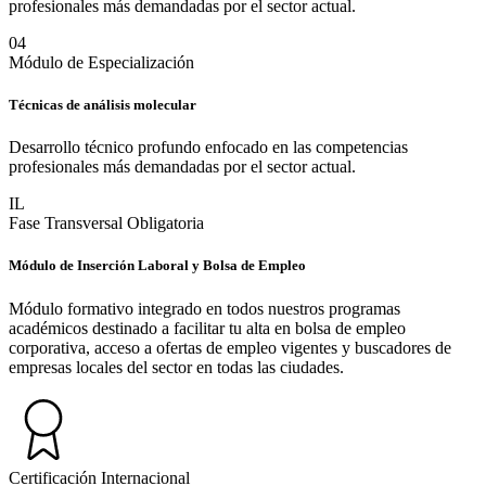
profesionales más demandadas por el sector actual.
0
4
Módulo de Especialización
Técnicas de análisis molecular
Desarrollo técnico profundo enfocado en las competencias
profesionales más demandadas por el sector actual.
IL
Fase Transversal Obligatoria
Módulo de Inserción Laboral y Bolsa de Empleo
Módulo formativo integrado en todos nuestros programas
académicos destinado a facilitar tu alta en bolsa de empleo
corporativa, acceso a ofertas de empleo vigentes y buscadores de
empresas locales del sector en todas las ciudades.
Certificación Internacional