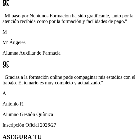
"
Mi paso por Neptunos Formación ha sido gratificante, tanto por la
atención recibida como por la formación y facilidades de pago.
"
M
Mª Ángeles
Alumna Auxiliar de Farmacia
"
Gracias a la formación online pude compaginar mis estudios con el
trabajo. El temario es muy completo y actualizado.
"
A
Antonio R.
Alumno Gestión Química
Inscripción Oficial 2026/27
ASEGURA TU