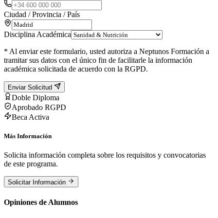
Ciudad / Provincia / País
Disciplina Académica
* Al enviar este formulario, usted autoriza a Neptunos Formación a
tramitar sus datos con el único fin de facilitarle la información
académica solicitada de acuerdo con la RGPD.
Enviar Solicitud
Doble Diploma
Aprobado RGPD
Beca Activa
Más Información
Solicita información completa sobre los requisitos y convocatorias
de este programa.
Solicitar Información
Opiniones de Alumnos