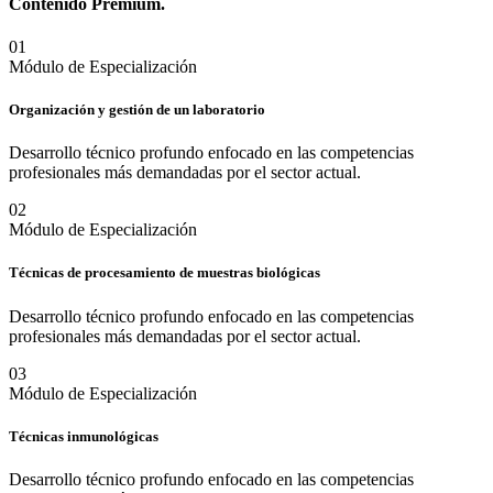
Contenido
Premium.
0
1
Módulo de Especialización
Organización y gestión de un laboratorio
Desarrollo técnico profundo enfocado en las competencias
profesionales más demandadas por el sector actual.
0
2
Módulo de Especialización
Técnicas de procesamiento de muestras biológicas
Desarrollo técnico profundo enfocado en las competencias
profesionales más demandadas por el sector actual.
0
3
Módulo de Especialización
Técnicas inmunológicas
Desarrollo técnico profundo enfocado en las competencias