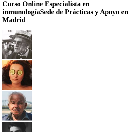
Curso Online Especialista en
inmunología
Sede de Prácticas y Apoyo en
Madrid