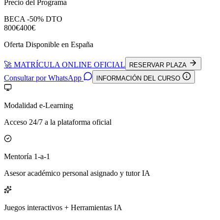
Precio del Programa
BECA -50% DTO
800€
400€
Oferta Disponible en España
🚀 MATRÍCULA ONLINE OFICIAL
RESERVAR PLAZA
Consultar por WhatsApp
INFORMACIÓN DEL CURSO
Modalidad e-Learning
Acceso 24/7 a la plataforma oficial
Mentoría 1-a-1
Asesor académico personal asignado y tutor IA
Juegos interactivos + Herramientas IA