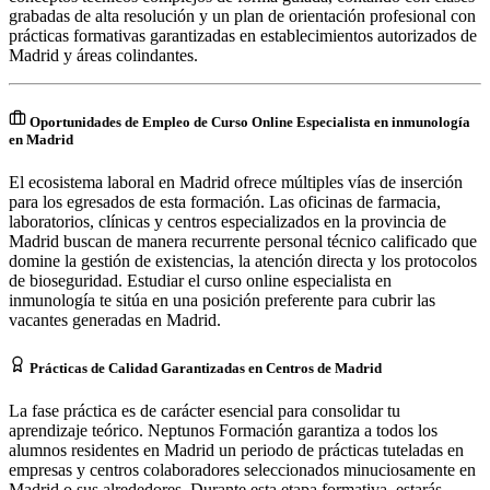
grabadas de alta resolución y un plan de orientación profesional con
prácticas formativas garantizadas en establecimientos autorizados de
Madrid y áreas colindantes.
Oportunidades de Empleo de Curso Online Especialista en inmunología
en Madrid
El ecosistema laboral en Madrid ofrece múltiples vías de inserción
para los egresados de esta formación. Las oficinas de farmacia,
laboratorios, clínicas y centros especializados en la provincia de
Madrid buscan de manera recurrente personal técnico calificado que
domine la gestión de existencias, la atención directa y los protocolos
de bioseguridad. Estudiar el curso online especialista en
inmunología te sitúa en una posición preferente para cubrir las
vacantes generadas en Madrid.
Prácticas de Calidad Garantizadas en Centros de Madrid
La fase práctica es de carácter esencial para consolidar tu
aprendizaje teórico. Neptunos Formación garantiza a todos los
alumnos residentes en Madrid un periodo de prácticas tuteladas en
empresas y centros colaboradores seleccionados minuciosamente en
Madrid o sus alrededores. Durante esta etapa formativa, estarás