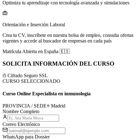
Optimiza tu aprendizaje con tecnología avanzada y simulaciones
Orientación e Inserción Laboral
Crea tu CV, inscríbete en nuestra bolsa de empleo, consulta ofertas
vigentes y accede al buscador de empresas en cada país
Matrícula Abierta en
España
🇪🇸
SOLICITA INFORMACIÓN DEL CURSO
Cifrado Seguro SSL
CURSO SELECCIONADO
Curso Online Especialista en inmunología
PROVINCIA / SEDE
Madrid
Nombre Completo
Correo Electrónico
WhatsApp para Dossier