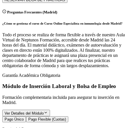
Preguntas Frecuentes (
Madrid
)
¿Cómo se gestiona el curso de Curso Online Especialista en inmunología desde Madrid?
Todo el proceso se realiza de forma flexible a través de nuestro Aula
Virtual de Neptunos Formación, accesible desde Madrid las 24
horas del día. El material didáctico, exámenes de autoevaluación y
clases en directo están 100% digitalizados. Al finalizar, nuestro
departamento de prácticas te asignará una plaza presencial en un
centro colaborador de Madrid para que realices tus prácticas
obligatorias de forma cómoda y sin largos desplazamientos.
Garantía Académica Obligatoria
Módulo de Inserción Laboral y Bolsa de Empleo
Formación complementaria incluida para asegurar tu inserción en
Madrid
.
Ver Detalles del Módulo
Pago Único
Pago Flexible (Cuotas)